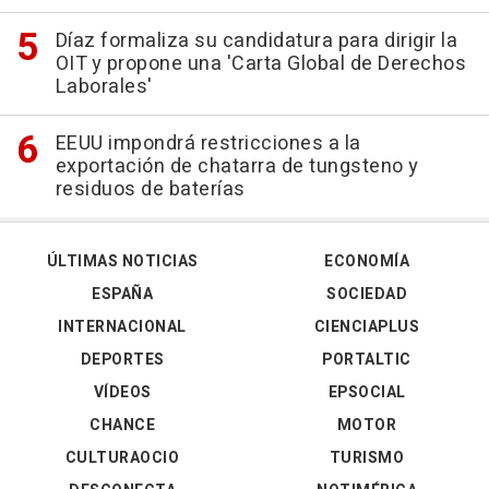
Díaz formaliza su candidatura para dirigir la
OIT y propone una 'Carta Global de Derechos
Laborales'
EEUU impondrá restricciones a la
exportación de chatarra de tungsteno y
residuos de baterías
ÚLTIMAS NOTICIAS
ECONOMÍA
ESPAÑA
SOCIEDAD
INTERNACIONAL
CIENCIAPLUS
DEPORTES
PORTALTIC
VÍDEOS
EPSOCIAL
CHANCE
MOTOR
CULTURAOCIO
TURISMO