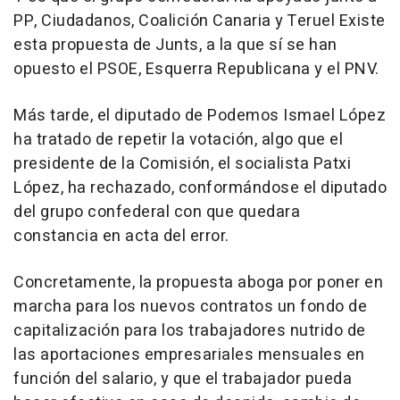
PP, Ciudadanos, Coalición Canaria y Teruel Existe
esta propuesta de Junts, a la que sí se han
opuesto el PSOE, Esquerra Republicana y el PNV.
Más tarde, el diputado de Podemos Ismael López
ha tratado de repetir la votación, algo que el
presidente de la Comisión, el socialista Patxi
López, ha rechazado, conformándose el diputado
del grupo confederal con que quedara
constancia en acta del error.
Concretamente, la propuesta aboga por poner en
marcha para los nuevos contratos un fondo de
capitalización para los trabajadores nutrido de
las aportaciones empresariales mensuales en
función del salario, y que el trabajador pueda