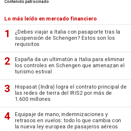
Contenido patrocinado
Lo más leído en mercado financiero
¿Debes viajar a Italia con pasaporte tras la
suspensión de Schengen? Estos son los
requisitos
España da un ultimatún a Italia para eliminar
los controles en Schengen que amenazan el
turismo estival
Hispasat (Indra) logra el contrato principal de
las redes de tierra del IRIS2 por más de
1.600 millones
Equipaje de mano, indemnizaciones y
retrasos en vuelos: todo lo que cambia con
la nueva ley europea de pasajeros aéreos