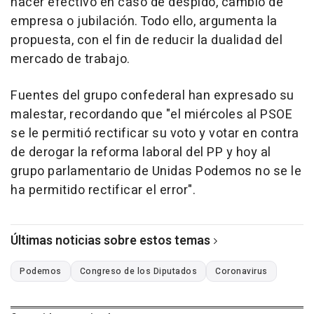
hacer efectivo en caso de despido, cambio de
empresa o jubilación. Todo ello, argumenta la
propuesta, con el fin de reducir la dualidad del
mercado de trabajo.
Fuentes del grupo confederal han expresado su
malestar, recordando que "el miércoles al PSOE
se le permitió rectificar su voto y votar en contra
de derogar la reforma laboral del PP y hoy al
grupo parlamentario de Unidas Podemos no se le
ha permitido rectificar el error".
Últimas noticias sobre estos temas
Podemos
Congreso de los Diputados
Coronavirus