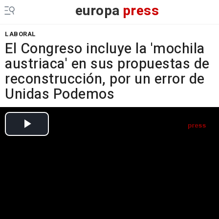
europa
press
LABORAL
El Congreso incluye la 'mochila
austriaca' en sus propuestas de
reconstrucción, por un error de
Unidas Podemos