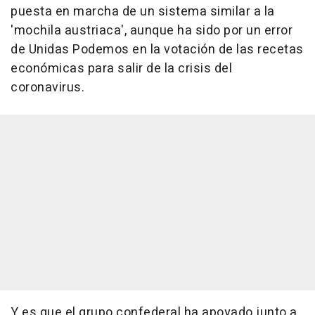
puesta en marcha de un sistema similar a la
'mochila austriaca', aunque ha sido por un error
de Unidas Podemos en la votación de las recetas
económicas para salir de la crisis del
coronavirus.
Y es que el grupo confederal ha apoyado junto a