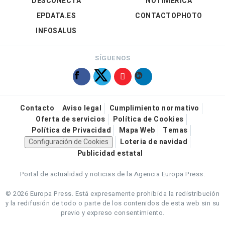
DESCONECTA
NOTIMÉRICA
EPDATA.ES
CONTACTOPHOTO
INFOSALUS
SÍGUENOS
Contacto
Aviso legal
Cumplimiento normativo
Oferta de servicios
Política de Cookies
Política de Privacidad
Mapa Web
Temas
Configuración de Cookies
Loteria de navidad
Publicidad estatal
Portal de actualidad y noticias de la Agencia Europa Press.
© 2026 Europa Press.
Está expresamente prohibida la redistribución
y la redifusión de todo o parte de los contenidos de esta web sin su
previo y expreso consentimiento.