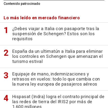
Contenido patrocinado
Lo más leído en mercado financiero
¿Debes viajar a Italia con pasaporte tras la
suspensión de Schengen? Estos son los
requisitos
España da un ultimatún a Italia para eliminar
los controles en Schengen que amenazan el
turismo estival
Equipaje de mano, indemnizaciones y
retrasos en vuelos: todo lo que cambia con
la nueva ley europea de pasajeros aéreos
Hispasat (Indra) logra el contrato principal de
las redes de tierra del IRIS2 por más de
1.600 millones