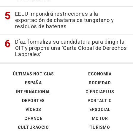
EEUU impondrá restricciones a la
exportación de chatarra de tungsteno y
residuos de baterías
Díaz formaliza su candidatura para dirigir la
OIT y propone una 'Carta Global de Derechos
Laborales'
ÚLTIMAS NOTICIAS
ECONOMÍA
ESPAÑA
SOCIEDAD
INTERNACIONAL
CIENCIAPLUS
DEPORTES
PORTALTIC
VÍDEOS
EPSOCIAL
CHANCE
MOTOR
CULTURAOCIO
TURISMO