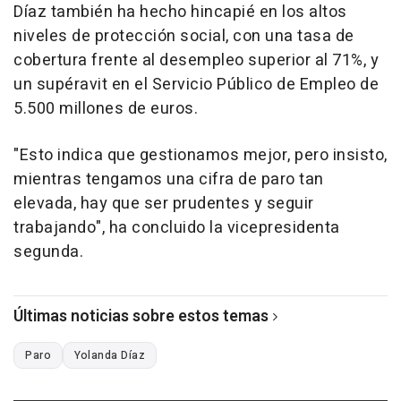
Díaz también ha hecho hincapié en los altos
niveles de protección social, con una tasa de
cobertura frente al desempleo superior al 71%, y
un supéravit en el Servicio Público de Empleo de
5.500 millones de euros.
"Esto indica que gestionamos mejor, pero insisto,
mientras tengamos una cifra de paro tan
elevada, hay que ser prudentes y seguir
trabajando", ha concluido la vicepresidenta
segunda.
Últimas noticias sobre estos temas
Paro
Yolanda Díaz