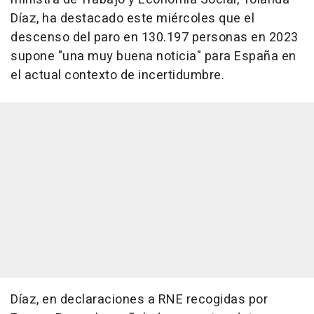
Díaz, ha destacado este miércoles que el
descenso del paro en 130.197 personas en 2023
supone "una muy buena noticia" para España en
el actual contexto de incertidumbre.
Díaz, en declaraciones a RNE recogidas por