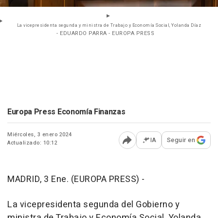
La vicepresidenta segunda y ministra de Trabajo y Economía Social, Yolanda Díaz
- EDUARDO PARRA - EUROPA PRESS
Europa Press Economía Finanzas
Miércoles, 3 enero 2024
IA
Seguir en
Actualizado: 10:12
Abrir opciones para comp
MADRID, 3 Ene. (EUROPA PRESS) -
La vicepresidenta segunda del Gobierno y
ministra de Trabajo y Economía Social, Yolanda