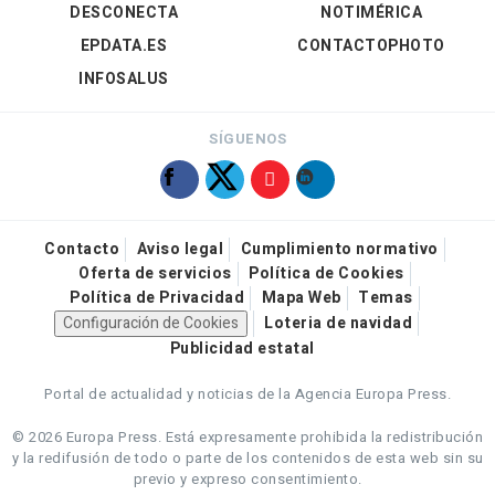
DESCONECTA
NOTIMÉRICA
EPDATA.ES
CONTACTOPHOTO
INFOSALUS
SÍGUENOS
Contacto
Aviso legal
Cumplimiento normativo
Oferta de servicios
Política de Cookies
Política de Privacidad
Mapa Web
Temas
Configuración de Cookies
Loteria de navidad
Publicidad estatal
Portal de actualidad y noticias de la Agencia Europa Press.
© 2026 Europa Press.
Está expresamente prohibida la redistribución
y la redifusión de todo o parte de los contenidos de esta web sin su
previo y expreso consentimiento.