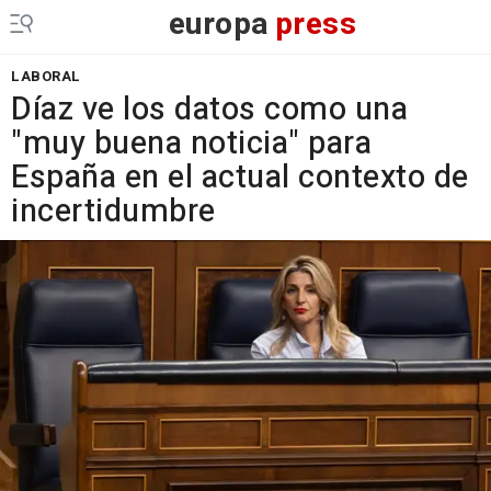
europa
press
LABORAL
Díaz ve los datos como una
"muy buena noticia" para
España en el actual contexto de
incertidumbre