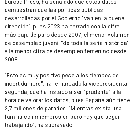
Europa Press, ha señalado que estos datos
demuestran que las políticas públicas
desarrolladas por el Gobierno "van en la buena
dirección", pues 2023 ha cerrado con la cifra
más baja de paro desde 2007, el menor volumen
de desempleo juvenil "de toda la serie histórica"
y la menor cifra de desempleo femenino desde
2008.
"Esto es muy positivo pese a los tiempos de
incertidumbre", ha remarcado la vicepresidenta
segunda, que ha instado a ser "prudente" a la
hora de valorar los datos, pues España aún tiene
2,7 millones de parados. "Mientras exista una
familia con miembros en paro hay que seguir
trabajando", ha subrayado.