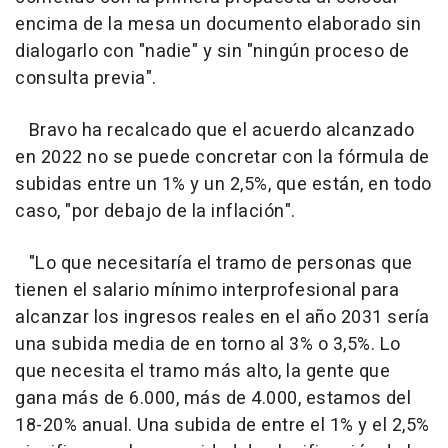
encima de la mesa un documento elaborado sin
dialogarlo con "nadie" y sin "ningún proceso de
consulta previa".
Bravo ha recalcado que el acuerdo alcanzado
en 2022 no se puede concretar con la fórmula de
subidas entre un 1% y un 2,5%, que están, en todo
caso, "por debajo de la inflación".
"Lo que necesitaría el tramo de personas que
tienen el salario mínimo interprofesional para
alcanzar los ingresos reales en el año 2031 sería
una subida media de en torno al 3% o 3,5%. Lo
que necesita el tramo más alto, la gente que
gana más de 6.000, más de 4.000, estamos del
18-20% anual. Una subida de entre el 1% y el 2,5%