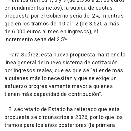
Para los tramos 7, 8 y 9 (de 2.330 a 2.760 euros
en rendimientos netos), la subida de cuotas
propuesta por el Gobierno sería del 2%, mientras
que en los tramos del 10 al 12 (de 3.620 a más
de 6.000 euros al mes en ingresos), el
incremento sería del 2,5%.
Para Suárez, esta nueva propuesta mantiene la
línea general del nuevo sistema de cotización
por ingresos reales, que es que se "atiende más
a quienes más lo necesitan y que se exige un
esfuerzo progresivamente mayor a quienes
tienen más capacidad de contribución".
El secretario de Estado ha reiterado que esta
propuesta se circunscribe a 2026, por lo que los
tramos para los años posteriores (la primera