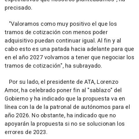
precisado.
"Valoramos como muy positivo el que los
tramos de cotización con menos poder
adquisitivo puedan continuar igual. Al fin y al
cabo esto es una patada hacia adelante para que
en el año 2027 volvamos a tener que negociar los
tramos de cotización", ha subrayado.
Por su lado, el presidente de ATA, Lorenzo
Amor, ha celebrado poner fin al "sablazo" del
Gobierno y ha indicado que la propuesta va en
línea con la de la patronal de autónomos para el
año 2026. No obstante, ha indicado que no
apoyarán la propuesta si no se solucionan los
errores de 2023.