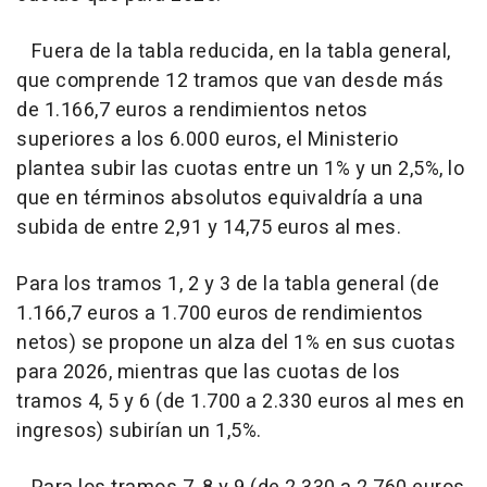
Fuera de la tabla reducida, en la tabla general,
que comprende 12 tramos que van desde más
de 1.166,7 euros a rendimientos netos
superiores a los 6.000 euros, el Ministerio
plantea subir las cuotas entre un 1% y un 2,5%, lo
que en términos absolutos equivaldría a una
subida de entre 2,91 y 14,75 euros al mes.
Para los tramos 1, 2 y 3 de la tabla general (de
1.166,7 euros a 1.700 euros de rendimientos
netos) se propone un alza del 1% en sus cuotas
para 2026, mientras que las cuotas de los
tramos 4, 5 y 6 (de 1.700 a 2.330 euros al mes en
ingresos) subirían un 1,5%.