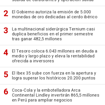
El Gobierno autoriza la emisión de 5.000
monedas de oro dedicadas al cerdo ibérico
La multinacional siderúrgica Ternium casi
duplica beneficios en el primer semestre
tras ganar 482,5 millones
El Tesoro coloca 6.043 millones en deuda a
medio y largo plazo y eleva la rentabilidad
ofrecida a inversores
El Ibex 35 sube con fuerza en la apertura y
logra superar los históricos 20.200 puntos
Coca-Cola y la embotelladora Arca
Continental Lindley invertirán 865,5 millones
en Perú para ampliar negocios