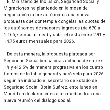
El Ministerio de Inclusión, Seguridad Social y
Migraciones ha planteado en la mesa de
negociación sobre autónomos una nueva
propuesta que contempla congelar las cuotas de
los autónomos de menores ingresos (de 670 a
1.166,7 euros al mes) y subir el resto entre 2,91 y
14,75 euros mensuales para 2026.
De esta manera, la propuesta plateada por
Seguridad Social busca unas subidas de entre el
1% y el 2,5% de manera progresiva en los cuatro
tramos de la tabla general y será solo para 2026,
según ha indicado el secretario de Estado de
Seguridad Social, Borja Suárez, este lunes en
Madrid en declaraciones a los medios tras una
nueva reunión del diálogo social.