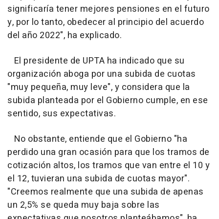
significaría tener mejores pensiones en el futuro
y, por lo tanto, obedecer al principio del acuerdo
del año 2022", ha explicado.
El presidente de UPTA ha indicado que su
organización aboga por una subida de cuotas
"muy pequeña, muy leve", y considera que la
subida planteada por el Gobierno cumple, en ese
sentido, sus expectativas.
No obstante, entiende que el Gobierno "ha
perdido una gran ocasión para que los tramos de
cotización altos, los tramos que van entre el 10 y
el 12, tuvieran una subida de cuotas mayor".
"Creemos realmente que una subida de apenas
un 2,5% se queda muy baja sobre las
expectativas que nosotros planteábamos", ha