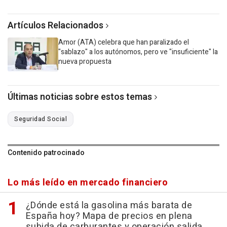
Artículos Relacionados
Amor (ATA) celebra que han paralizado el
"sablazo" a los autónomos, pero ve "insuficiente" la
nueva propuesta
Últimas noticias sobre estos temas
Seguridad Social
Contenido patrocinado
Lo más leído en mercado financiero
¿Dónde está la gasolina más barata de
España hoy? Mapa de precios en plena
subida de carburantes y operación salida