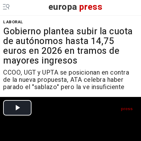
europa
press
LABORAL
Gobierno plantea subir la cuota
de autónomos hasta 14,75
euros en 2026 en tramos de
mayores ingresos
CCOO, UGT y UPTA se posicionan en contra
de la nueva propuesta, ATA celebra haber
parado el "sablazo" pero la ve insuficiente