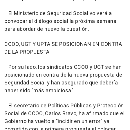
El Ministerio de Seguridad Social volverá a
convocar al diálogo social la próxima semana
para abordar de nuevo la cuestión.
CCOO, UGT Y UPTA SE POSICIONAN EN CONTRA
DE LA PROPUESTA
Por su lado, los sindicatos CCOO y UGT se han
posicionado en contra de la nueva propuesta de
Seguridad Social y han asegurado que debería
haber sido "más ambiciosa".
El secretario de Políticas Públicas y Protección
Social de CCOO, Carlos Bravo, ha afirmado que el
Gobierno ha vuelto a "incidir en un error" ya
cometido con la primera propuesta al colocar