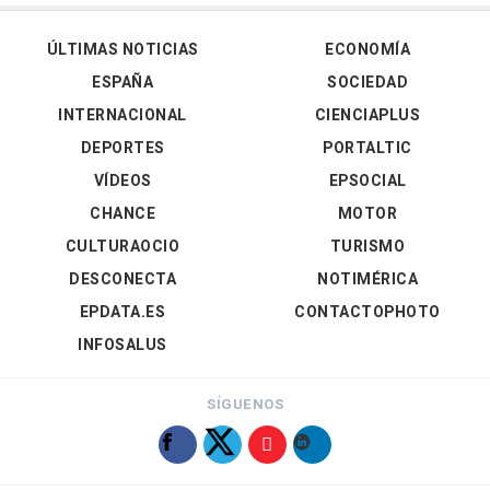
ÚLTIMAS NOTICIAS
ECONOMÍA
ESPAÑA
SOCIEDAD
INTERNACIONAL
CIENCIAPLUS
DEPORTES
PORTALTIC
VÍDEOS
EPSOCIAL
CHANCE
MOTOR
CULTURAOCIO
TURISMO
DESCONECTA
NOTIMÉRICA
EPDATA.ES
CONTACTOPHOTO
INFOSALUS
SÍGUENOS