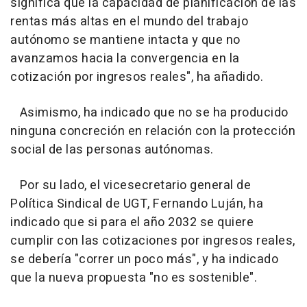
significa que la capacidad de planificación de las
rentas más altas en el mundo del trabajo
autónomo se mantiene intacta y que no
avanzamos hacia la convergencia en la
cotización por ingresos reales", ha añadido.
Asimismo, ha indicado que no se ha producido
ninguna concreción en relación con la protección
social de las personas autónomas.
Por su lado, el vicesecretario general de
Política Sindical de UGT, Fernando Luján, ha
indicado que si para el año 2032 se quiere
cumplir con las cotizaciones por ingresos reales,
se debería "correr un poco más", y ha indicado
que la nueva propuesta "no es sostenible".