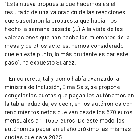
"Esta nueva propuesta que hacemos es el
resultado de una valoración de las reacciones
que suscitaron la propuesta que habíamos
hecho la semana pasada (...) A la vista de las
valoraciones que han hecho los miembros de la
mesa y de otros actores, hemos considerado
que en este punto, lo más prudente es dar este
paso", ha expuesto Suárez.
En concreto, tal y como había avanzado la
ministra de Inclusión, Elma Saiz, se propone
congelar las cuotas que pagan los autónomos en
la tabla reducida, es decir, en los autónomos con
rendimientos netos que van desde los 670 euros
mensuales a 1.166,7 euros. De este modo, los
autónomos pagarían el año próximo las mismas
cuotas que para 2025.