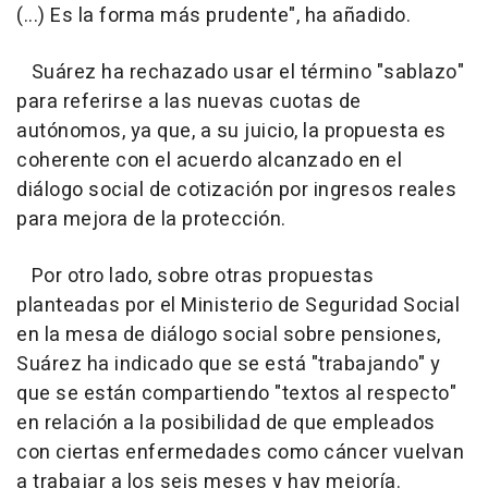
(...) Es la forma más prudente", ha añadido.
Suárez ha rechazado usar el término "sablazo"
para referirse a las nuevas cuotas de
autónomos, ya que, a su juicio, la propuesta es
coherente con el acuerdo alcanzado en el
diálogo social de cotización por ingresos reales
para mejora de la protección.
Por otro lado, sobre otras propuestas
planteadas por el Ministerio de Seguridad Social
en la mesa de diálogo social sobre pensiones,
Suárez ha indicado que se está "trabajando" y
que se están compartiendo "textos al respecto"
en relación a la posibilidad de que empleados
con ciertas enfermedades como cáncer vuelvan
a trabajar a los seis meses y hay mejoría.