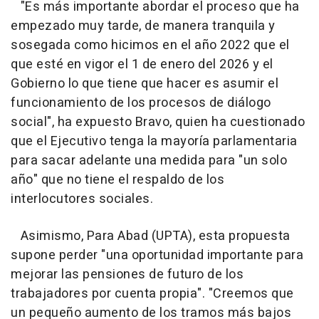
"Es más importante abordar el proceso que ha
empezado muy tarde, de manera tranquila y
sosegada como hicimos en el año 2022 que el
que esté en vigor el 1 de enero del 2026 y el
Gobierno lo que tiene que hacer es asumir el
funcionamiento de los procesos de diálogo
social", ha expuesto Bravo, quien ha cuestionado
que el Ejecutivo tenga la mayoría parlamentaria
para sacar adelante una medida para "un solo
año" que no tiene el respaldo de los
interlocutores sociales.
Asimismo, Para Abad (UPTA), esta propuesta
supone perder "una oportunidad importante para
mejorar las pensiones de futuro de los
trabajadores por cuenta propia". "Creemos que
un pequeño aumento de los tramos más bajos