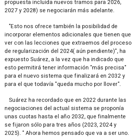
propuesta incluida nuevos tramos para 2026,
2027 y 2028) se negociarán más adelante.
"Esto nos ofrece también la posibilidad de
incorporar elementos adicionales que tienen que
ver con las lecciones que extraemos del proceso
de regularización del 2024( aún pendiente)", ha
expuesto Suárez, a la vez que ha indicado que
esto permitirá tener información "más precisa"
para el nuevo sistema que finalizará en 2032 y
para el que todavía "queda mucho por llover".
Suárez ha recordado que en 2022 durante las
negociaciones del actual sistema se proponía
unas cuotas hasta el año 2032, que finalmente
se fijaron sólo para tres años (2023, 2024 y
2025). " Ahora hemos pensado que va a ser uno.