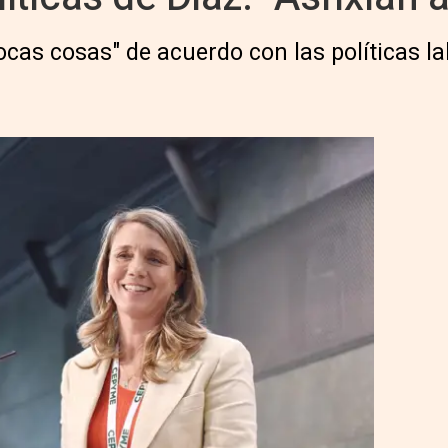
ocas cosas" de acuerdo con las políticas l