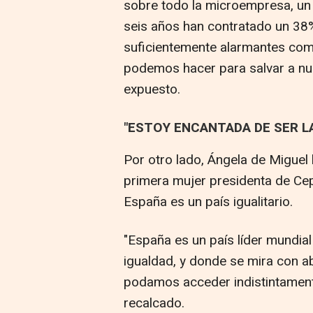
sobre todo la microempresa, un
seis años han contratado un 38
suficientemente alarmantes como
podemos hacer para salvar a n
expuesto.
"ESTOY ENCANTADA DE SER L
Por otro lado, Ángela de Miguel
primera mujer presidenta de Cep
España es un país igualitario.
"España es un país líder mundial
igualdad, y donde se mira con 
podamos acceder indistintamente
recalcado.