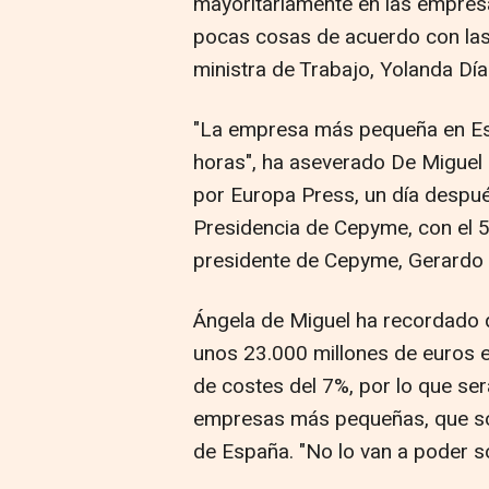
mayoritariamente en las empres
pocas cosas de acuerdo con las 
ministra de Trabajo, Yolanda Día
"La empresa más pequeña en Es
horas", ha aseverado De Miguel 
por Europa Press, un día despué
Presidencia de Cepyme, con el 5
presidente de Cepyme, Gerardo 
Ángela de Miguel ha recordado q
unos 23.000 millones de euros e
de costes del 7%, por lo que ser
empresas más pequeñas, que son 
de España. "No lo van a poder so