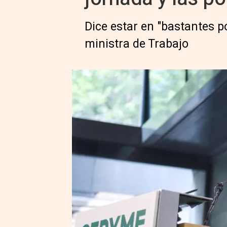
Dice estar en "bastantes p
ministra de Trabajo