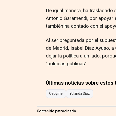
De igual manera, ha trasladado 
Antonio Garamendi, por apoyar 
también ha contado con el apoy
Al ser preguntada por el supues
de Madrid, Isabel Díaz Ayuso, a
dejar la política a un lado, porq
"políticas públicas".
Últimas noticias sobre estos
Cepyme
Yolanda Díaz
Contenido patrocinado