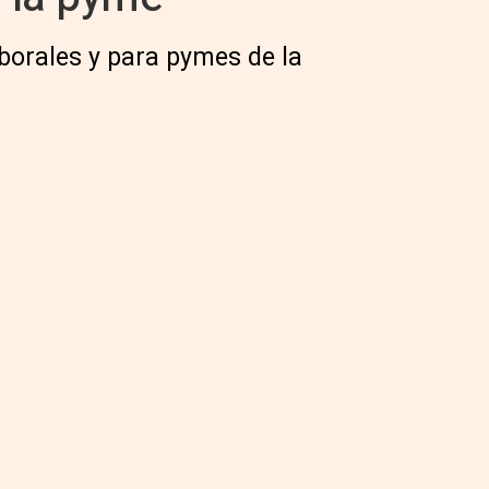
aborales y para pymes de la