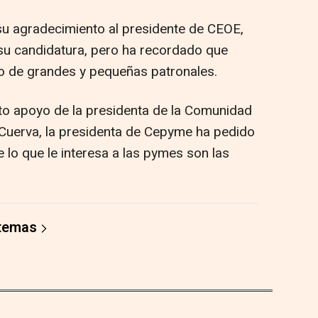
su agradecimiento al presidente de CEOE,
su candidatura, pero ha recordado que
o de grandes y pequeñas patronales.
to apoyo de la presidenta de la Comunidad
 Cuerva, la presidenta de Cepyme ha pedido
ue lo que le interesa a las pymes son las
 temas