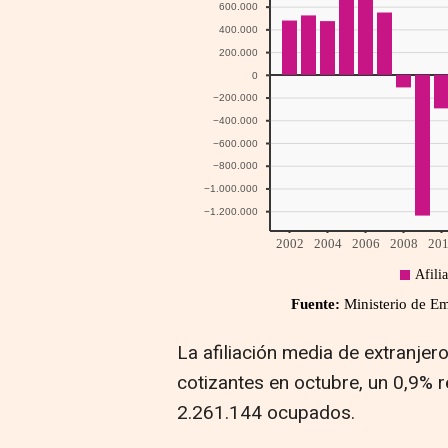
La afiliación media de extranjer
cotizantes en octubre, un 0,9% 
2.261.144 ocupados.