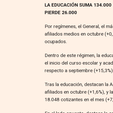
LA EDUCACIÓN SUMA 134.000 
PIERDE 26.000
Por regímenes, el General, el 
afiliados medios en octubre (+0
ocupados.
Dentro de este régimen, la educ
el inicio del curso escolar y a
respecto a septiembre (+15,3%)
Tras la educación, destacan la 
afiliados en octubre (+1,6%), y l
18.048 cotizantes en el mes (+7