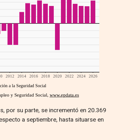
os, por su parte, se incrementó en 20.369
respecto a septiembre, hasta situarse en