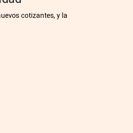
uevos cotizantes, y la