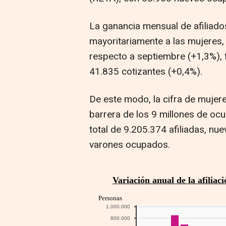
La ganancia mensual de afiliad
mayoritariamente a las mujeres
respecto a septiembre (+1,3%), 
41.835 cotizantes (+0,4%).
De este modo, la cifra de mujer
barrera de los 9 millones de oc
total de 9.205.374 afiliadas, nu
varones ocupados.