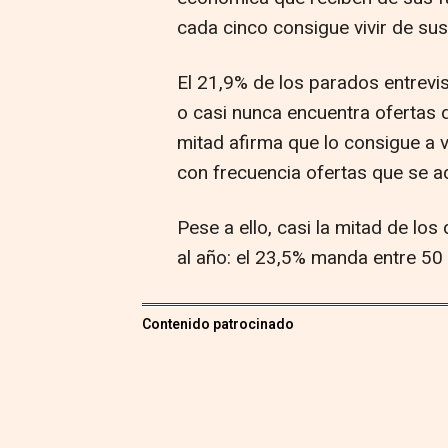
cada cinco consigue vivir de sus
El 21,9% de los parados entrevi
o casi nunca encuentra ofertas d
mitad afirma que lo consigue a 
con frecuencia ofertas que se a
Pese a ello, casi la mitad de l
al año: el 23,5% manda entre 50
Contenido patrocinado