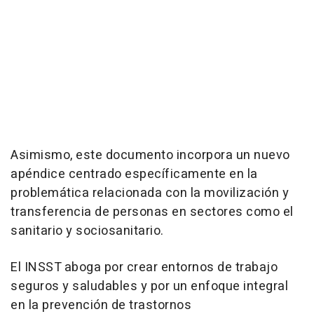
Asimismo, este documento incorpora un nuevo
apéndice centrado específicamente en la
problemática relacionada con la movilización y
transferencia de personas en sectores como el
sanitario y sociosanitario.
El INSST aboga por crear entornos de trabajo
seguros y saludables y por un enfoque integral
en la prevención de trastornos