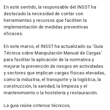
En este sentido, la responsable del INSST ha
destacado la necesidad de contar con
herramientas y recursos que faciliten la
implementación de medidas preventivas
eficaces.
En este marco, el INSST ha actualizado su 'Guía
Técnica sobre Manipulación Manual de Cargas'
para facilitar la aplicación de la normativa y
mejorar la prevención de riesgos en actividades
y sectores que implican cargas físicas elevadas,
como la industria, el transporte y la logística, la
construcción, la sanidad, la limpieza y el
mantenimiento o la hostelería y restauración.
La guía reúne criterios técnicos,