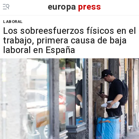
europa
press
LABORAL
Los sobreesfuerzos físicos en el
trabajo, primera causa de baja
laboral en España