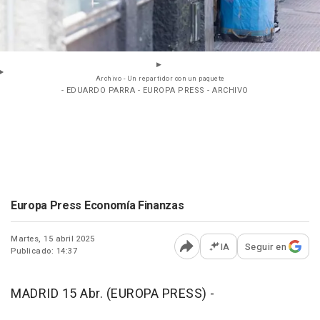
Archivo - Un repartidor con un paquete
- EDUARDO PARRA - EUROPA PRESS - ARCHIVO
Europa Press Economía Finanzas
Martes, 15 abril 2025
IA
Seguir en
Publicado: 14:37
Abrir opciones para comp
MADRID 15 Abr. (EUROPA PRESS) -