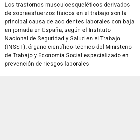
Los trastornos musculoesqueléticos derivados
de sobreesfuerzos físicos en el trabajo son la
principal causa de accidentes laborales con baja
en jornada en España, según el Instituto
Nacional de Seguridad y Salud en el Trabajo
(INSST), órgano científico-técnico del Ministerio
de Trabajo y Economía Social especializado en
prevención de riesgos laborales.