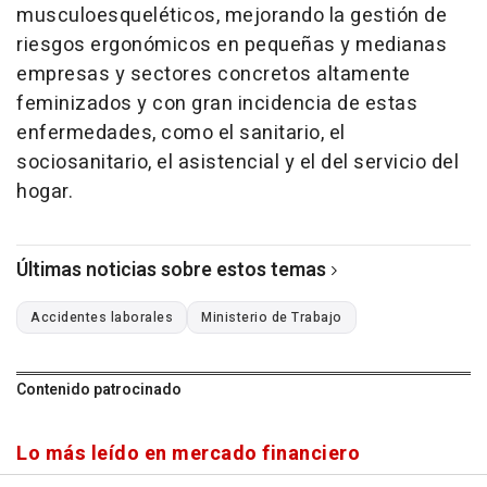
musculoesqueléticos, mejorando la gestión de
riesgos ergonómicos en pequeñas y medianas
empresas y sectores concretos altamente
feminizados y con gran incidencia de estas
enfermedades, como el sanitario, el
sociosanitario, el asistencial y el del servicio del
hogar.
Últimas noticias sobre estos temas
Accidentes laborales
Ministerio de Trabajo
Contenido patrocinado
Lo más leído en mercado financiero