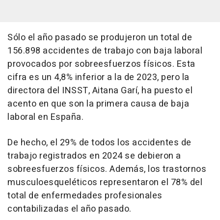
Sólo el año pasado se produjeron un total de
156.898 accidentes de trabajo con baja laboral
provocados por sobreesfuerzos físicos. Esta
cifra es un 4,8% inferior a la de 2023, pero la
directora del INSST, Aitana Garí, ha puesto el
acento en que son la primera causa de baja
laboral en España.
De hecho, el 29% de todos los accidentes de
trabajo registrados en 2024 se debieron a
sobreesfuerzos físicos. Además, los trastornos
musculoesqueléticos representaron el 78% del
total de enfermedades profesionales
contabilizadas el año pasado.