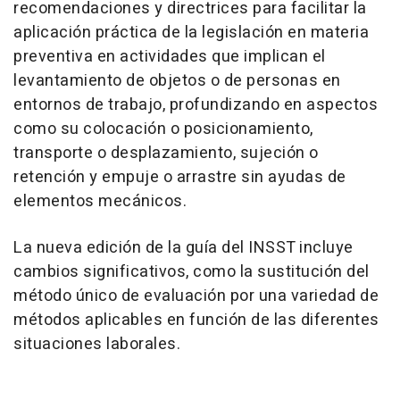
recomendaciones y directrices para facilitar la
aplicación práctica de la legislación en materia
preventiva en actividades que implican el
levantamiento de objetos o de personas en
entornos de trabajo, profundizando en aspectos
como su colocación o posicionamiento,
transporte o desplazamiento, sujeción o
retención y empuje o arrastre sin ayudas de
elementos mecánicos.
La nueva edición de la guía del INSST incluye
cambios significativos, como la sustitución del
método único de evaluación por una variedad de
métodos aplicables en función de las diferentes
situaciones laborales.