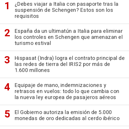
¿Debes viajar a Italia con pasaporte tras la
suspensión de Schengen? Estos son los
requisitos
España da un ultimatún a Italia para eliminar
los controles en Schengen que amenazan el
turismo estival
Hispasat (Indra) logra el contrato principal de
las redes de tierra del IRIS2 por más de
1.600 millones
Equipaje de mano, indemnizaciones y
retrasos en vuelos: todo lo que cambia con
la nueva ley europea de pasajeros aéreos
El Gobierno autoriza la emisión de 5.000
monedas de oro dedicadas al cerdo ibérico