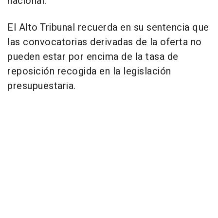
nacional.
El Alto Tribunal recuerda en su sentencia que
las convocatorias derivadas de la oferta no
pueden estar por encima de la tasa de
reposición recogida en la legislación
presupuestaria.