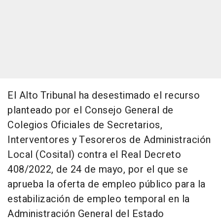
El Alto Tribunal ha desestimado el recurso
planteado por el Consejo General de
Colegios Oficiales de Secretarios,
Interventores y Tesoreros de Administración
Local (Cosital) contra el Real Decreto
408/2022, de 24 de mayo, por el que se
aprueba la oferta de empleo público para la
estabilización de empleo temporal en la
Administración General del Estado