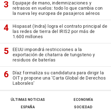
Equipaje de mano, indemnizaciones y
retrasos en vuelos: todo lo que cambia con
la nueva ley europea de pasajeros aéreos
Hispasat (Indra) logra el contrato principal de
las redes de tierra del IRIS2 por más de
1.600 millones
EEUU impondrá restricciones a la
exportación de chatarra de tungsteno y
residuos de baterías
Díaz formaliza su candidatura para dirigir la
OIT y propone una 'Carta Global de Derechos
Laborales'
ÚLTIMAS NOTICIAS
ECONOMÍA
ESPAÑA
SOCIEDAD