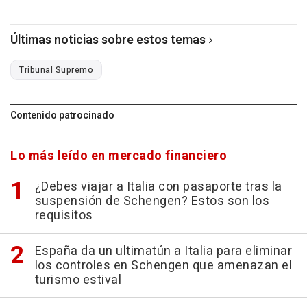
Últimas noticias sobre estos temas
Tribunal Supremo
Contenido patrocinado
Lo más leído en mercado financiero
¿Debes viajar a Italia con pasaporte tras la
suspensión de Schengen? Estos son los
requisitos
España da un ultimatún a Italia para eliminar
los controles en Schengen que amenazan el
turismo estival