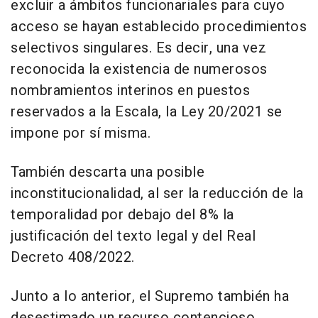
excluir a ámbitos funcionariales para cuyo
acceso se hayan establecido procedimientos
selectivos singulares. Es decir, una vez
reconocida la existencia de numerosos
nombramientos interinos en puestos
reservados a la Escala, la Ley 20/2021 se
impone por sí misma.
También descarta una posible
inconstitucionalidad, al ser la reducción de la
temporalidad por debajo del 8% la
justificación del texto legal y del Real
Decreto 408/2022.
Junto a lo anterior, el Supremo también ha
desestimado un recurso contencioso