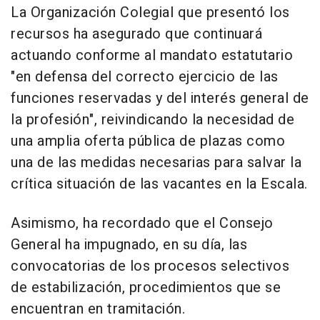
La Organización Colegial que presentó los
recursos ha asegurado que continuará
actuando conforme al mandato estatutario
"en defensa del correcto ejercicio de las
funciones reservadas y del interés general de
la profesión", reivindicando la necesidad de
una amplia oferta pública de plazas como
una de las medidas necesarias para salvar la
crítica situación de las vacantes en la Escala.
Asimismo, ha recordado que el Consejo
General ha impugnado, en su día, las
convocatorias de los procesos selectivos
de estabilización, procedimientos que se
encuentran en tramitación.