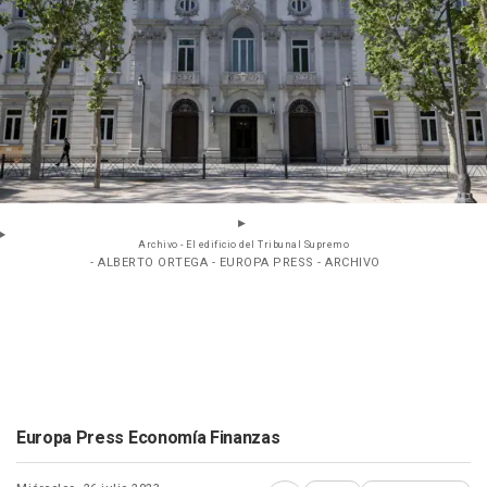
Archivo - El edificio del Tribunal Supremo
- ALBERTO ORTEGA - EUROPA PRESS - ARCHIVO
Europa Press Economía Finanzas