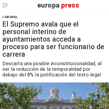
europa
press
LABORAL
El Supremo avala que el
personal interino de
ayuntamientos acceda a
proceso para ser funcionario de
carrera
Descarta una posible inconstitucionalidad, al
ser la reducción de la temporalidad por
debajo del 8% la justificación del texto legal