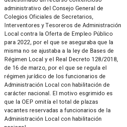
administrativo del Consejo General de
Colegios Oficiales de Secretarios,
Interventores y Tesoreros de Administración
Local contra la Oferta de Empleo Público
para 2022, por el que se aseguraba que la
misma no se ajustaba a la ley de Bases de
Régimen Local y el Real Decreto 128/2018,
de 16 de marzo, por el que se regula el
régimen jurídico de los funcionarios de
Administración Local con habilitación de
carácter nacional. El motivo esgrimido es
que la OEP omitía el total de plazas
vacantes reservadas a funcionarios de la
Administración Local con habilitación