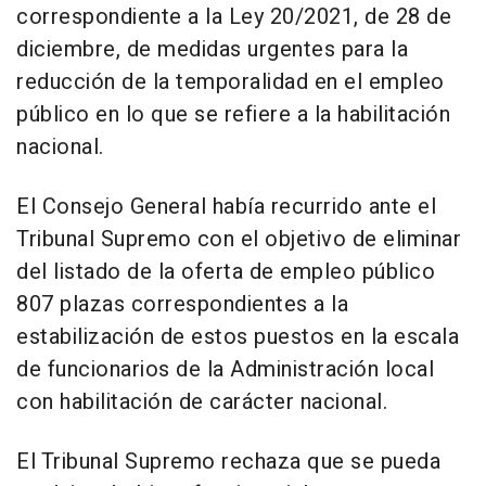
correspondiente a la Ley 20/2021, de 28 de
diciembre, de medidas urgentes para la
reducción de la temporalidad en el empleo
público en lo que se refiere a la habilitación
nacional.
El Consejo General había recurrido ante el
Tribunal Supremo con el objetivo de eliminar
del listado de la oferta de empleo público
807 plazas correspondientes a la
estabilización de estos puestos en la escala
de funcionarios de la Administración local
con habilitación de carácter nacional.
El Tribunal Supremo rechaza que se pueda