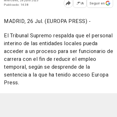
Miércoles, 26 julio 2023
IA
Seguir en
Publicado: 14:38
Abrir opciones para comp
MADRID, 26 Jul. (EUROPA PRESS) -
El Tribunal Supremo respalda que el personal
interino de las entidades locales pueda
acceder a un proceso para ser funcionario de
carrera con el fin de reducir el empleo
temporal, según se desprende de la
sentencia a la que ha tenido acceso Europa
Press.