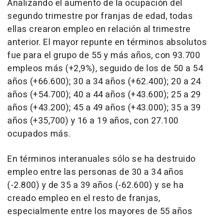
Analizando el aumento de la ocupación del
segundo trimestre por franjas de edad, todas
ellas crearon empleo en relación al trimestre
anterior. El mayor repunte en términos absolutos
fue para el grupo de 55 y más años, con 93.700
empleos más (+2,9%), seguido de los de 50 a 54
años (+66.600); 30 a 34 años (+62.400); 20 a 24
años (+54.700); 40 a 44 años (+43.600); 25 a 29
años (+43.200); 45 a 49 años (+43.000); 35 a 39
años (+35,700) y 16 a 19 años, con 27.100
ocupados más.
En términos interanuales sólo se ha destruido
empleo entre las personas de 30 a 34 años
(-2.800) y de 35 a 39 años (-62.600) y se ha
creado empleo en el resto de franjas,
especialmente entre los mayores de 55 años