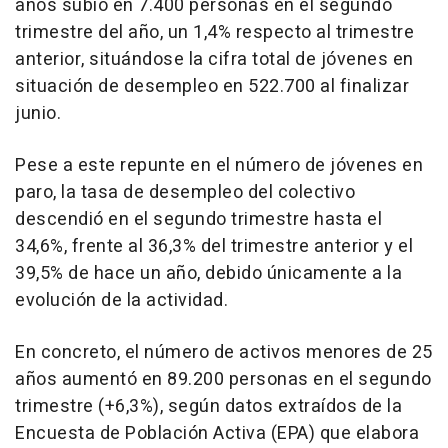
años subió en 7.400 personas en el segundo
trimestre del año, un 1,4% respecto al trimestre
anterior, situándose la cifra total de jóvenes en
situación de desempleo en 522.700 al finalizar
junio.
Pese a este repunte en el número de jóvenes en
paro, la tasa de desempleo del colectivo
descendió en el segundo trimestre hasta el
34,6%, frente al 36,3% del trimestre anterior y el
39,5% de hace un año, debido únicamente a la
evolución de la actividad.
En concreto, el número de activos menores de 25
años aumentó en 89.200 personas en el segundo
trimestre (+6,3%), según datos extraídos de la
Encuesta de Población Activa (EPA) que elabora