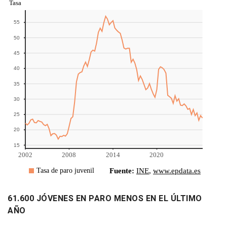
61.600 JÓVENES EN PARO MENOS EN EL ÚLTIMO
AÑO