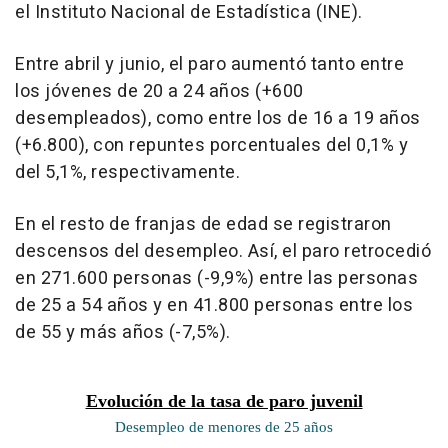
el Instituto Nacional de Estadística (INE).
Entre abril y junio, el paro aumentó tanto entre
los jóvenes de 20 a 24 años (+600
desempleados), como entre los de 16 a 19 años
(+6.800), con repuntes porcentuales del 0,1% y
del 5,1%, respectivamente.
En el resto de franjas de edad se registraron
descensos del desempleo. Así, el paro retrocedió
en 271.600 personas (-9,9%) entre las personas
de 25 a 54 años y en 41.800 personas entre los
de 55 y más años (-7,5%).