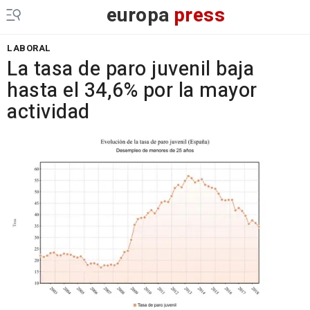
europa
press
LABORAL
La tasa de paro juvenil baja
hasta el 34,6% por la mayor
actividad