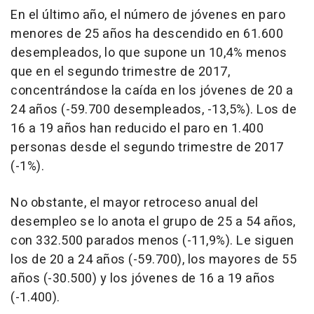
En el último año, el número de jóvenes en paro
menores de 25 años ha descendido en 61.600
desempleados, lo que supone un 10,4% menos
que en el segundo trimestre de 2017,
concentrándose la caída en los jóvenes de 20 a
24 años (-59.700 desempleados, -13,5%). Los de
16 a 19 años han reducido el paro en 1.400
personas desde el segundo trimestre de 2017
(-1%).
No obstante, el mayor retroceso anual del
desempleo se lo anota el grupo de 25 a 54 años,
con 332.500 parados menos (-11,9%). Le siguen
los de 20 a 24 años (-59.700), los mayores de 55
años (-30.500) y los jóvenes de 16 a 19 años
(-1.400).