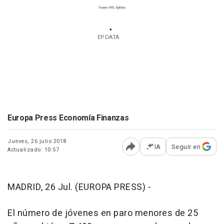
EPDATA
Europa Press Economía Finanzas
Jueves, 26 julio 2018
IA
Seguir en
Actualizado: 10:57
Abrir opciones para comp
MADRID, 26 Jul. (EUROPA PRESS) -
El número de jóvenes en paro menores de 25