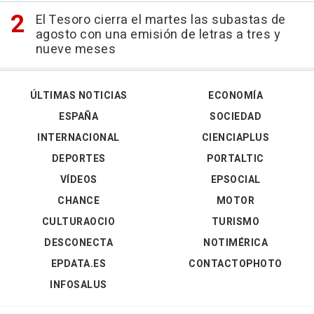
El Tesoro cierra el martes las subastas de
agosto con una emisión de letras a tres y
nueve meses
ÚLTIMAS NOTICIAS
ECONOMÍA
ESPAÑA
SOCIEDAD
INTERNACIONAL
CIENCIAPLUS
DEPORTES
PORTALTIC
VÍDEOS
EPSOCIAL
CHANCE
MOTOR
CULTURAOCIO
TURISMO
DESCONECTA
NOTIMÉRICA
EPDATA.ES
CONTACTOPHOTO
INFOSALUS