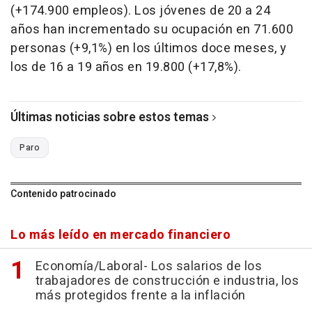
(+174.900 empleos). Los jóvenes de 20 a 24
años han incrementado su ocupación en 71.600
personas (+9,1%) en los últimos doce meses, y
los de 16 a 19 años en 19.800 (+17,8%).
Últimas noticias sobre estos temas
Paro
Contenido patrocinado
Lo más leído en mercado financiero
Economía/Laboral- Los salarios de los
trabajadores de construcción e industria, los
más protegidos frente a la inflación