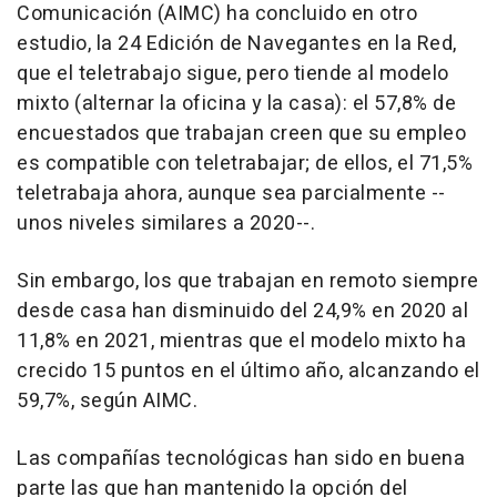
Comunicación (AIMC) ha concluido en otro
estudio, la 24 Edición de Navegantes en la Red,
que el teletrabajo sigue, pero tiende al modelo
mixto (alternar la oficina y la casa): el 57,8% de
encuestados que trabajan creen que su empleo
es compatible con teletrabajar; de ellos, el 71,5%
teletrabaja ahora, aunque sea parcialmente --
unos niveles similares a 2020--.
Sin embargo, los que trabajan en remoto siempre
desde casa han disminuido del 24,9% en 2020 al
11,8% en 2021, mientras que el modelo mixto ha
crecido 15 puntos en el último año, alcanzando el
59,7%, según AIMC.
Las compañías tecnológicas han sido en buena
parte las que han mantenido la opción del