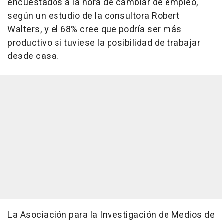
encuestados a la hora de cambiar de empleo,
según un estudio de la consultora Robert
Walters, y el 68% cree que podría ser más
productivo si tuviese la posibilidad de trabajar
desde casa.
La Asociación para la Investigación de Medios de