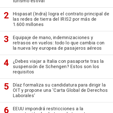
turismo estival
Hispasat (Indra) logra el contrato principal de
las redes de tierra del IRIS2 por más de
1.600 millones
Equipaje de mano, indemnizaciones y
retrasos en vuelos: todo lo que cambia con
la nueva ley europea de pasajeros aéreos
¿Debes viajar a Italia con pasaporte tras la
suspensión de Schengen? Estos son los
requisitos
Díaz formaliza su candidatura para dirigir la
OIT y propone una 'Carta Global de Derechos
Laborales'
EEUU impondrá restricciones a la