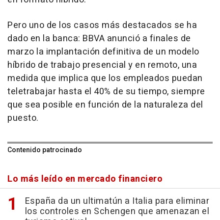
Pero uno de los casos más destacados se ha
dado en la banca: BBVA anunció a finales de
marzo la implantación definitiva de un modelo
híbrido de trabajo presencial y en remoto, una
medida que implica que los empleados puedan
teletrabajar hasta el 40% de su tiempo, siempre
que sea posible en función de la naturaleza del
puesto.
Contenido patrocinado
Lo más leído en mercado financiero
España da un ultimatún a Italia para eliminar
los controles en Schengen que amenazan el