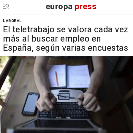
europa
press
LABORAL
El teletrabajo se valora cada vez
más al buscar empleo en
España, según varias encuestas