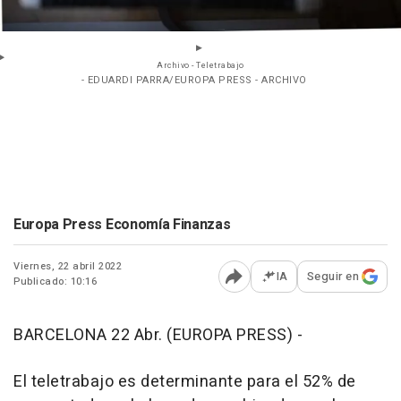
Archivo - Teletrabajo
- EDUARDI PARRA/EUROPA PRESS - ARCHIVO
Europa Press Economía Finanzas
Viernes, 22 abril 2022
IA
Seguir en
Publicado: 10:16
Abrir opciones para comp
BARCELONA 22 Abr. (EUROPA PRESS) -
El teletrabajo es determinante para el 52% de