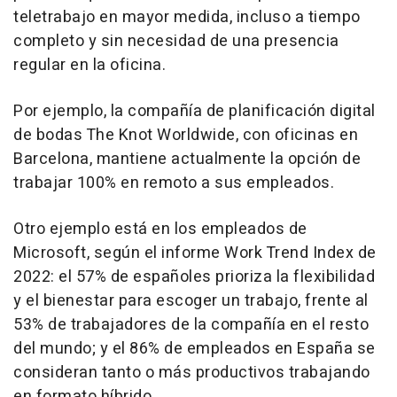
teletrabajo en mayor medida, incluso a tiempo
completo y sin necesidad de una presencia
regular en la oficina.
Por ejemplo, la compañía de planificación digital
de bodas The Knot Worldwide, con oficinas en
Barcelona, mantiene actualmente la opción de
trabajar 100% en remoto a sus empleados.
Otro ejemplo está en los empleados de
Microsoft, según el informe Work Trend Index de
2022: el 57% de españoles prioriza la flexibilidad
y el bienestar para escoger un trabajo, frente al
53% de trabajadores de la compañía en el resto
del mundo; y el 86% de empleados en España se
consideran tanto o más productivos trabajando
en formato híbrido.