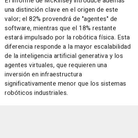
El informe de McKinsey introduce además
una distinción clave en el origen de este
valor; el 82% provendrá de "agentes" de
software, mientras que el 18% restante
estará impulsado por la robótica física. Esta
diferencia responde a la mayor escalabilidad
de la inteligencia artificial generativa y los
agentes virtuales, que requieren una
inversión en infraestructura
significativamente menor que los sistemas
robóticos industriales.