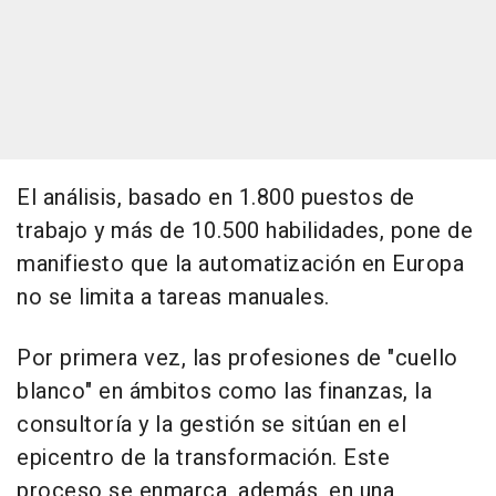
El análisis, basado en 1.800 puestos de
trabajo y más de 10.500 habilidades, pone de
manifiesto que la automatización en Europa
no se limita a tareas manuales.
Por primera vez, las profesiones de "cuello
blanco" en ámbitos como las finanzas, la
consultoría y la gestión se sitúan en el
epicentro de la transformación. Este
proceso se enmarca, además, en una