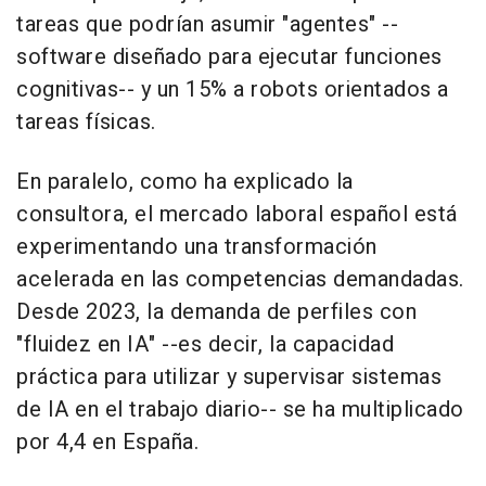
tareas que podrían asumir "agentes" --
software diseñado para ejecutar funciones
cognitivas-- y un 15% a robots orientados a
tareas físicas.
En paralelo, como ha explicado la
consultora, el mercado laboral español está
experimentando una transformación
acelerada en las competencias demandadas.
Desde 2023, la demanda de perfiles con
"fluidez en IA" --es decir, la capacidad
práctica para utilizar y supervisar sistemas
de IA en el trabajo diario-- se ha multiplicado
por 4,4 en España.