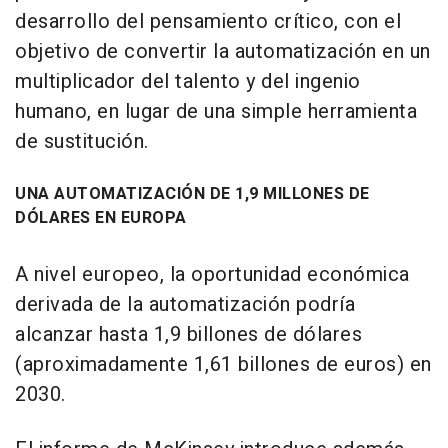
desarrollo del pensamiento crítico, con el
objetivo de convertir la automatización en un
multiplicador del talento y del ingenio
humano, en lugar de una simple herramienta
de sustitución.
UNA AUTOMATIZACIÓN DE 1,9 MILLONES DE
DÓLARES EN EUROPA
A nivel europeo, la oportunidad económica
derivada de la automatización podría
alcanzar hasta 1,9 billones de dólares
(aproximadamente 1,61 billones de euros) en
2030.