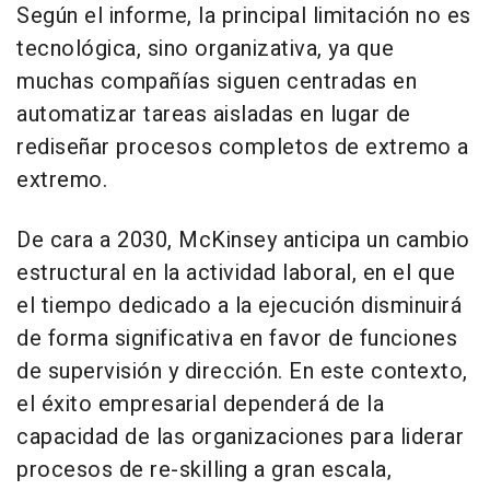
Según el informe, la principal limitación no es
tecnológica, sino organizativa, ya que
muchas compañías siguen centradas en
automatizar tareas aisladas en lugar de
rediseñar procesos completos de extremo a
extremo.
De cara a 2030, McKinsey anticipa un cambio
estructural en la actividad laboral, en el que
el tiempo dedicado a la ejecución disminuirá
de forma significativa en favor de funciones
de supervisión y dirección. En este contexto,
el éxito empresarial dependerá de la
capacidad de las organizaciones para liderar
procesos de re-skilling a gran escala,