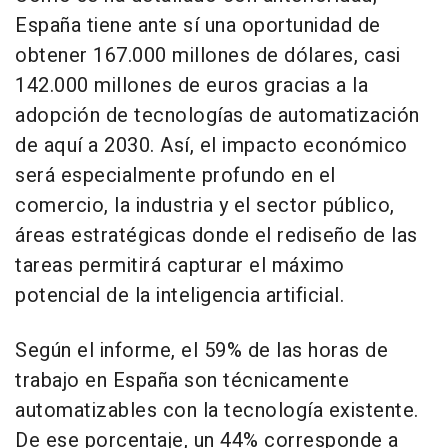
España tiene ante sí una oportunidad de
obtener 167.000 millones de dólares, casi
142.000 millones de euros gracias a la
adopción de tecnologías de automatización
de aquí a 2030. Así, el impacto económico
será especialmente profundo en el
comercio, la industria y el sector público,
áreas estratégicas donde el rediseño de las
tareas permitirá capturar el máximo
potencial de la inteligencia artificial.
Según el informe, el 59% de las horas de
trabajo en España son técnicamente
automatizables con la tecnología existente.
De ese porcentaje, un 44% corresponde a