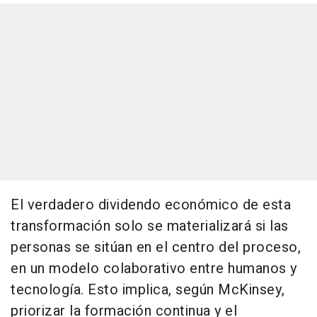
El verdadero dividendo económico de esta
transformación solo se materializará si las
personas se sitúan en el centro del proceso,
en un modelo colaborativo entre humanos y
tecnología. Esto implica, según McKinsey,
priorizar la formación continua y el