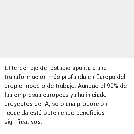
El tercer eje del estudio apunta a una
transformación más profunda en Europa del
propio modelo de trabajo. Aunque el 90% de
las empresas europeas ya ha iniciado
proyectos de IA, solo una proporción
reducida está obteniendo beneficios
significativos.