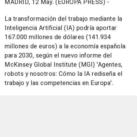
MADRID, 12 May. (EUROPA PRESS) -
La transformación del trabajo mediante la
Inteligencia Artificial (IA) podría aportar
167.000 millones de dólares (141.934
millones de euros) a la economía española
para 2030, según el nuevo informe del
McKinsey Global Institute (MGI) 'Agentes,
robots y nosotros: Cómo la IA rediseña el
trabajo y las competencias en Europa'.