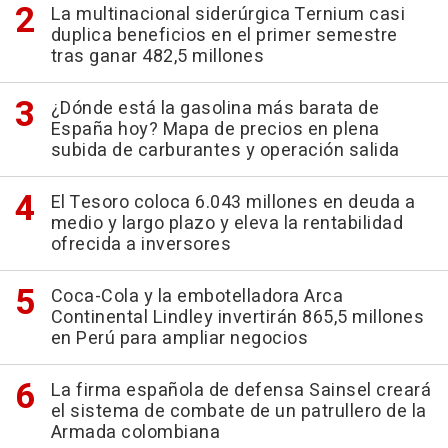
La multinacional siderúrgica Ternium casi
duplica beneficios en el primer semestre
tras ganar 482,5 millones
¿Dónde está la gasolina más barata de
España hoy? Mapa de precios en plena
subida de carburantes y operación salida
El Tesoro coloca 6.043 millones en deuda a
medio y largo plazo y eleva la rentabilidad
ofrecida a inversores
Coca-Cola y la embotelladora Arca
Continental Lindley invertirán 865,5 millones
en Perú para ampliar negocios
La firma española de defensa Sainsel creará
el sistema de combate de un patrullero de la
Armada colombiana