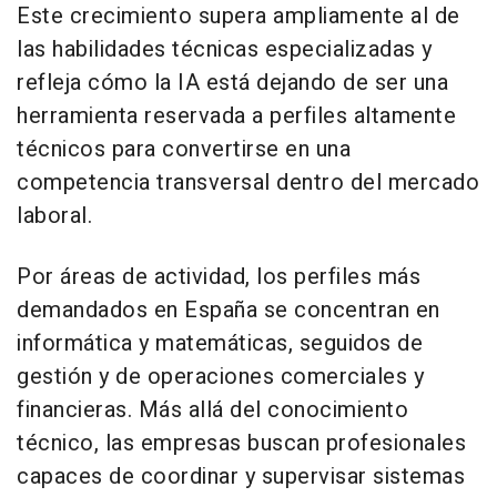
Este crecimiento supera ampliamente al de
las habilidades técnicas especializadas y
refleja cómo la IA está dejando de ser una
herramienta reservada a perfiles altamente
técnicos para convertirse en una
competencia transversal dentro del mercado
laboral.
Por áreas de actividad, los perfiles más
demandados en España se concentran en
informática y matemáticas, seguidos de
gestión y de operaciones comerciales y
financieras. Más allá del conocimiento
técnico, las empresas buscan profesionales
capaces de coordinar y supervisar sistemas