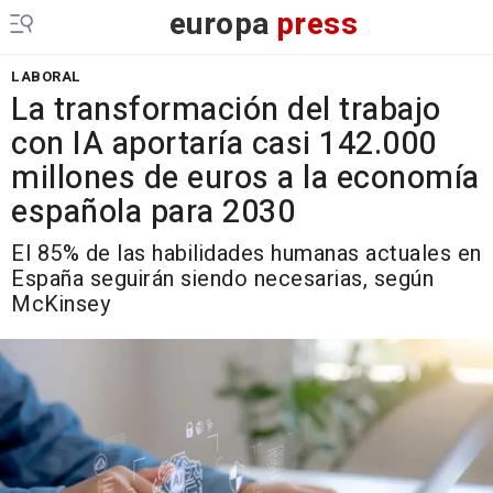
europa
press
LABORAL
La transformación del trabajo
con IA aportaría casi 142.000
millones de euros a la economía
española para 2030
El 85% de las habilidades humanas actuales en
España seguirán siendo necesarias, según
McKinsey