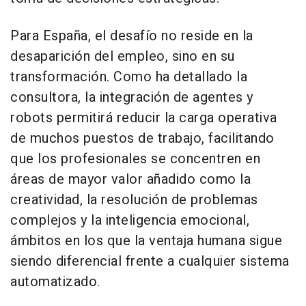
Para España, el desafío no reside en la
desaparición del empleo, sino en su
transformación. Como ha detallado la
consultora, la integración de agentes y
robots permitirá reducir la carga operativa
de muchos puestos de trabajo, facilitando
que los profesionales se concentren en
áreas de mayor valor añadido como la
creatividad, la resolución de problemas
complejos y la inteligencia emocional,
ámbitos en los que la ventaja humana sigue
siendo diferencial frente a cualquier sistema
automatizado.