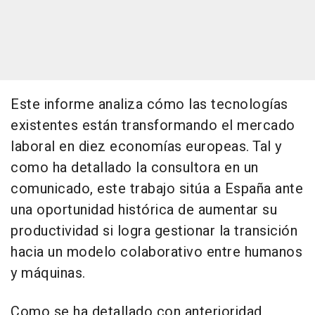
Este informe analiza cómo las tecnologías
existentes están transformando el mercado
laboral en diez economías europeas. Tal y
como ha detallado la consultora en un
comunicado, este trabajo sitúa a España ante
una oportunidad histórica de aumentar su
productividad si logra gestionar la transición
hacia un modelo colaborativo entre humanos
y máquinas.
Como se ha detallado con anterioridad,