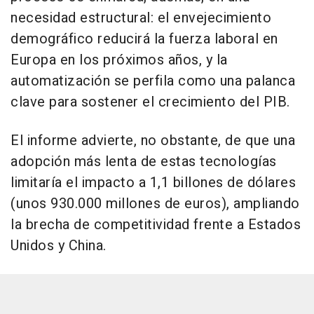
necesidad estructural: el envejecimiento
demográfico reducirá la fuerza laboral en
Europa en los próximos años, y la
automatización se perfila como una palanca
clave para sostener el crecimiento del PIB.
El informe advierte, no obstante, de que una
adopción más lenta de estas tecnologías
limitaría el impacto a 1,1 billones de dólares
(unos 930.000 millones de euros), ampliando
la brecha de competitividad frente a Estados
Unidos y China.