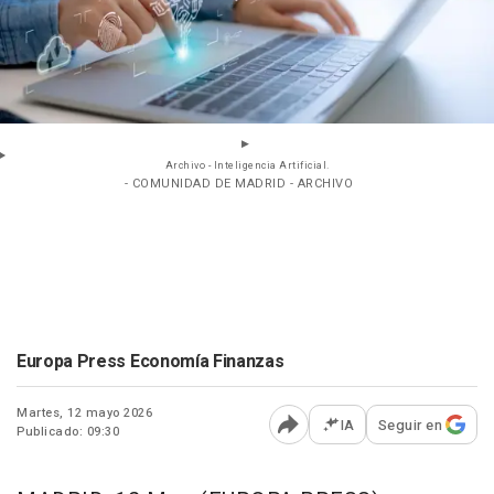
Archivo - Inteligencia Artificial.
- COMUNIDAD DE MADRID - ARCHIVO
Europa Press Economía Finanzas
Martes, 12 mayo 2026
IA
Seguir en
Publicado: 09:30
Abrir opciones para comp