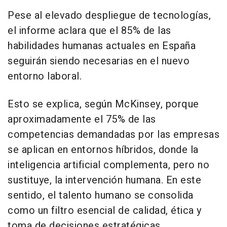
Pese al elevado despliegue de tecnologías,
el informe aclara que el 85% de las
habilidades humanas actuales en España
seguirán siendo necesarias en el nuevo
entorno laboral.
Esto se explica, según McKinsey, porque
aproximadamente el 75% de las
competencias demandadas por las empresas
se aplican en entornos híbridos, donde la
inteligencia artificial complementa, pero no
sustituye, la intervención humana. En este
sentido, el talento humano se consolida
como un filtro esencial de calidad, ética y
toma de decisiones estratégicas.