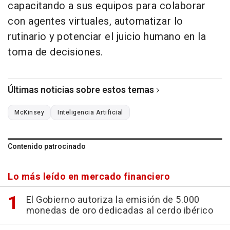
capacitando a sus equipos para colaborar
con agentes virtuales, automatizar lo
rutinario y potenciar el juicio humano en la
toma de decisiones.
Últimas noticias sobre estos temas
McKinsey
Inteligencia Artificial
Contenido patrocinado
Lo más leído en mercado financiero
El Gobierno autoriza la emisión de 5.000
monedas de oro dedicadas al cerdo ibérico