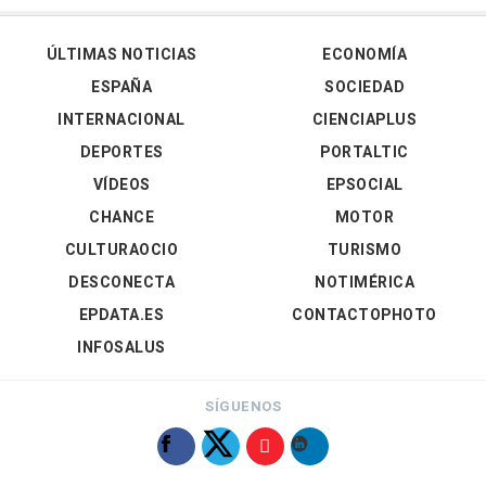
ÚLTIMAS NOTICIAS
ECONOMÍA
ESPAÑA
SOCIEDAD
INTERNACIONAL
CIENCIAPLUS
DEPORTES
PORTALTIC
VÍDEOS
EPSOCIAL
CHANCE
MOTOR
CULTURAOCIO
TURISMO
DESCONECTA
NOTIMÉRICA
EPDATA.ES
CONTACTOPHOTO
INFOSALUS
SÍGUENOS