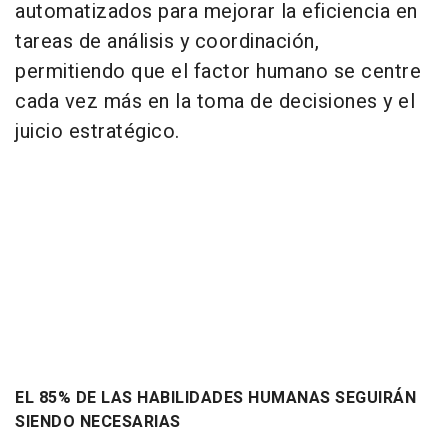
automatizados para mejorar la eficiencia en
tareas de análisis y coordinación,
permitiendo que el factor humano se centre
cada vez más en la toma de decisiones y el
juicio estratégico.
EL 85% DE LAS HABILIDADES HUMANAS SEGUIRÁN
SIENDO NECESARIAS