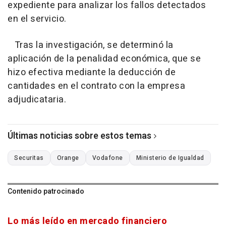
expediente para analizar los fallos detectados
en el servicio.
Tras la investigación, se determinó la
aplicación de la penalidad económica, que se
hizo efectiva mediante la deducción de
cantidades en el contrato con la empresa
adjudicataria.
Últimas noticias sobre estos temas
Securitas
Orange
Vodafone
Ministerio de Igualdad
Contenido patrocinado
Lo más leído en mercado financiero