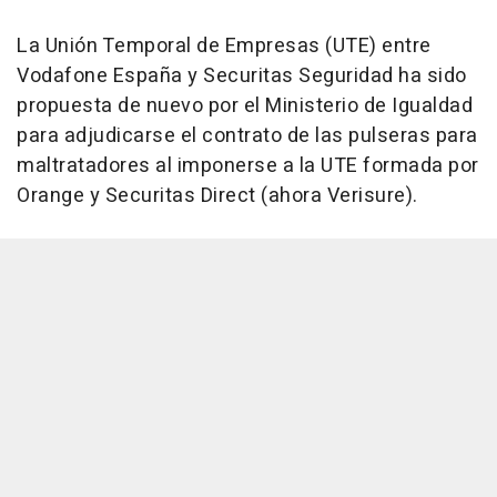
La Unión Temporal de Empresas (UTE) entre
Vodafone España y Securitas Seguridad ha sido
propuesta de nuevo por el Ministerio de Igualdad
para adjudicarse el contrato de las pulseras para
maltratadores al imponerse a la UTE formada por
Orange y Securitas Direct (ahora Verisure).