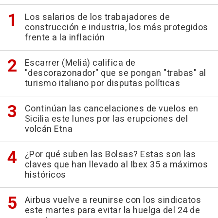
Los salarios de los trabajadores de
construcción e industria, los más protegidos
frente a la inflación
Escarrer (Meliá) califica de
"descorazonador" que se pongan "trabas" al
turismo italiano por disputas políticas
Continúan las cancelaciones de vuelos en
Sicilia este lunes por las erupciones del
volcán Etna
¿Por qué suben las Bolsas? Estas son las
claves que han llevado al Ibex 35 a máximos
históricos
Airbus vuelve a reunirse con los sindicatos
este martes para evitar la huelga del 24 de