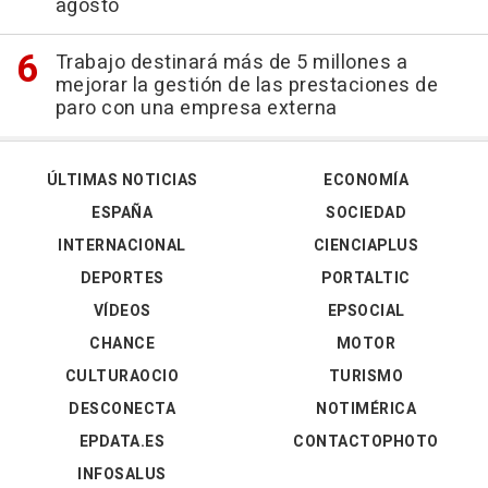
agosto
Trabajo destinará más de 5 millones a
mejorar la gestión de las prestaciones de
paro con una empresa externa
ÚLTIMAS NOTICIAS
ECONOMÍA
ESPAÑA
SOCIEDAD
INTERNACIONAL
CIENCIAPLUS
DEPORTES
PORTALTIC
VÍDEOS
EPSOCIAL
CHANCE
MOTOR
CULTURAOCIO
TURISMO
DESCONECTA
NOTIMÉRICA
EPDATA.ES
CONTACTOPHOTO
INFOSALUS