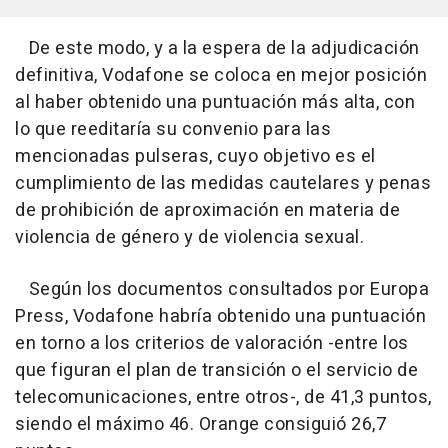
De este modo, y a la espera de la adjudicación
definitiva, Vodafone se coloca en mejor posición
al haber obtenido una puntuación más alta, con
lo que reeditaría su convenio para las
mencionadas pulseras, cuyo objetivo es el
cumplimiento de las medidas cautelares y penas
de prohibición de aproximación en materia de
violencia de género y de violencia sexual.
Según los documentos consultados por Europa
Press, Vodafone habría obtenido una puntuación
en torno a los criterios de valoración -entre los
que figuran el plan de transición o el servicio de
telecomunicaciones, entre otros-, de 41,3 puntos,
siendo el máximo 46. Orange consiguió 26,7