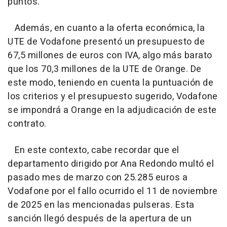
puntos.
Además, en cuanto a la oferta económica, la
UTE de Vodafone presentó un presupuesto de
67,5 millones de euros con IVA, algo más barato
que los 70,3 millones de la UTE de Orange. De
este modo, teniendo en cuenta la puntuación de
los criterios y el presupuesto sugerido, Vodafone
se impondrá a Orange en la adjudicación de este
contrato.
En este contexto, cabe recordar que el
departamento dirigido por Ana Redondo multó el
pasado mes de marzo con 25.285 euros a
Vodafone por el fallo ocurrido el 11 de noviembre
de 2025 en las mencionadas pulseras. Esta
sanción llegó después de la apertura de un