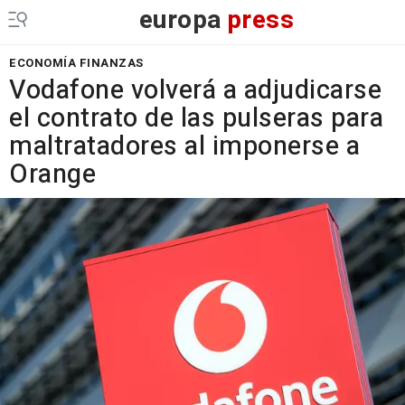
europa
press
ECONOMÍA FINANZAS
Vodafone volverá a adjudicarse
el contrato de las pulseras para
maltratadores al imponerse a
Orange