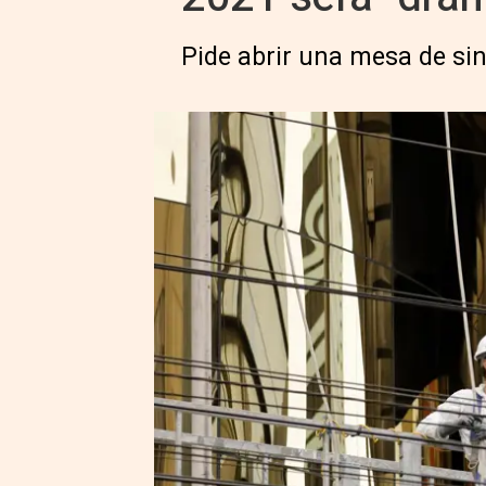
Pide abrir una mesa de sin