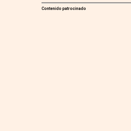
Contenido patrocinado