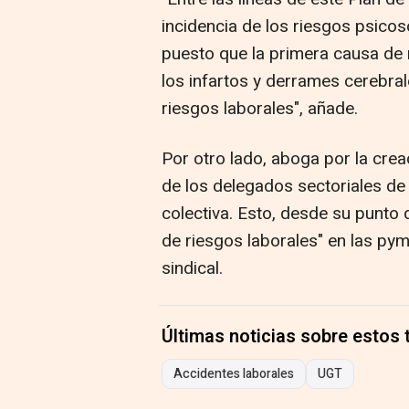
incidencia de los riesgos psicos
puesto que la primera causa de 
los infartos y derrames cerebral
riesgos laborales", añade.
Por otro lado, aboga por la creac
de los delegados sectoriales de
colectiva. Esto, desde su punto 
de riesgos laborales" en las py
sindical.
Últimas noticias sobre estos
Accidentes laborales
UGT