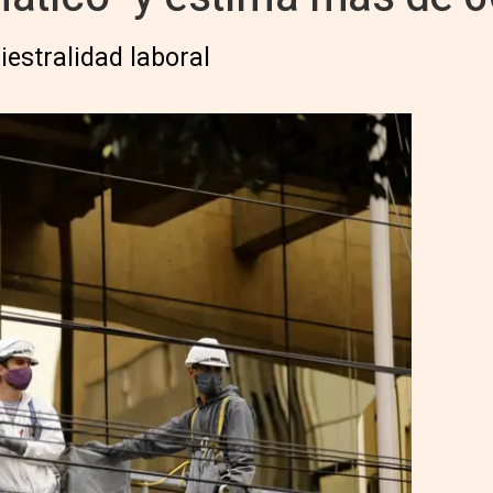
iestralidad laboral