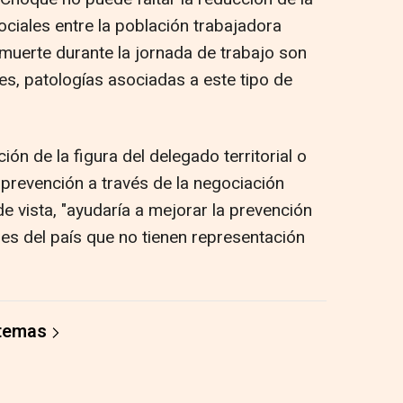
ociales entre la población trabajadora
muerte durante la jornada de trabajo son
es, patologías asociadas a este tipo de
ión de la figura del delegado territorial o
 prevención a través de la negociación
de vista, "ayudaría a mejorar la prevención
mes del país que no tienen representación
 temas