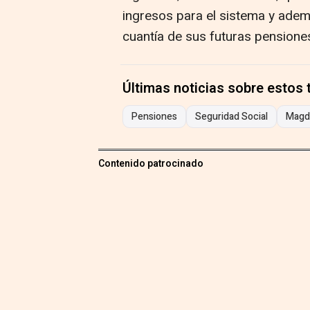
ingresos para el sistema y ade
cuantía de sus futuras pensione
Últimas noticias sobre estos
Pensiones
Seguridad Social
Magda
Contenido patrocinado