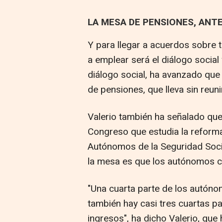
LA MESA DE PENSIONES, ANTE
Y para llegar a acuerdos sobre to
a emplear será el diálogo social
diálogo social, ha avanzado que 
de pensiones, que lleva sin reun
Valerio también ha señalado que
Congreso que estudia la reform
Autónomos de la Seguridad Soci
la mesa es que los autónomos co
"Una cuarta parte de los autóno
también hay casi tres cuartas p
ingresos", ha dicho Valerio, que