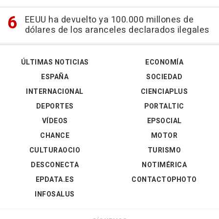
EEUU ha devuelto ya 100.000 millones de
dólares de los aranceles declarados ilegales
ÚLTIMAS NOTICIAS
ECONOMÍA
ESPAÑA
SOCIEDAD
INTERNACIONAL
CIENCIAPLUS
DEPORTES
PORTALTIC
VÍDEOS
EPSOCIAL
CHANCE
MOTOR
CULTURAOCIO
TURISMO
DESCONECTA
NOTIMÉRICA
EPDATA.ES
CONTACTOPHOTO
INFOSALUS