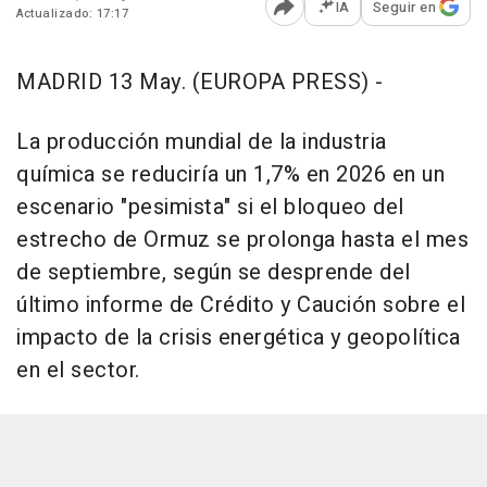
IA
Seguir en
Actualizado: 17:17
Abrir opciones para comp
MADRID 13 May. (EUROPA PRESS) -
La producción mundial de la industria
química se reduciría un 1,7% en 2026 en un
escenario "pesimista" si el bloqueo del
estrecho de Ormuz se prolonga hasta el mes
de septiembre, según se desprende del
último informe de Crédito y Caución sobre el
impacto de la crisis energética y geopolítica
en el sector.