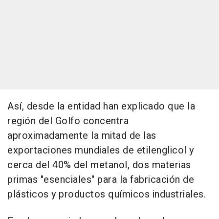
Así, desde la entidad han explicado que la
región del Golfo concentra
aproximadamente la mitad de las
exportaciones mundiales de etilenglicol y
cerca del 40% del metanol, dos materias
primas "esenciales" para la fabricación de
plásticos y productos químicos industriales.