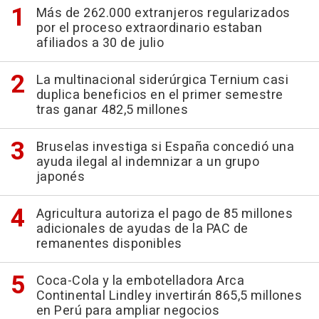
Más de 262.000 extranjeros regularizados
por el proceso extraordinario estaban
afiliados a 30 de julio
La multinacional siderúrgica Ternium casi
duplica beneficios en el primer semestre
tras ganar 482,5 millones
Bruselas investiga si España concedió una
ayuda ilegal al indemnizar a un grupo
japonés
Agricultura autoriza el pago de 85 millones
adicionales de ayudas de la PAC de
remanentes disponibles
Coca-Cola y la embotelladora Arca
Continental Lindley invertirán 865,5 millones
en Perú para ampliar negocios