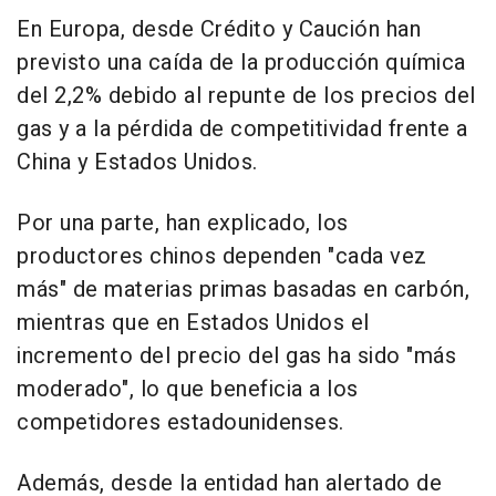
En Europa, desde Crédito y Caución han
previsto una caída de la producción química
del 2,2% debido al repunte de los precios del
gas y a la pérdida de competitividad frente a
China y Estados Unidos.
Por una parte, han explicado, los
productores chinos dependen "cada vez
más" de materias primas basadas en carbón,
mientras que en Estados Unidos el
incremento del precio del gas ha sido "más
moderado", lo que beneficia a los
competidores estadounidenses.
Además, desde la entidad han alertado de