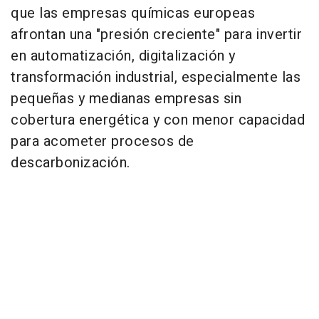
que las empresas químicas europeas
afrontan una "presión creciente" para invertir
en automatización, digitalización y
transformación industrial, especialmente las
pequeñas y medianas empresas sin
cobertura energética y con menor capacidad
para acometer procesos de
descarbonización.