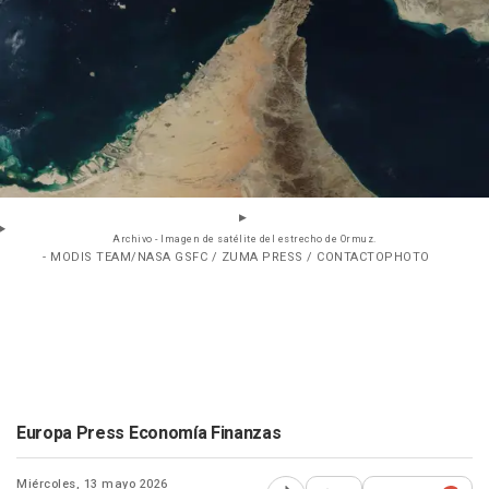
Archivo - Imagen de satélite del estrecho de Ormuz.
- MODIS TEAM/NASA GSFC / ZUMA PRESS / CONTACTOPHOTO
Europa Press Economía Finanzas
Miércoles, 13 mayo 2026