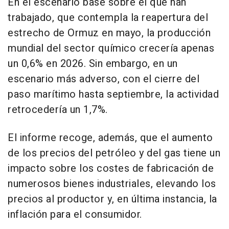
En el escenario base sobre el que han
trabajado, que contempla la reapertura del
estrecho de Ormuz en mayo, la producción
mundial del sector químico crecería apenas
un 0,6% en 2026. Sin embargo, en un
escenario más adverso, con el cierre del
paso marítimo hasta septiembre, la actividad
retrocedería un 1,7%.
El informe recoge, además, que el aumento
de los precios del petróleo y del gas tiene un
impacto sobre los costes de fabricación de
numerosos bienes industriales, elevando los
precios al productor y, en última instancia, la
inflación para el consumidor.