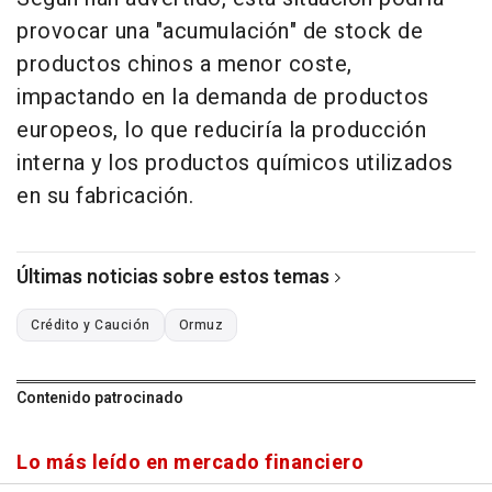
provocar una "acumulación" de stock de
productos chinos a menor coste,
impactando en la demanda de productos
europeos, lo que reduciría la producción
interna y los productos químicos utilizados
en su fabricación.
Últimas noticias sobre estos temas
Crédito y Caución
Ormuz
Contenido patrocinado
Lo más leído en mercado financiero