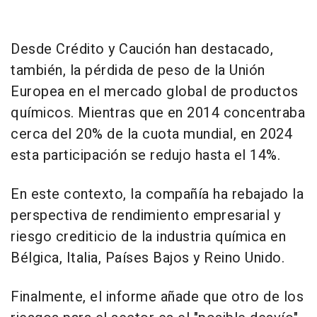
Desde Crédito y Caución han destacado,
también, la pérdida de peso de la Unión
Europea en el mercado global de productos
químicos. Mientras que en 2014 concentraba
cerca del 20% de la cuota mundial, en 2024
esta participación se redujo hasta el 14%.
En este contexto, la compañía ha rebajado la
perspectiva de rendimiento empresarial y
riesgo crediticio de la industria química en
Bélgica, Italia, Países Bajos y Reino Unido.
Finalmente, el informe añade que otro de los