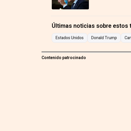
Últimas noticias sobre estos
Estados Unidos
Donald Trump
Ca
Contenido patrocinado