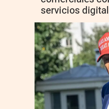
servicios digita