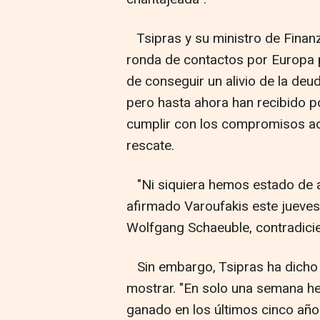
Tsipras y su ministro de Finanz
ronda de contactos por Europa 
de conseguir un alivio de la deud
pero hasta ahora han recibido 
cumplir con los compromisos adq
rescate.
"Ni siquiera hemos estado de a
afirmado Varoufakis este jueves
Wolfgang Schaeuble, contradicien
Sin embargo, Tsipras ha dicho q
mostrar. "En solo una semana 
ganado en los últimos cinco años