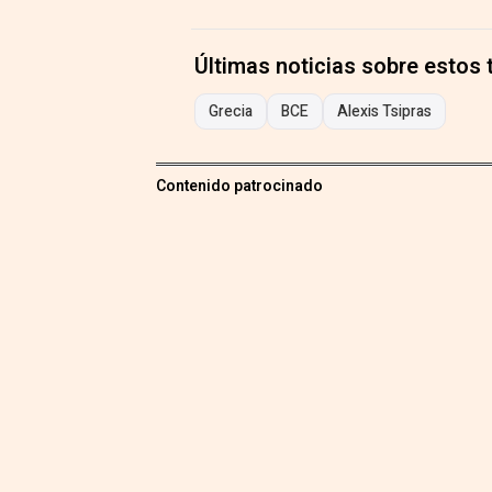
Últimas noticias sobre estos
Grecia
BCE
Alexis Tsipras
Contenido patrocinado