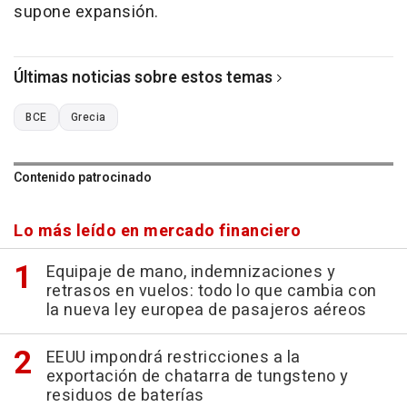
supone expansión.
Últimas noticias sobre estos temas
BCE
Grecia
Contenido patrocinado
Lo más leído en mercado financiero
Equipaje de mano, indemnizaciones y
retrasos en vuelos: todo lo que cambia con
la nueva ley europea de pasajeros aéreos
EEUU impondrá restricciones a la
exportación de chatarra de tungsteno y
residuos de baterías