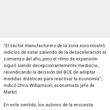
"El sector manufacturero de la zona euro mostró
indicios de estar saliendo de la desaceleración al
comienzo del año, pero el ritmo de expansión
siguió siendo decepcionantemente mediocre,
reivindicando la decisión del BCE de adoptar
medidas drásticas para reactivar la economía",
indicó Chris Williamson, economista jefe de
Markit.
En este sentido, los autores de la encuesta