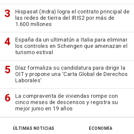
Hispasat (Indra) logra el contrato principal de
las redes de tierra del IRIS2 por más de
1.600 millones
España da un ultimatún a Italia para eliminar
los controles en Schengen que amenazan el
turismo estival
Díaz formaliza su candidatura para dirigir la
OIT y propone una 'Carta Global de Derechos
Laborales'
La compraventa de viviendas rompe con
cinco meses de descensos y registra su
mejor junio en 19 años
ÚLTIMAS NOTICIAS
ECONOMÍA