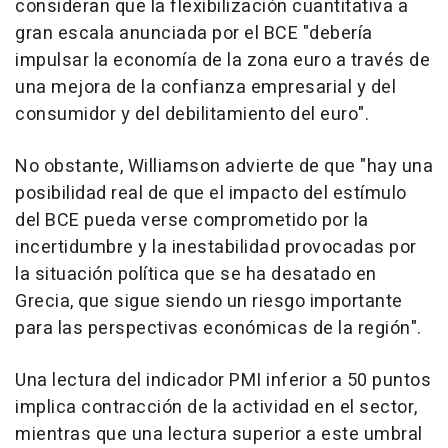
consideran que la flexibilización cuantitativa a
gran escala anunciada por el BCE "debería
impulsar la economía de la zona euro a través de
una mejora de la confianza empresarial y del
consumidor y del debilitamiento del euro".
No obstante, Williamson advierte de que "hay una
posibilidad real de que el impacto del estímulo
del BCE pueda verse comprometido por la
incertidumbre y la inestabilidad provocadas por
la situación política que se ha desatado en
Grecia, que sigue siendo un riesgo importante
para las perspectivas económicas de la región".
Una lectura del indicador PMI inferior a 50 puntos
implica contracción de la actividad en el sector,
mientras que una lectura superior a este umbral