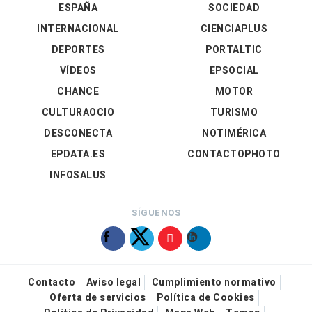
ESPAÑA
SOCIEDAD
INTERNACIONAL
CIENCIAPLUS
DEPORTES
PORTALTIC
VÍDEOS
EPSOCIAL
CHANCE
MOTOR
CULTURAOCIO
TURISMO
DESCONECTA
NOTIMÉRICA
EPDATA.ES
CONTACTOPHOTO
INFOSALUS
SÍGUENOS
Contacto
Aviso legal
Cumplimiento normativo
Oferta de servicios
Política de Cookies