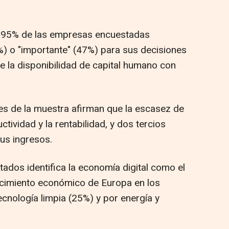
 el 95% de las empresas encuestadas
) o "importante" (47%) para sus decisiones
te la disponibilidad de capital humano con
tes de la muestra afirman que la escasez de
tividad y la rentabilidad, y dos tercios
us ingresos.
tados identifica la economía digital como el
ecimiento económico de Europa en los
cnología limpia (25%) y por energía y