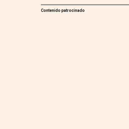
Contenido patrocinado