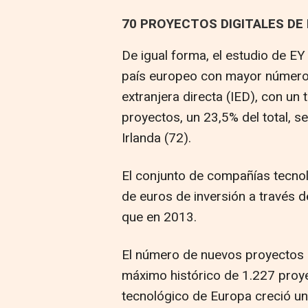
70 PROYECTOS DIGITALES DE
De igual forma, el estudio de EY
país europeo con mayor número 
extranjera directa (IED), con un
proyectos, un 23,5% del total, s
Irlanda (72).
El conjunto de compañías tecno
de euros de inversión a través 
que en 2013.
El número de nuevos proyectos c
máximo histórico de 1.227 proye
tecnológico de Europa creció un 