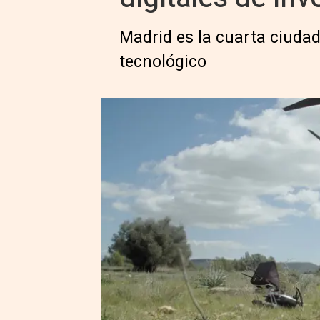
Madrid es la cuarta ciuda
tecnológico