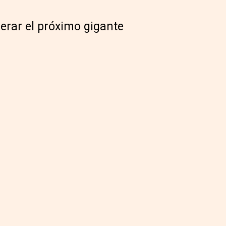
erar el próximo gigante