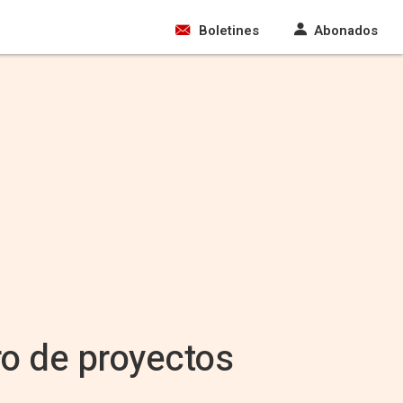
Boletines
Abonados
ro de proyectos