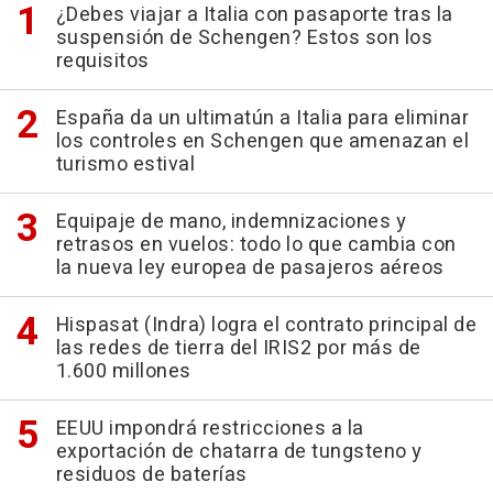
¿Debes viajar a Italia con pasaporte tras la
suspensión de Schengen? Estos son los
requisitos
España da un ultimatún a Italia para eliminar
los controles en Schengen que amenazan el
turismo estival
Equipaje de mano, indemnizaciones y
retrasos en vuelos: todo lo que cambia con
la nueva ley europea de pasajeros aéreos
Hispasat (Indra) logra el contrato principal de
las redes de tierra del IRIS2 por más de
1.600 millones
EEUU impondrá restricciones a la
exportación de chatarra de tungsteno y
residuos de baterías