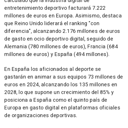
calculado que la industria digital de
entretenimiento deportivo facturará 7.222
millones de euros en Europa. Asimismo, destaca
que Reino Unido liderará el ranking "con
diferencia", alcanzando 2.176 millones de euros
de gasto en ocio deportivo digital, seguido de
Alemania (780 millones de euros), Francia (684
millones de euros) y España (494 millones).
En España los aficionados al deporte se
gastarán en animar a sus equipos 73 millones de
euros en 2024, alcanzando los 135 millones en
2028, lo que supone un crecimiento del 85% y
posiciona a España como el quinto país de
Europa en gasto digital en plataformas oficiales
de organizaciones deportivas.