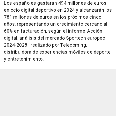
Los españoles gastarán 494 millones de euros
en ocio digital deportivo en 2024 y alcanzarán los
781 millones de euros en los próximos cinco
años, representando un crecimiento cercano al
60% en facturación, según el informe 'Acción
digital, análisis del mercado Sportech europeo
2024-2028', realizado por Telecoming,
distribuidora de experiencias móviles de deporte
y entretenimiento.