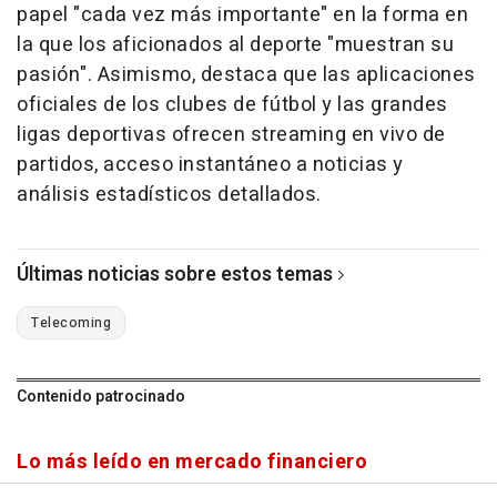
papel "cada vez más importante" en la forma en
la que los aficionados al deporte "muestran su
pasión". Asimismo, destaca que las aplicaciones
oficiales de los clubes de fútbol y las grandes
ligas deportivas ofrecen streaming en vivo de
partidos, acceso instantáneo a noticias y
análisis estadísticos detallados.
Últimas noticias sobre estos temas
Telecoming
Contenido patrocinado
Lo más leído en mercado financiero