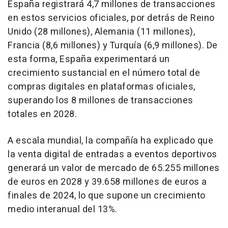
España registrará 4,7 millones de transacciones
en estos servicios oficiales, por detrás de Reino
Unido (28 millones), Alemania (11 millones),
Francia (8,6 millones) y Turquía (6,9 millones). De
esta forma, España experimentará un
crecimiento sustancial en el número total de
compras digitales en plataformas oficiales,
superando los 8 millones de transacciones
totales en 2028.
A escala mundial, la compañía ha explicado que
la venta digital de entradas a eventos deportivos
generará un valor de mercado de 65.255 millones
de euros en 2028 y 39.658 millones de euros a
finales de 2024, lo que supone un crecimiento
medio interanual del 13%.