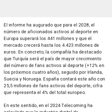
El informe ha augurado que para el 2028, el
número de aficionados activos al deporte en
Europa superará los 441 millones y que el
mercado crecerá hasta los 4.423 millones de
euros. En concreto, la compañía ha destacado
que Turquía será el país de mayor crecimiento
del número de fans activos al deporte (+12% en
los próximos cuatro años), seguido por Irlanda,
Suecia y Noruega. España contará este año con
25,5 millones de fans activos del deporte, cifra
que representa el 4% del total europeo.
En este sentido, en el 2024 Telecoming ha