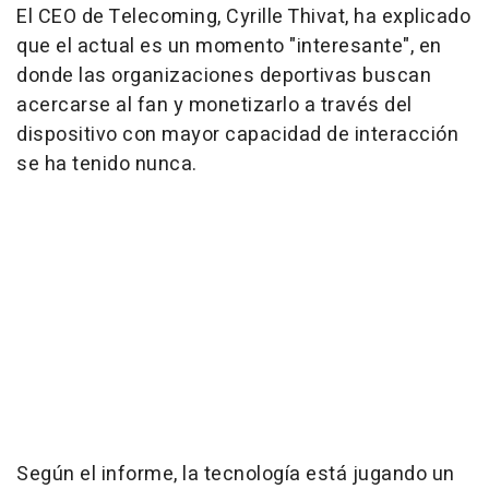
El CEO de Telecoming, Cyrille Thivat, ha explicado
que el actual es un momento "interesante", en
donde las organizaciones deportivas buscan
acercarse al fan y monetizarlo a través del
dispositivo con mayor capacidad de interacción
se ha tenido nunca.
Según el informe, la tecnología está jugando un