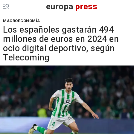
europa
press
MACROECONOMÍA
Los españoles gastarán 494
millones de euros en 2024 en
ocio digital deportivo, según
Telecoming