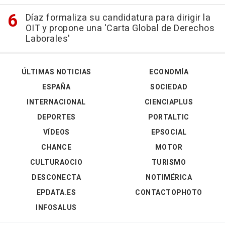
Díaz formaliza su candidatura para dirigir la
OIT y propone una 'Carta Global de Derechos
Laborales'
ÚLTIMAS NOTICIAS
ECONOMÍA
ESPAÑA
SOCIEDAD
INTERNACIONAL
CIENCIAPLUS
DEPORTES
PORTALTIC
VÍDEOS
EPSOCIAL
CHANCE
MOTOR
CULTURAOCIO
TURISMO
DESCONECTA
NOTIMÉRICA
EPDATA.ES
CONTACTOPHOTO
INFOSALUS