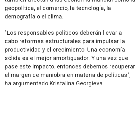
geopolítica, el comercio, la tecnología, la
demografía o el clima.
"Los responsables políticos deberán llevar a
cabo reformas estructurales para impulsar la
productividad y el crecimiento. Una economía
sólida es el mejor amortiguador. Y una vez que
pase este impacto, entonces debemos recuperar
el margen de maniobra en materia de políticas",
ha argumentado Kristalina Georgieva.