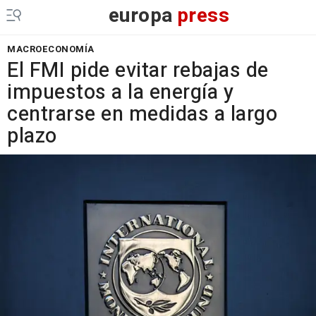
europa
press
MACROECONOMÍA
El FMI pide evitar rebajas de
impuestos a la energía y
centrarse en medidas a largo
plazo