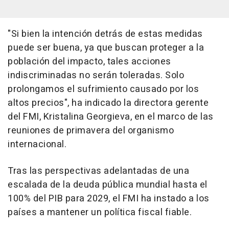
"Si bien la intención detrás de estas medidas
puede ser buena, ya que buscan proteger a la
población del impacto, tales acciones
indiscriminadas no serán toleradas. Solo
prolongamos el sufrimiento causado por los
altos precios", ha indicado la directora gerente
del FMI, Kristalina Georgieva, en el marco de las
reuniones de primavera del organismo
internacional.
Tras las perspectivas adelantadas de una
escalada de la deuda pública mundial hasta el
100% del PIB para 2029, el FMI ha instado a los
países a mantener un política fiscal fiable.