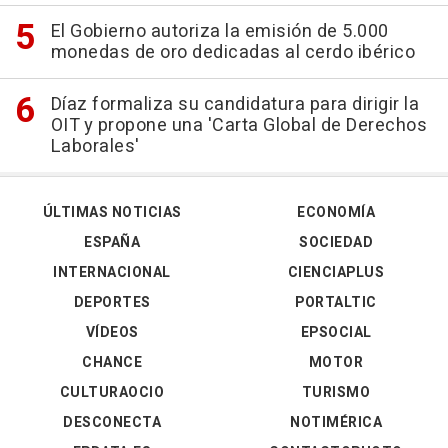
El Gobierno autoriza la emisión de 5.000
monedas de oro dedicadas al cerdo ibérico
Díaz formaliza su candidatura para dirigir la
OIT y propone una 'Carta Global de Derechos
Laborales'
ÚLTIMAS NOTICIAS
ECONOMÍA
ESPAÑA
SOCIEDAD
INTERNACIONAL
CIENCIAPLUS
DEPORTES
PORTALTIC
VÍDEOS
EPSOCIAL
CHANCE
MOTOR
CULTURAOCIO
TURISMO
DESCONECTA
NOTIMÉRICA