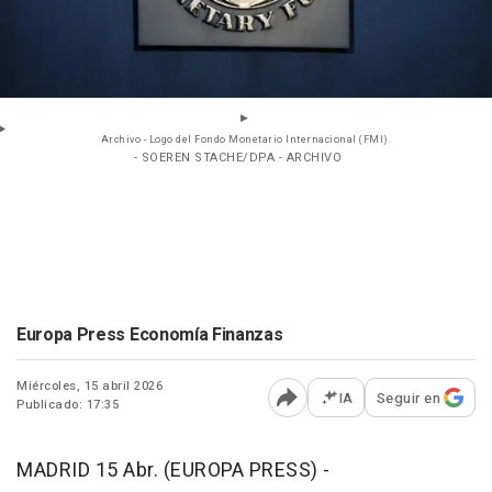
Archivo - Logo del Fondo Monetario Internacional (FMI).
- SOEREN STACHE/DPA - ARCHIVO
Europa Press Economía Finanzas
Miércoles, 15 abril 2026
IA
Seguir en
Publicado: 17:35
Abrir opciones para comp
MADRID 15 Abr. (EUROPA PRESS) -