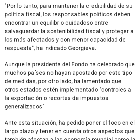
"Por lo tanto, para mantener la credibilidad de su
política fiscal, los responsables políticos deben
encontrar un equilibrio cuidadoso entre
salvaguardar la sostenibilidad fiscal y proteger a
los más afectados y con menor capacidad de
respuesta", ha indicado Georgieva.
Aunque la presidenta del Fondo ha celebrado que
muchos países no hayan apostado por este tipo
de medidas, por otro lado, ha lamentado que
otros estados estén implementado "controles a
la exportación o recortes de impuestos
generalizados".
Ante esta situación, ha pedido poner el foco en el
largo plazo y tener en cuenta otros aspectos que
también afectan a las economía mundial como la