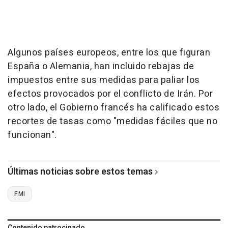
Algunos países europeos, entre los que figuran
España o Alemania, han incluido rebajas de
impuestos entre sus medidas para paliar los
efectos provocados por el conflicto de Irán. Por
otro lado, el Gobierno francés ha calificado estos
recortes de tasas como "medidas fáciles que no
funcionan".
Últimas noticias sobre estos temas
FMI
Contenido patrocinado