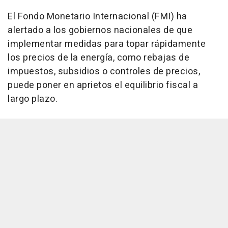
El Fondo Monetario Internacional (FMI) ha
alertado a los gobiernos nacionales de que
implementar medidas para topar rápidamente
los precios de la energía, como rebajas de
impuestos, subsidios o controles de precios,
puede poner en aprietos el equilibrio fiscal a
largo plazo.