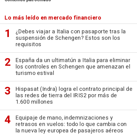
Lo más leído en mercado financiero
¿Debes viajar a Italia con pasaporte tras la
suspensión de Schengen? Estos son los
requisitos
España da un ultimatún a Italia para eliminar
los controles en Schengen que amenazan el
turismo estival
Hispasat (Indra) logra el contrato principal de
las redes de tierra del IRIS2 por más de
1.600 millones
Equipaje de mano, indemnizaciones y
retrasos en vuelos: todo lo que cambia con
la nueva ley europea de pasajeros aéreos