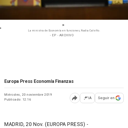
La ministra de Economía en funciones, Nadia Calviño.
- EP - ARCHIVO
Europa Press Economía Finanzas
Miércoles, 20 noviembre 2019
IA
Seguir en
Publicado: 12:16
Abrir opciones para comp
MADRID, 20 Nov. (EUROPA PRESS) -