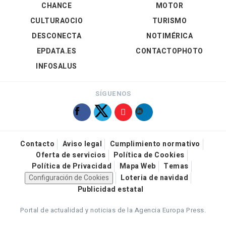
CHANCE
MOTOR
CULTURAOCIO
TURISMO
DESCONECTA
NOTIMÉRICA
EPDATA.ES
CONTACTOPHOTO
INFOSALUS
SÍGUENOS
Contacto
Aviso legal
Cumplimiento normativo
Oferta de servicios
Política de Cookies
Política de Privacidad
Mapa Web
Temas
Configuración de Cookies
Loteria de navidad
Publicidad estatal
Portal de actualidad y noticias de la Agencia Europa Press.