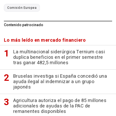
Comisión Europea
Contenido patrocinado
Lo más leído en mercado financiero
La multinacional siderúrgica Ternium casi
duplica beneficios en el primer semestre
tras ganar 482,5 millones
Bruselas investiga si España concedió una
ayuda ilegal al indemnizar a un grupo
japonés
Agricultura autoriza el pago de 85 millones
adicionales de ayudas de la PAC de
remanentes disponibles