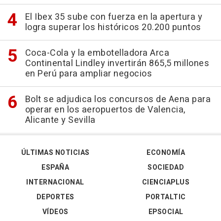
El Ibex 35 sube con fuerza en la apertura y
logra superar los históricos 20.200 puntos
Coca-Cola y la embotelladora Arca
Continental Lindley invertirán 865,5 millones
en Perú para ampliar negocios
Bolt se adjudica los concursos de Aena para
operar en los aeropuertos de Valencia,
Alicante y Sevilla
ÚLTIMAS NOTICIAS
ECONOMÍA
ESPAÑA
SOCIEDAD
INTERNACIONAL
CIENCIAPLUS
DEPORTES
PORTALTIC
VÍDEOS
EPSOCIAL