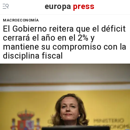
europa
press
MACROECONOMÍA
El Gobierno reitera que el déficit
cerrará el año en el 2% y
mantiene su compromiso con la
disciplina fiscal