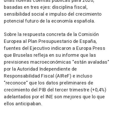
unas nuevas cuentas públicas para 2020,
basadas en tres ejes: disciplina fiscal,
sensibilidad social e impulso del crecimiento
potencial futuro de la economía española.
Sobre la respuesta concreta de la Comisión
Europea al Plan Presupuestario de España,
fuentes del Ejecutivo indicaron a Europa Press
que Bruselas refleja en su informe que las
previsiones macroeconómicas "están avaladas"
por la Autoridad Independiente de
Responsabilidad Fiscal (AIReF) e incluso
"reconoce" que los datos preliminares de
crecimiento del PIB del tercer trimestre (+0,4%)
adelantados por el INE son mejores que lo que
ellos anticipaban.