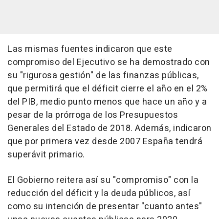
Las mismas fuentes indicaron que este
compromiso del Ejecutivo se ha demostrado con
su "rigurosa gestión" de las finanzas públicas,
que permitirá que el déficit cierre el año en el 2%
del PIB, medio punto menos que hace un año y a
pesar de la prórroga de los Presupuestos
Generales del Estado de 2018. Además, indicaron
que por primera vez desde 2007 España tendrá
superávit primario.
El Gobierno reitera así su "compromiso" con la
reducción del déficit y la deuda públicos, así
como su intención de presentar "cuanto antes"