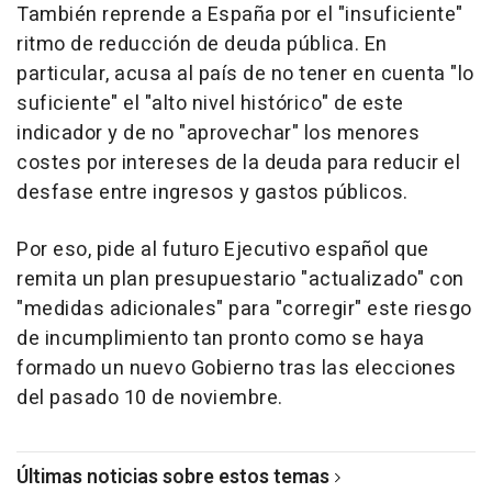
También reprende a España por el "insuficiente"
ritmo de reducción de deuda pública. En
particular, acusa al país de no tener en cuenta "lo
suficiente" el "alto nivel histórico" de este
indicador y de no "aprovechar" los menores
costes por intereses de la deuda para reducir el
desfase entre ingresos y gastos públicos.
Por eso, pide al futuro Ejecutivo español que
remita un plan presupuestario "actualizado" con
"medidas adicionales" para "corregir" este riesgo
de incumplimiento tan pronto como se haya
formado un nuevo Gobierno tras las elecciones
del pasado 10 de noviembre.
Últimas noticias sobre estos temas