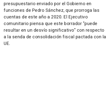
presupuestario enviado por el Gobierno en
funciones de Pedro Sánchez, que prorroga las
cuentas de este año a 2020. El Ejecutivo
comunitario piensa que este borrador "puede
resultar en un desvío significativo" con respecto
a la senda de consolidación fiscal pactada con la
UE.