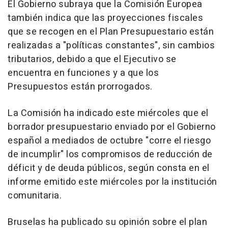
El Gobierno subraya que la Comisión Europea
también indica que las proyecciones fiscales
que se recogen en el Plan Presupuestario están
realizadas a "políticas constantes", sin cambios
tributarios, debido a que el Ejecutivo se
encuentra en funciones y a que los
Presupuestos están prorrogados.
La Comisión ha indicado este miércoles que el
borrador presupuestario enviado por el Gobierno
español a mediados de octubre "corre el riesgo
de incumplir" los compromisos de reducción de
déficit y de deuda públicos, según consta en el
informe emitido este miércoles por la institución
comunitaria.
Bruselas ha publicado su opinión sobre el plan