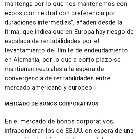
mantenga por lo que nos mantenemos con
exposición neutral con preferencia por
duraciones intermedias", añaden desde la
firma, que indica que en Europa hay riesgo de
escalada de rentabilidades por el
levantamiento del límite de endeudamiento
en Alemania, por lo que a corto plazo se
mantienen neutrales a la espera de
convergencia de rentabilidades entre
mercado americano y europeo.
MERCADO DE BONOS CORPORATIVOS
En el mercado de bonos corporativos,
infraponderan los de EE.UU. en espera de una