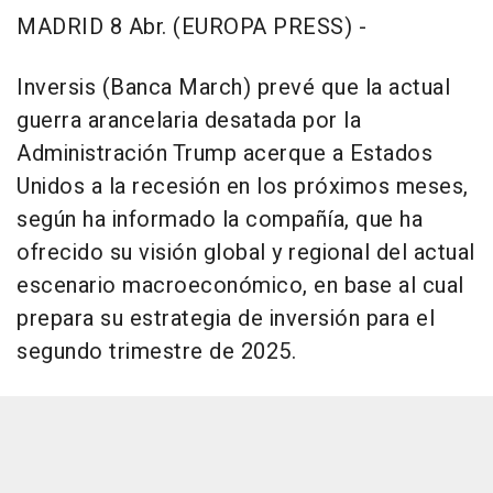
MADRID 8 Abr. (EUROPA PRESS) -
Inversis (Banca March) prevé que la actual
guerra arancelaria desatada por la
Administración Trump acerque a Estados
Unidos a la recesión en los próximos meses,
según ha informado la compañía, que ha
ofrecido su visión global y regional del actual
escenario macroeconómico, en base al cual
prepara su estrategia de inversión para el
segundo trimestre de 2025.