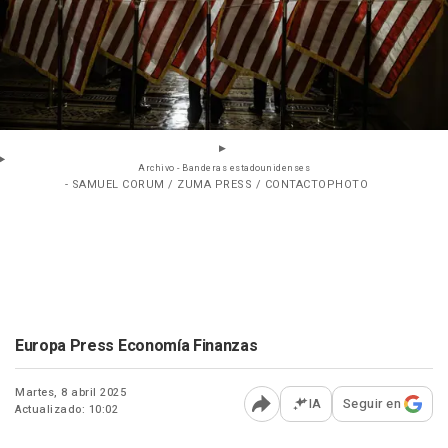
Archivo - Banderas estadounidenses
- SAMUEL CORUM / ZUMA PRESS / CONTACTOPHOTO
Europa Press Economía Finanzas
Martes, 8 abril 2025
IA
Seguir en
Actualizado: 10:02
Abrir opciones para comp