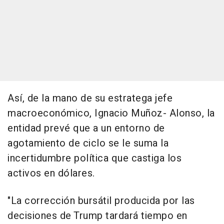
Así, de la mano de su estratega jefe
macroeconómico, Ignacio Muñoz- Alonso, la
entidad prevé que a un entorno de
agotamiento de ciclo se le suma la
incertidumbre política que castiga los
activos en dólares.
"La corrección bursátil producida por las
decisiones de Trump tardará tiempo en