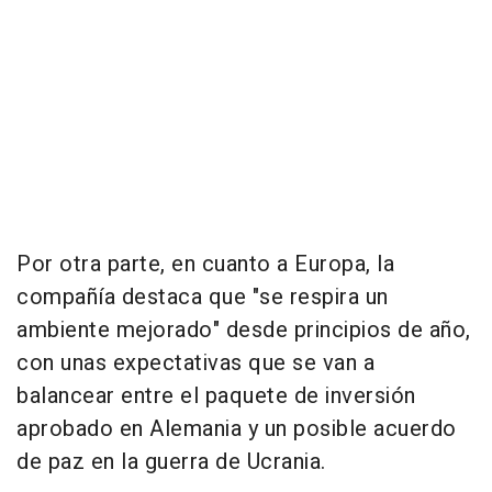
Por otra parte, en cuanto a Europa, la
compañía destaca que "se respira un
ambiente mejorado" desde principios de año,
con unas expectativas que se van a
balancear entre el paquete de inversión
aprobado en Alemania y un posible acuerdo
de paz en la guerra de Ucrania.