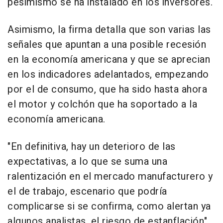
pesimismo se ha instalado en los inversores.
Asimismo, la firma detalla que son varias las
señales que apuntan a una posible recesión
en la economía americana y que se aprecian
en los indicadores adelantados, empezando
por el de consumo, que ha sido hasta ahora
el motor y colchón que ha soportado a la
economía americana.
"En definitiva, hay un deterioro de las
expectativas, a lo que se suma una
ralentización en el mercado manufacturero y
el de trabajo, escenario que podría
complicarse si se confirma, como alertan ya
algunos analistas, el riesgo de estanflación",