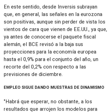
En este sentido, desde Inversis subrayan
que, en general, las señales en la eurozona
son positivas, aunque sin perder de vista los
vientos de cara que vienen de EE.UU., ya que,
ya antes de conocerse el paquete fiscal
alemán, el BCE revisó a la baja sus
proyecciones para la economía europea
hasta el 0,9% para el conjunto del año, un
recorte del 0,2% con respecto a las
previsiones de diciembre.
EMPLEO SIGUE DANDO MUESTRAS DE DINAMISMO
"Habrá que esperar, no obstante, a los
resultados que arrojen los modelos para