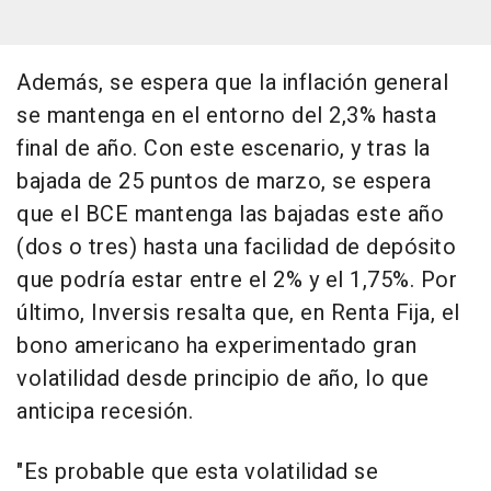
Además, se espera que la inflación general
se mantenga en el entorno del 2,3% hasta
final de año. Con este escenario, y tras la
bajada de 25 puntos de marzo, se espera
que el BCE mantenga las bajadas este año
(dos o tres) hasta una facilidad de depósito
que podría estar entre el 2% y el 1,75%. Por
último, Inversis resalta que, en Renta Fija, el
bono americano ha experimentado gran
volatilidad desde principio de año, lo que
anticipa recesión.
"Es probable que esta volatilidad se