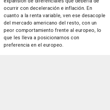
expansión de diferenciales que debería de
ocurrir con deceleración e inflación. En
cuanto a la renta variable, ven ese desacople
del mercado americano del resto, con un
peor comportamiento frente al europeo, lo
que les lleva a posicionarnos con
preferencia en el europeo.