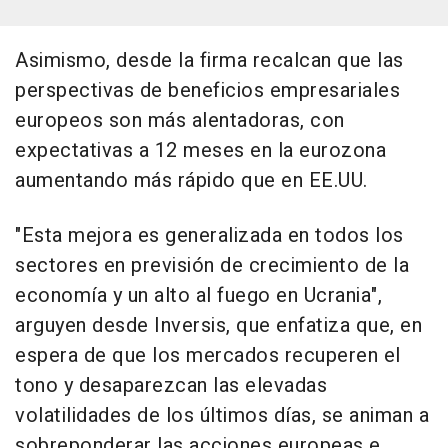
Asimismo, desde la firma recalcan que las
perspectivas de beneficios empresariales
europeos son más alentadoras, con
expectativas a 12 meses en la eurozona
aumentando más rápido que en EE.UU.
"Esta mejora es generalizada en todos los
sectores en previsión de crecimiento de la
economía y un alto al fuego en Ucrania",
arguyen desde Inversis, que enfatiza que, en
espera de que los mercados recuperen el
tono y desaparezcan las elevadas
volatilidades de los últimos días, se animan a
sobreponderar las acciones europeas e