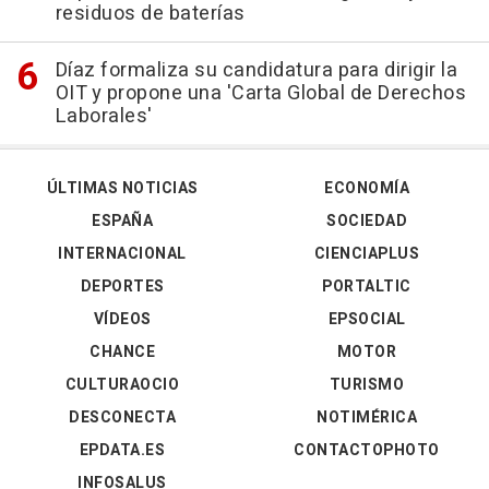
residuos de baterías
Díaz formaliza su candidatura para dirigir la
OIT y propone una 'Carta Global de Derechos
Laborales'
ÚLTIMAS NOTICIAS
ECONOMÍA
ESPAÑA
SOCIEDAD
INTERNACIONAL
CIENCIAPLUS
DEPORTES
PORTALTIC
VÍDEOS
EPSOCIAL
CHANCE
MOTOR
CULTURAOCIO
TURISMO
DESCONECTA
NOTIMÉRICA
EPDATA.ES
CONTACTOPHOTO
INFOSALUS