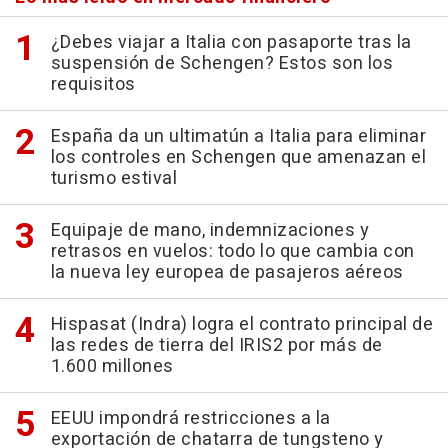
¿Debes viajar a Italia con pasaporte tras la
suspensión de Schengen? Estos son los
requisitos
España da un ultimatún a Italia para eliminar
los controles en Schengen que amenazan el
turismo estival
Equipaje de mano, indemnizaciones y
retrasos en vuelos: todo lo que cambia con
la nueva ley europea de pasajeros aéreos
Hispasat (Indra) logra el contrato principal de
las redes de tierra del IRIS2 por más de
1.600 millones
EEUU impondrá restricciones a la
exportación de chatarra de tungsteno y