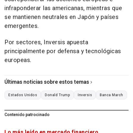
infraponderar las americanas, mientras que
se mantienen neutrales en Japón y países
emergentes.
Por sectores, Inversis apuesta
principalmente por defensa y tecnológicas
europeas.
Últimas noticias sobre estos temas
Estados Unidos
Donald Trump
Inversis
Banca March
Contenido patrocinado
Lo más leído en mercado financiero