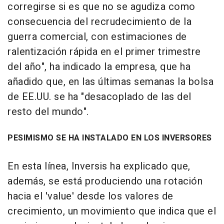
corregirse si es que no se agudiza como
consecuencia del recrudecimiento de la
guerra comercial, con estimaciones de
ralentización rápida en el primer trimestre
del año", ha indicado la empresa, que ha
añadido que, en las últimas semanas la bolsa
de EE.UU. se ha "desacoplado de las del
resto del mundo".
PESIMISMO SE HA INSTALADO EN LOS INVERSORES
En esta línea, Inversis ha explicado que,
además, se está produciendo una rotación
hacia el 'value' desde los valores de
crecimiento, un movimiento que indica que el