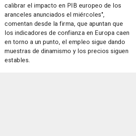
calibrar el impacto en PIB europeo de los
aranceles anunciados el miércoles",
comentan desde la firma, que apuntan que
los indicadores de confianza en Europa caen
en torno a un punto, el empleo sigue dando
muestras de dinamismo y los precios siguen
estables.