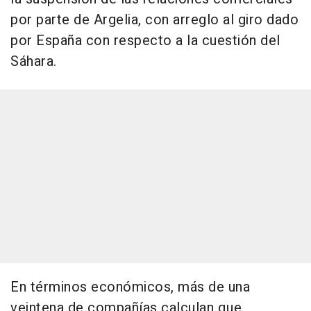
por parte de Argelia, con arreglo al giro dado
por España con respecto a la cuestión del
Sáhara.
En términos económicos, más de una
veintena de compañías calculan que