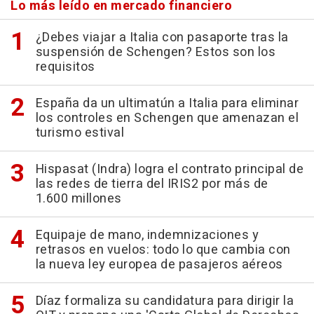
Lo más leído en mercado financiero
¿Debes viajar a Italia con pasaporte tras la
suspensión de Schengen? Estos son los
requisitos
España da un ultimatún a Italia para eliminar
los controles en Schengen que amenazan el
turismo estival
Hispasat (Indra) logra el contrato principal de
las redes de tierra del IRIS2 por más de
1.600 millones
Equipaje de mano, indemnizaciones y
retrasos en vuelos: todo lo que cambia con
la nueva ley europea de pasajeros aéreos
Díaz formaliza su candidatura para dirigir la