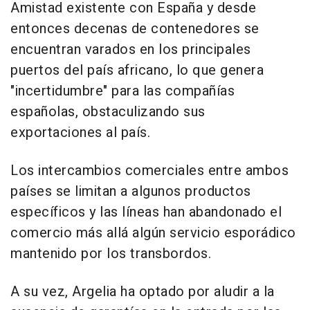
Amistad existente con España y desde
entonces decenas de contenedores se
encuentran varados en los principales
puertos del país africano, lo que genera
"incertidumbre" para las compañías
españolas, obstaculizando sus
exportaciones al país.
Los intercambios comerciales entre ambos
países se limitan a algunos productos
específicos y las líneas han abandonado el
comercio más allá algún servicio esporádico
mantenido por los transbordos.
A su vez, Argelia ha optado por aludir a la