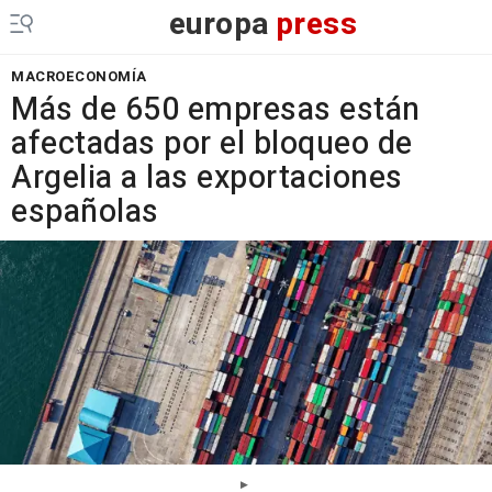
europa
press
MACROECONOMÍA
Más de 650 empresas están
afectadas por el bloqueo de
Argelia a las exportaciones
españolas