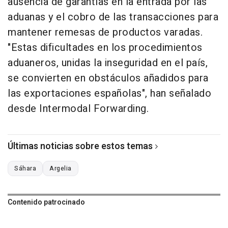
ausencia de garantías en la entrada por las
aduanas y el cobro de las transacciones para
mantener remesas de productos varadas.
"Estas dificultades en los procedimientos
aduaneros, unidas la inseguridad en el país,
se convierten en obstáculos añadidos para
las exportaciones españolas", han señalado
desde Intermodal Forwarding.
Últimas noticias sobre estos temas
Sáhara
Argelia
Contenido patrocinado