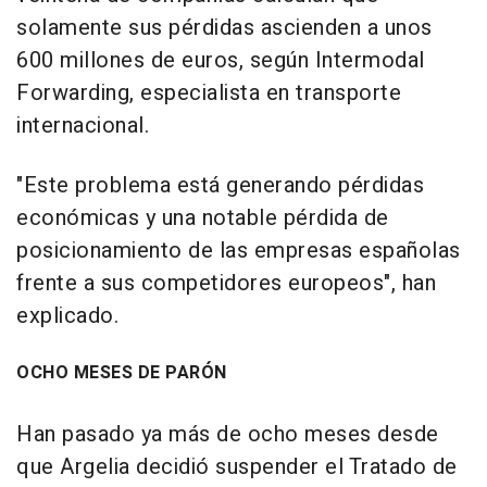
solamente sus pérdidas ascienden a unos
600 millones de euros, según Intermodal
Forwarding, especialista en transporte
internacional.
"Este problema está generando pérdidas
económicas y una notable pérdida de
posicionamiento de las empresas españolas
frente a sus competidores europeos", han
explicado.
OCHO MESES DE PARÓN
Han pasado ya más de ocho meses desde
que Argelia decidió suspender el Tratado de