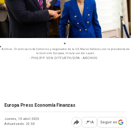
Archivo - El comisario de Comercio y negociador de la UE, Maros Sefcovic, con la presidenta de
la Comisión Europea, Ursula von der Leyen.
- PHILIPP VON DITFURTH/DPA - ARCHIVO
Europa Press Economía Finanzas
Jueves, 10 abril 2025
IA
Seguir en
Actualizado: 22:50
Abrir opciones para comp