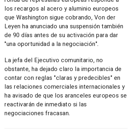
los recargos al acero y aluminio europeos
que Washington sigue cobrando, Von der
Leyen ha anunciado una suspensión también
de 90 días antes de su activación para dar
"una oportunidad a la negociación".
La jefa del Ejecutivo comunitario, no
obstante, ha dejado claro la importancia de
contar con reglas "claras y predecibles" en
las relaciones comerciales internacionales y
ha avisado de que los aranceles europeos se
reactivarán de inmediato si las
negociaciones fracasan.