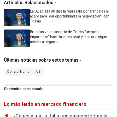
Artículos Relacionados
La UE aplaza 90 días la represalia por aranceles al
acero para "dar oportunidad a la negociación" con
Trump
Bruselas ve en anuncio de Trump "un paso
importante" hacia la estabilidad y dice que sigue
abierta a negociar
Últimas noticias sobre estos temas
Donald Trump
UE
Contenido patrocinado
Lo más leído en mercado financiero
¿Debes viajar a Italia con pasaporte tras la