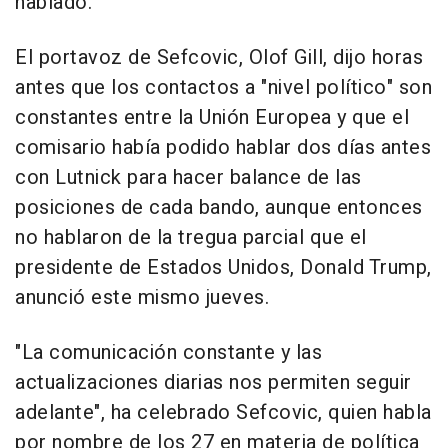
hablado.
El portavoz de Sefcovic, Olof Gill, dijo horas
antes que los contactos a "nivel político" son
constantes entre la Unión Europea y que el
comisario había podido hablar dos días antes
con Lutnick para hacer balance de las
posiciones de cada bando, aunque entonces
no hablaron de la tregua parcial que el
presidente de Estados Unidos, Donald Trump,
anunció este mismo jueves.
"La comunicación constante y las
actualizaciones diarias nos permiten seguir
adelante", ha celebrado Sefcovic, quien habla
por nombre de los 27 en materia de política