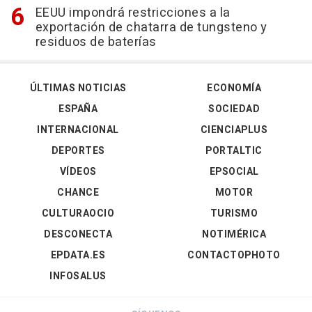
EEUU impondrá restricciones a la
exportación de chatarra de tungsteno y
residuos de baterías
ÚLTIMAS NOTICIAS
ECONOMÍA
ESPAÑA
SOCIEDAD
INTERNACIONAL
CIENCIAPLUS
DEPORTES
PORTALTIC
VÍDEOS
EPSOCIAL
CHANCE
MOTOR
CULTURAOCIO
TURISMO
DESCONECTA
NOTIMÉRICA
EPDATA.ES
CONTACTOPHOTO
INFOSALUS