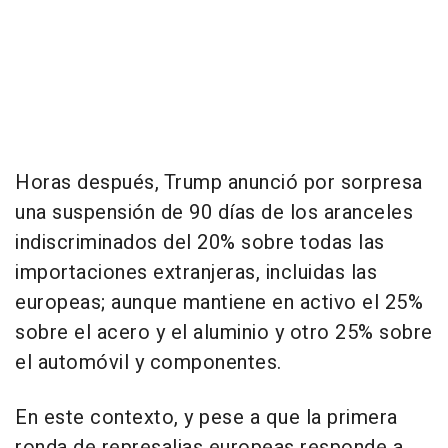
Horas después, Trump anunció por sorpresa
una suspensión de 90 días de los aranceles
indiscriminados del 20% sobre todas las
importaciones extranjeras, incluidas las
europeas; aunque mantiene en activo el 25%
sobre el acero y el aluminio y otro 25% sobre
el automóvil y componentes.
En este contexto, y pese a que la primera
ronda de represalias europeas responde a