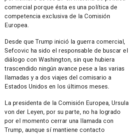
comercial porque ésta es una política de
competencia exclusiva de la Comisión
Europea.
Desde que Trump inició la guerra comercial,
Sefcovic ha sido el responsable de buscar el
diálogo con Washington, sin que hubiera
trascendido ningún avance pese a las varias
llamadas y a dos viajes del comisario a
Estados Unidos en los últimos meses.
La presidenta de la Comisión Europea, Ursula
von der Leyen, por su parte, no ha logrado
por el momento cerrar una llamada con
Trump, aunque sí mantiene contacto