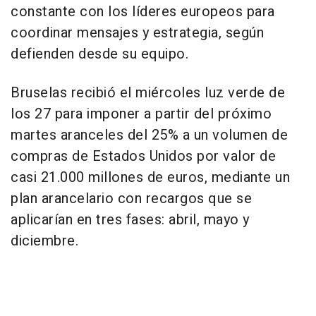
constante con los líderes europeos para
coordinar mensajes y estrategia, según
defienden desde su equipo.
Bruselas recibió el miércoles luz verde de
los 27 para imponer a partir del próximo
martes aranceles del 25% a un volumen de
compras de Estados Unidos por valor de
casi 21.000 millones de euros, mediante un
plan arancelario con recargos que se
aplicarían en tres fases: abril, mayo y
diciembre.