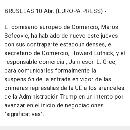
BRUSELAS 10 Abr. (EUROPA PRESS) -
El comisario europeo de Comercio, Maros
Sefcovic, ha hablado de nuevo este jueves
con sus contraparte estadounidenses, el
secretario de Comercio, Howard Lutnick, y el
responsable comercial, Jamieson L. Gree,
para comunicarles formalmente la
suspensión de la entrada en vigor de las
primeras represalias de la UE a los aranceles
de la Administración Trump en un intento por
avanzar en el inicio de negociaciones
"significativas".