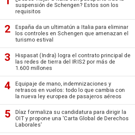
suspensión de Schengen? Estos son los
requisitos
España da un ultimatún a Italia para eliminar
los controles en Schengen que amenazan el
turismo estival
Hispasat (Indra) logra el contrato principal de
las redes de tierra del IRIS2 por más de
1.600 millones
Equipaje de mano, indemnizaciones y
retrasos en vuelos: todo lo que cambia con
la nueva ley europea de pasajeros aéreos
Díaz formaliza su candidatura para dirigir la
OIT y propone una 'Carta Global de Derechos
Laborales'