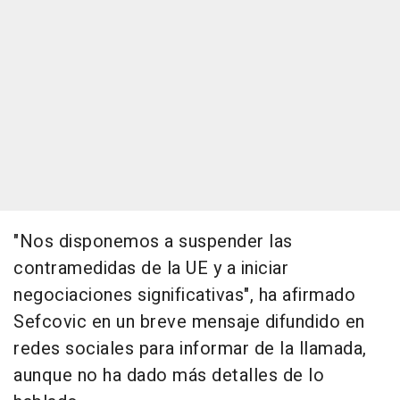
"Nos disponemos a suspender las
contramedidas de la UE y a iniciar
negociaciones significativas", ha afirmado
Sefcovic en un breve mensaje difundido en
redes sociales para informar de la llamada,
aunque no ha dado más detalles de lo