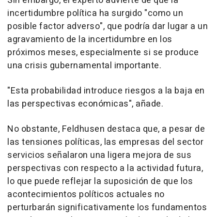
Sin embargo, el experto advierte de que la
incertidumbre política ha surgido "como un
posible factor adverso", que podría dar lugar a un
agravamiento de la incertidumbre en los
próximos meses, especialmente si se produce
una crisis gubernamental importante.
"Esta probabilidad introduce riesgos a la baja en
las perspectivas económicas", añade.
No obstante, Feldhusen destaca que, a pesar de
las tensiones políticas, las empresas del sector
servicios señalaron una ligera mejora de sus
perspectivas con respecto a la actividad futura,
lo que puede reflejar la suposición de que los
acontecimientos políticos actuales no
perturbarán significativamente los fundamentos