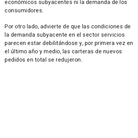
económicos subyacentes ni la demanda de los
consumidores.
Por otro lado, advierte de que las condiciones de
la demanda subyacente en el sector servicios
parecen estar debilitándose y, por primera vez en
el último año y medio, las carteras de nuevos
pedidos en total se redujeron.