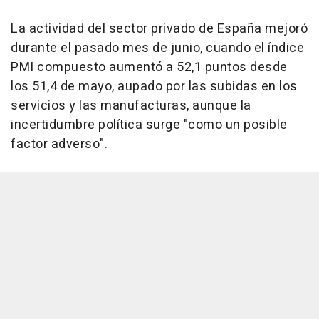
La actividad del sector privado de España mejoró
durante el pasado mes de junio, cuando el índice
PMI compuesto aumentó a 52,1 puntos desde
los 51,4 de mayo, aupado por las subidas en los
servicios y las manufacturas, aunque la
incertidumbre política surge "como un posible
factor adverso".