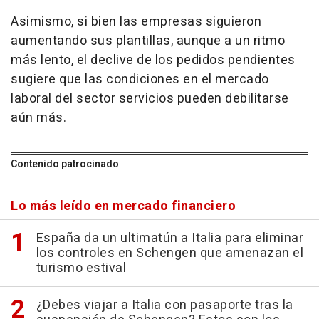
Asimismo, si bien las empresas siguieron
aumentando sus plantillas, aunque a un ritmo
más lento, el declive de los pedidos pendientes
sugiere que las condiciones en el mercado
laboral del sector servicios pueden debilitarse
aún más.
Contenido patrocinado
Lo más leído en mercado financiero
España da un ultimatún a Italia para eliminar
los controles en Schengen que amenazan el
turismo estival
¿Debes viajar a Italia con pasaporte tras la