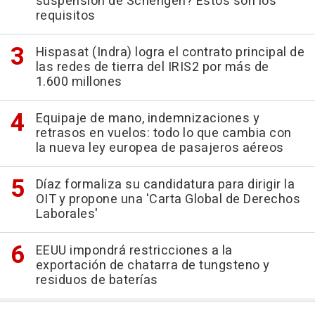
suspensión de Schengen? Estos son los
requisitos
Hispasat (Indra) logra el contrato principal de
las redes de tierra del IRIS2 por más de
1.600 millones
Equipaje de mano, indemnizaciones y
retrasos en vuelos: todo lo que cambia con
la nueva ley europea de pasajeros aéreos
Díaz formaliza su candidatura para dirigir la
OIT y propone una 'Carta Global de Derechos
Laborales'
EEUU impondrá restricciones a la
exportación de chatarra de tungsteno y
residuos de baterías