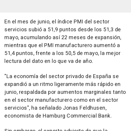
En el mes de junio, el índice PMI del sector
servicios subió a 51,9 puntos desde los 51,3 de
mayo, acumulando así 22 meses de expansión,
mientras que el PMI manufacturero aumentó a
51,4 puntos, frente a los 50,5 de mayo, la mejor
lectura del dato en lo que va de año.
"La economía del sector privado de España se
expandió a un ritmo ligeramente más rápido en
junio, respaldada por aumentos marginales tanto
en el sector manufacturero como en el sector
servicios", ha señalado Jonas Feldhusen,
economista de Hamburg Commercial Bank.