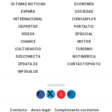
ÚLTIMAS NOTICIAS
ECONOMÍA
ESPAÑA
SOCIEDAD
INTERNACIONAL
CIENCIAPLUS
DEPORTES
PORTALTIC
VÍDEOS
EPSOCIAL
CHANCE
MOTOR
CULTURAOCIO
TURISMO
DESCONECTA
NOTIMÉRICA
EPDATA.ES
CONTACTOPHOTO
INFOSALUS
SÍGUENOS
Contacto
Aviso legal
Cumplimiento normativo