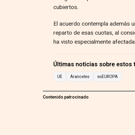
cubiertos.
El acuerdo contempla además un 
reparto de esas cuotas, al consi
ha visto especialmente afectada 
Últimas noticias sobre estos
UE
Aranceles
esEUROPA
Contenido patrocinado