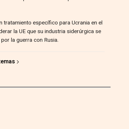
tratamiento específico para Ucrania en el
derar la UE que su industria siderúrgica se
por la guerra con Rusia.
 temas