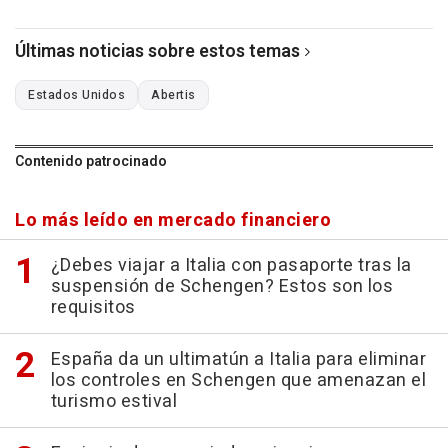
Últimas noticias sobre estos temas
Estados Unidos
Abertis
Contenido patrocinado
Lo más leído en mercado financiero
¿Debes viajar a Italia con pasaporte tras la
suspensión de Schengen? Estos son los
requisitos
España da un ultimatún a Italia para eliminar
los controles en Schengen que amenazan el
turismo estival