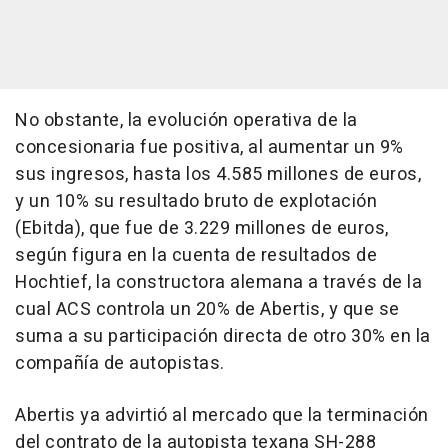
No obstante, la evolución operativa de la
concesionaria fue positiva, al aumentar un 9%
sus ingresos, hasta los 4.585 millones de euros,
y un 10% su resultado bruto de explotación
(Ebitda), que fue de 3.229 millones de euros,
según figura en la cuenta de resultados de
Hochtief, la constructora alemana a través de la
cual ACS controla un 20% de Abertis, y que se
suma a su participación directa de otro 30% en la
compañía de autopistas.
Abertis ya advirtió al mercado que la terminación
del contrato de la autopista texana SH-288