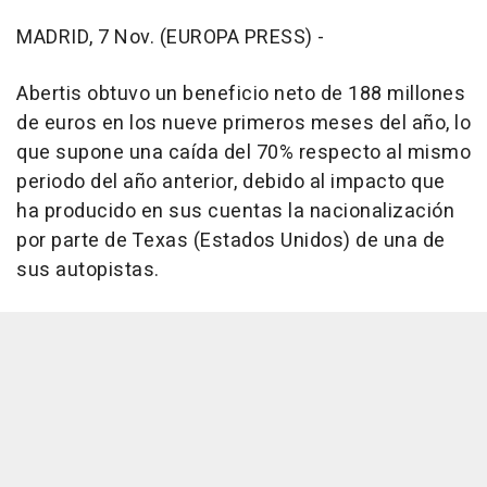
MADRID, 7 Nov. (EUROPA PRESS) -
Abertis obtuvo un beneficio neto de 188 millones
de euros en los nueve primeros meses del año, lo
que supone una caída del 70% respecto al mismo
periodo del año anterior, debido al impacto que
ha producido en sus cuentas la nacionalización
por parte de Texas (Estados Unidos) de una de
sus autopistas.