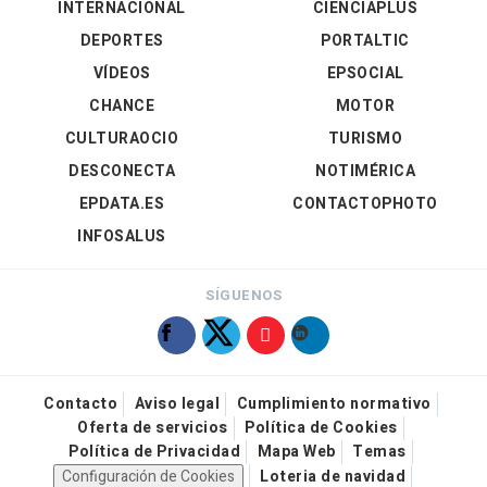
INTERNACIONAL
CIENCIAPLUS
DEPORTES
PORTALTIC
VÍDEOS
EPSOCIAL
CHANCE
MOTOR
CULTURAOCIO
TURISMO
DESCONECTA
NOTIMÉRICA
EPDATA.ES
CONTACTOPHOTO
INFOSALUS
SÍGUENOS
Contacto
Aviso legal
Cumplimiento normativo
Oferta de servicios
Política de Cookies
Política de Privacidad
Mapa Web
Temas
Configuración de Cookies
Loteria de navidad