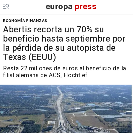
europa
press
ECONOMÍA FINANZAS
Abertis recorta un 70% su
beneficio hasta septiembre por
la pérdida de su autopista de
Texas (EEUU)
Resta 22 millones de euros al beneficio de la
filial alemana de ACS, Hochtief