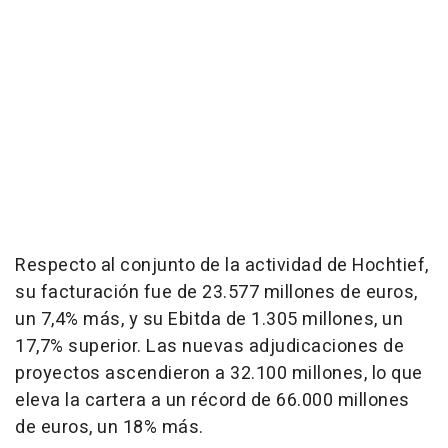
Respecto al conjunto de la actividad de Hochtief,
su facturación fue de 23.577 millones de euros,
un 7,4% más, y su Ebitda de 1.305 millones, un
17,7% superior. Las nuevas adjudicaciones de
proyectos ascendieron a 32.100 millones, lo que
eleva la cartera a un récord de 66.000 millones
de euros, un 18% más.