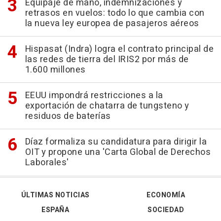
Equipaje de mano, indemnizaciones y
retrasos en vuelos: todo lo que cambia con
la nueva ley europea de pasajeros aéreos
Hispasat (Indra) logra el contrato principal de
las redes de tierra del IRIS2 por más de
1.600 millones
EEUU impondrá restricciones a la
exportación de chatarra de tungsteno y
residuos de baterías
Díaz formaliza su candidatura para dirigir la
OIT y propone una 'Carta Global de Derechos
Laborales'
ÚLTIMAS NOTICIAS
ECONOMÍA
ESPAÑA
SOCIEDAD