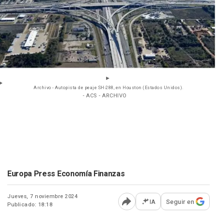
Archivo - Autopista de peaje SH-288, en Houston (Estados Unidos).
- ACS - ARCHIVO
Europa Press Economía Finanzas
Jueves, 7 noviembre 2024
IA
Seguir en
Publicado: 18:18
Abrir opciones para comp