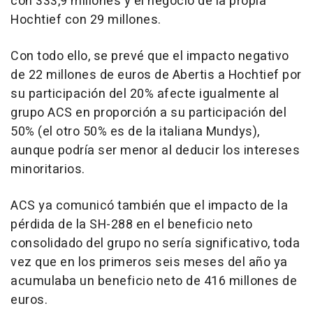
con 333,9 millones y el negocio de la propia
Hochtief con 29 millones.
Con todo ello, se prevé que el impacto negativo
de 22 millones de euros de Abertis a Hochtief por
su participación del 20% afecte igualmente al
grupo ACS en proporción a su participación del
50% (el otro 50% es de la italiana Mundys),
aunque podría ser menor al deducir los intereses
minoritarios.
ACS ya comunicó también que el impacto de la
pérdida de la SH-288 en el beneficio neto
consolidado del grupo no sería significativo, toda
vez que en los primeros seis meses del año ya
acumulaba un beneficio neto de 416 millones de
euros.