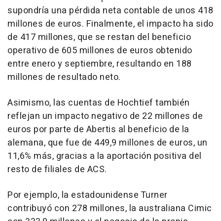
supondría una pérdida neta contable de unos 418
millones de euros. Finalmente, el impacto ha sido
de 417 millones, que se restan del beneficio
operativo de 605 millones de euros obtenido
entre enero y septiembre, resultando en 188
millones de resultado neto.
Asimismo, las cuentas de Hochtief también
reflejan un impacto negativo de 22 millones de
euros por parte de Abertis al beneficio de la
alemana, que fue de 449,9 millones de euros, un
11,6% más, gracias a la aportación positiva del
resto de filiales de ACS.
Por ejemplo, la estadounidense Turner
contribuyó con 278 millones, la australiana Cimic