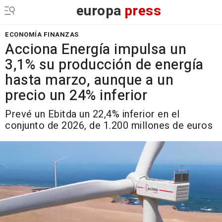
europa
press
ECONOMÍA FINANZAS
Acciona Energía impulsa un
3,1% su producción de energía
hasta marzo, aunque a un
precio un 24% inferior
Prevé un Ebitda un 22,4% inferior en el
conjunto de 2026, de 1.200 millones de euros