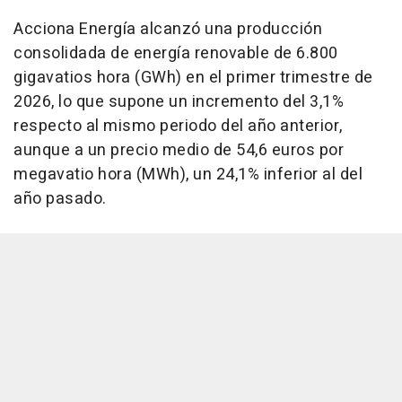
Acciona Energía alcanzó una producción
consolidada de energía renovable de 6.800
gigavatios hora (GWh) en el primer trimestre de
2026, lo que supone un incremento del 3,1%
respecto al mismo periodo del año anterior,
aunque a un precio medio de 54,6 euros por
megavatio hora (MWh), un 24,1% inferior al del
año pasado.