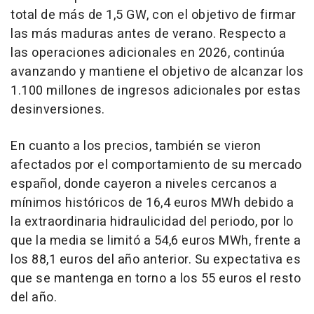
total de más de 1,5 GW, con el objetivo de firmar
las más maduras antes de verano. Respecto a
las operaciones adicionales en 2026, continúa
avanzando y mantiene el objetivo de alcanzar los
1.100 millones de ingresos adicionales por estas
desinversiones.
En cuanto a los precios, también se vieron
afectados por el comportamiento de su mercado
español, donde cayeron a niveles cercanos a
mínimos históricos de 16,4 euros MWh debido a
la extraordinaria hidraulicidad del periodo, por lo
que la media se limitó a 54,6 euros MWh, frente a
los 88,1 euros del año anterior. Su expectativa es
que se mantenga en torno a los 55 euros el resto
del año.