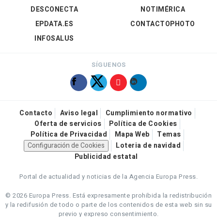
DESCONECTA
NOTIMÉRICA
EPDATA.ES
CONTACTOPHOTO
INFOSALUS
SÍGUENOS
Contacto
Aviso legal
Cumplimiento normativo
Oferta de servicios
Política de Cookies
Política de Privacidad
Mapa Web
Temas
Configuración de Cookies
Loteria de navidad
Publicidad estatal
Portal de actualidad y noticias de la Agencia Europa Press.
© 2026 Europa Press.
Está expresamente prohibida la redistribución
y la redifusión de todo o parte de los contenidos de esta web sin su
previo y expreso consentimiento.