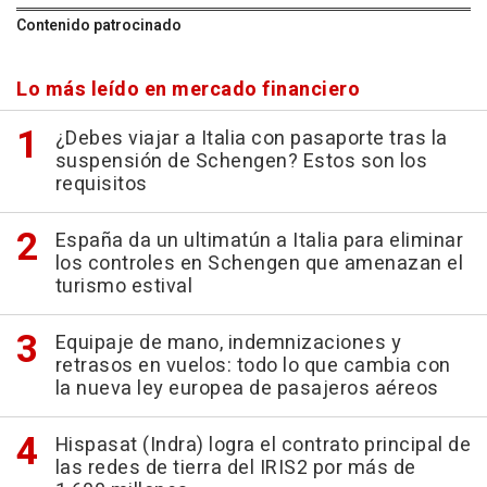
Contenido patrocinado
Lo más leído en mercado financiero
¿Debes viajar a Italia con pasaporte tras la
suspensión de Schengen? Estos son los
requisitos
España da un ultimatún a Italia para eliminar
los controles en Schengen que amenazan el
turismo estival
Equipaje de mano, indemnizaciones y
retrasos en vuelos: todo lo que cambia con
la nueva ley europea de pasajeros aéreos
Hispasat (Indra) logra el contrato principal de
las redes de tierra del IRIS2 por más de