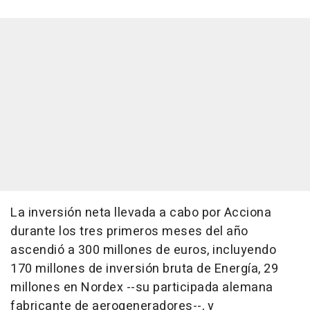
La inversión neta llevada a cabo por Acciona
durante los tres primeros meses del año
ascendió a 300 millones de euros, incluyendo
170 millones de inversión bruta de Energía, 29
millones en Nordex --su participada alemana
fabricante de aerogeneradores--, y