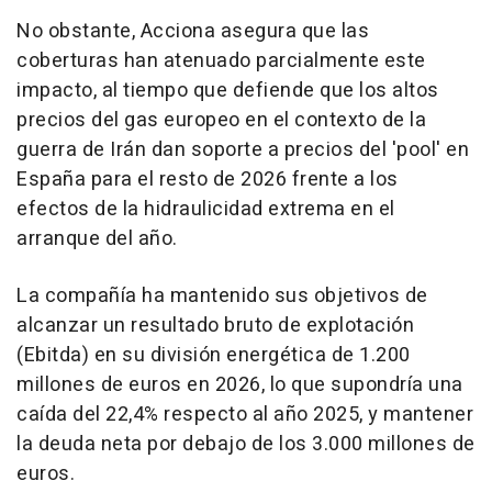
No obstante, Acciona asegura que las
coberturas han atenuado parcialmente este
impacto, al tiempo que defiende que los altos
precios del gas europeo en el contexto de la
guerra de Irán dan soporte a precios del 'pool' en
España para el resto de 2026 frente a los
efectos de la hidraulicidad extrema en el
arranque del año.
La compañía ha mantenido sus objetivos de
alcanzar un resultado bruto de explotación
(Ebitda) en su división energética de 1.200
millones de euros en 2026, lo que supondría una
caída del 22,4% respecto al año 2025, y mantener
la deuda neta por debajo de los 3.000 millones de
euros.