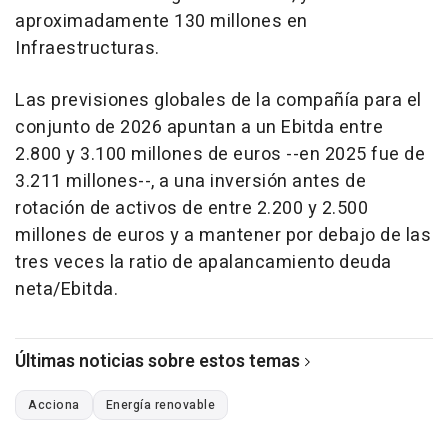
aproximadamente 130 millones en
Infraestructuras.
Las previsiones globales de la compañía para el
conjunto de 2026 apuntan a un Ebitda entre
2.800 y 3.100 millones de euros --en 2025 fue de
3.211 millones--, a una inversión antes de
rotación de activos de entre 2.200 y 2.500
millones de euros y a mantener por debajo de las
tres veces la ratio de apalancamiento deuda
neta/Ebitda.
Últimas noticias sobre estos temas
Acciona
Energía renovable