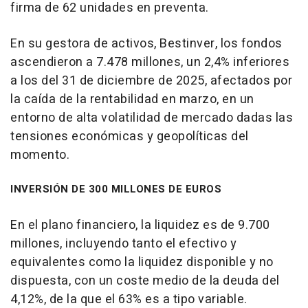
firma de 62 unidades en preventa.
En su gestora de activos, Bestinver, los fondos
ascendieron a 7.478 millones, un 2,4% inferiores
a los del 31 de diciembre de 2025, afectados por
la caída de la rentabilidad en marzo, en un
entorno de alta volatilidad de mercado dadas las
tensiones económicas y geopolíticas del
momento.
INVERSIÓN DE 300 MILLONES DE EUROS
En el plano financiero, la liquidez es de 9.700
millones, incluyendo tanto el efectivo y
equivalentes como la liquidez disponible y no
dispuesta, con un coste medio de la deuda del
4,12%, de la que el 63% es a tipo variable.