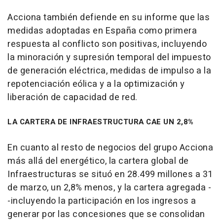
Acciona también defiende en su informe que las
medidas adoptadas en España como primera
respuesta al conflicto son positivas, incluyendo
la minoración y supresión temporal del impuesto
de generación eléctrica, medidas de impulso a la
repotenciación eólica y a la optimización y
liberación de capacidad de red.
LA CARTERA DE INFRAESTRUCTURA CAE UN 2,8%
En cuanto al resto de negocios del grupo Acciona
más allá del energético, la cartera global de
Infraestructuras se situó en 28.499 millones a 31
de marzo, un 2,8% menos, y la cartera agregada -
-incluyendo la participación en los ingresos a
generar por las concesiones que se consolidan