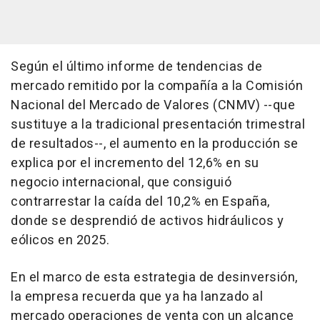
Según el último informe de tendencias de
mercado remitido por la compañía a la Comisión
Nacional del Mercado de Valores (CNMV) --que
sustituye a la tradicional presentación trimestral
de resultados--, el aumento en la producción se
explica por el incremento del 12,6% en su
negocio internacional, que consiguió
contrarrestar la caída del 10,2% en España,
donde se desprendió de activos hidráulicos y
eólicos en 2025.
En el marco de esta estrategia de desinversión,
la empresa recuerda que ya ha lanzado al
mercado operaciones de venta con un alcance