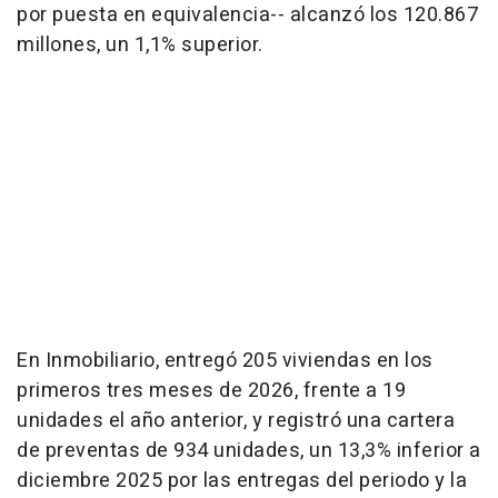
por puesta en equivalencia-- alcanzó los 120.867
millones, un 1,1% superior.
En Inmobiliario, entregó 205 viviendas en los
primeros tres meses de 2026, frente a 19
unidades el año anterior, y registró una cartera
de preventas de 934 unidades, un 13,3% inferior a
diciembre 2025 por las entregas del periodo y la