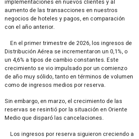
implementaciones en nuevos clientes y al
aumento de las transacciones en nuestros
negocios de hoteles y pagos, en comparación
con el año anterior.
En el primer trimestre de 2026, los ingresos de
Distribución Aérea se incrementaron un 0,1%, o
un 4,6% a tipos de cambio constantes. Este
crecimiento se vio impulsado por un comienzo
de año muy sólido, tanto en términos de volumen
como de ingresos medios por reserva.
Sin embargo, en marzo, el crecimiento de las
reservas se resintió por la situación en Oriente
Medio que disparó las cancelaciones.
Los ingresos por reserva siguieron creciendo a