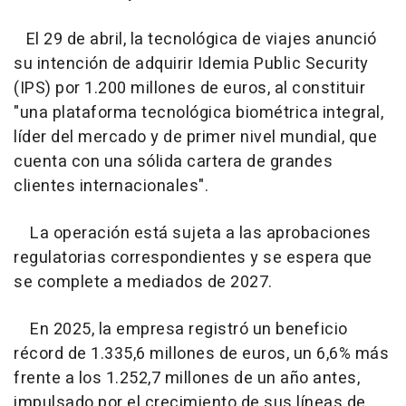
El 29 de abril, la tecnológica de viajes anunció
su intención de adquirir Idemia Public Security
(IPS) por 1.200 millones de euros, al constituir
"una plataforma tecnológica biométrica integral,
líder del mercado y de primer nivel mundial, que
cuenta con una sólida cartera de grandes
clientes internacionales".
La operación está sujeta a las aprobaciones
regulatorias correspondientes y se espera que
se complete a mediados de 2027.
En 2025, la empresa registró un beneficio
récord de 1.335,6 millones de euros, un 6,6% más
frente a los 1.252,7 millones de un año antes,
impulsado por el crecimiento de sus líneas de