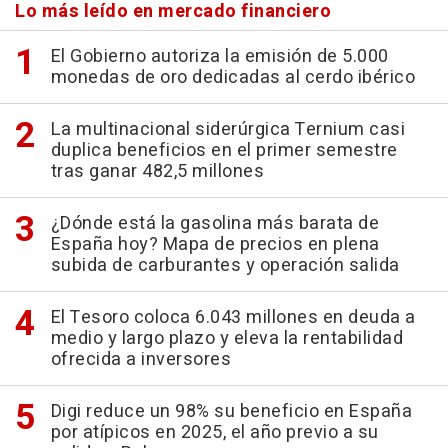
Lo más leído en mercado financiero
El Gobierno autoriza la emisión de 5.000
monedas de oro dedicadas al cerdo ibérico
La multinacional siderúrgica Ternium casi
duplica beneficios en el primer semestre
tras ganar 482,5 millones
¿Dónde está la gasolina más barata de
España hoy? Mapa de precios en plena
subida de carburantes y operación salida
El Tesoro coloca 6.043 millones en deuda a
medio y largo plazo y eleva la rentabilidad
ofrecida a inversores
Digi reduce un 98% su beneficio en España
por atípicos en 2025, el año previo a su