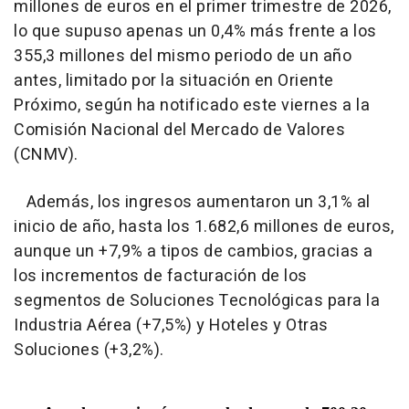
millones de euros en el primer trimestre de 2026,
lo que supuso apenas un 0,4% más frente a los
355,3 millones del mismo periodo de un año
antes, limitado por la situación en Oriente
Próximo, según ha notificado este viernes a la
Comisión Nacional del Mercado de Valores
(CNMV).
Además, los ingresos aumentaron un 3,1% al
inicio de año, hasta los 1.682,6 millones de euros,
aunque un +7,9% a tipos de cambios, gracias a
los incrementos de facturación de los
segmentos de Soluciones Tecnológicas para la
Industria Aérea (+7,5%) y Hoteles y Otras
Soluciones (+3,2%).