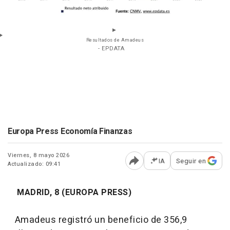
Resultados de Amadeus
- EPDATA
Europa Press Economía Finanzas
Viernes, 8 mayo 2026
IA
Seguir en
Actualizado: 09:41
Abrir opciones para comp
MADRID, 8 (EUROPA PRESS)
Amadeus registró un beneficio de 356,9