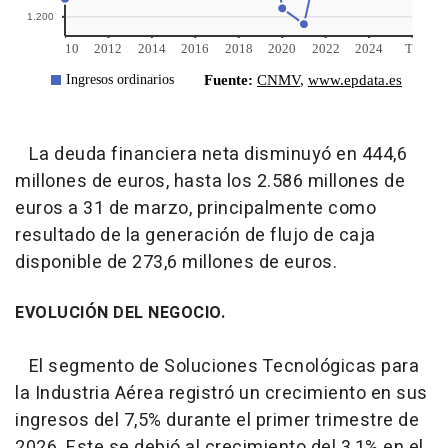
La deuda financiera neta disminuyó en 444,6
millones de euros, hasta los 2.586 millones de
euros a 31 de marzo, principalmente como
resultado de la generación de flujo de caja
disponible de 273,6 millones de euros.
EVOLUCIÓN DEL NEGOCIO.
El segmento de Soluciones Tecnológicas para
la Industria Aérea registró un crecimiento en sus
ingresos del 7,5% durante el primer trimestre de
2026. Este se debió al crecimiento del 3,1% en el