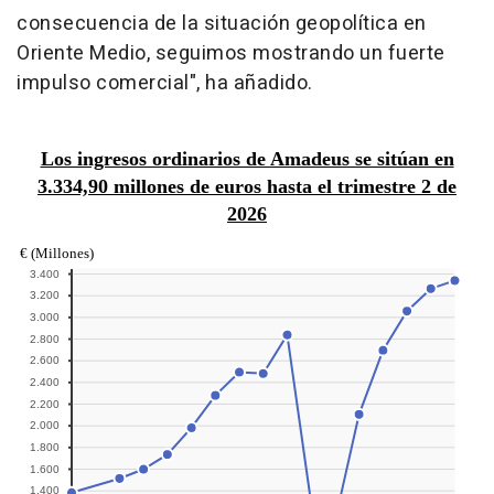
consecuencia de la situación geopolítica en
Oriente Medio, seguimos mostrando un fuerte
impulso comercial", ha añadido.