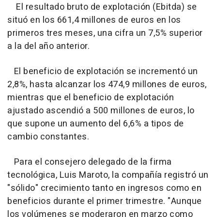
El resultado bruto de explotación (Ebitda) se
situó en los 661,4 millones de euros en los
primeros tres meses, una cifra un 7,5% superior
a la del año anterior.
El beneficio de explotación se incrementó un
2,8%, hasta alcanzar los 474,9 millones de euros,
mientras que el beneficio de explotación
ajustado ascendió a 500 millones de euros, lo
que supone un aumento del 6,6% a tipos de
cambio constantes.
Para el consejero delegado de la firma
tecnológica, Luis Maroto, la compañía registró un
"sólido" crecimiento tanto en ingresos como en
beneficios durante el primer trimestre. "Aunque
los volúmenes se moderaron en marzo como