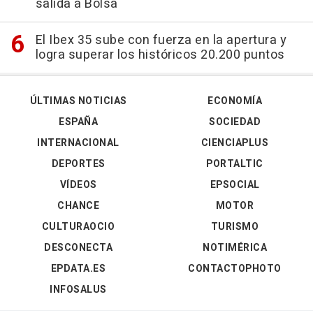
salida a Bolsa
El Ibex 35 sube con fuerza en la apertura y
logra superar los históricos 20.200 puntos
ÚLTIMAS NOTICIAS
ECONOMÍA
ESPAÑA
SOCIEDAD
INTERNACIONAL
CIENCIAPLUS
DEPORTES
PORTALTIC
VÍDEOS
EPSOCIAL
CHANCE
MOTOR
CULTURAOCIO
TURISMO
DESCONECTA
NOTIMÉRICA
EPDATA.ES
CONTACTOPHOTO
INFOSALUS