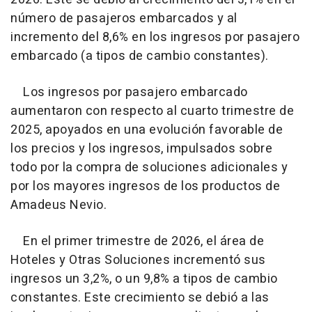
número de pasajeros embarcados y al
incremento del 8,6% en los ingresos por pasajero
embarcado (a tipos de cambio constantes).
Los ingresos por pasajero embarcado
aumentaron con respecto al cuarto trimestre de
2025, apoyados en una evolución favorable de
los precios y los ingresos, impulsados sobre
todo por la compra de soluciones adicionales y
por los mayores ingresos de los productos de
Amadeus Nevio.
En el primer trimestre de 2026, el área de
Hoteles y Otras Soluciones incrementó sus
ingresos un 3,2%, o un 9,8% a tipos de cambio
constantes. Este crecimiento se debió a las