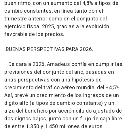
buen ritmo, con un aumento del 4,8% a tipos de
cambio constantes, en línea tanto con el
trimestre anterior como en el conjunto del
ejercicio fiscal 2025, gracias a la evolución
favorable de los precios.
BUENAS PERSPECTIVAS PARA 2026.
De cara a 2026, Amadeus confía en cumplir las
previsiones del conjunto del año, basadas en
unas perspectivas con una hipótesis de
crecimiento del tráfico aéreo mundial del +4,5%.
Así, prevé un crecimiento de los ingresos de un
dígito alto (a tipos de cambio constante) y un
alza del beneficio por acción diluido ajustado de
dos dígitos bajos, junto con un flujo de caja libre
de entre 1.350 y 1.450 millones de euros.