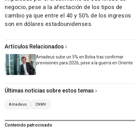
negocio, pese a la afectación de los tipos de
cambio ya que entre el 40 y 50% de los ingresos
son en dólares estadounidenses.
Artículos Relacionados
Amadeus sube un 5% en Bolsa tras confirmar
previsiones para 2026, pese a la guerra en Oriente
Últimas noticias sobre estos temas
Amadeus
CNMV
Contenido patrocinado