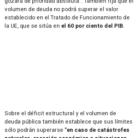
gozará de prioridad absoluta". También fija que el
volumen de deuda no podrá superar el valor
establecido en el Tratado de Funcionamiento de
la UE, que se sitúa en
el 60 por ciento del PIB
.
Sobre el déficit estructural y el volumen de
deuda pública también establece que sus límites
sólo podrán superarse
"en caso de catástrofes