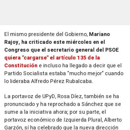
El mismo presidente del Gobierno,
Mariano
Rajoy, ha criticado este miércoles en el
Congreso que el secretario general del PSOE
quiera "cargarse" el artículo 135 de la
Constitución
e incluso ha llegado a decir que el
Partido Socialista estaba "mucho mejor" cuando
lo lideraba Alfredo Pérez Rubalcaba.
La portavoz de UPyD, Rosa Díez, también se ha
pronunciado y ha reprochado a Sánchez que se
sume a la iniciativa ahora; por su parte, el
portavoz económico de Izquierda Plural, Alberto
Garzón, sí ha celebrado que la nueva dirección