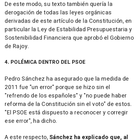
De este modo, su texto también quería la
derogación de todas las leyes orgánicas
derivadas de este artículo de la Constitución, en
particular la Ley de Estabilidad Presupuestaria y
Sostenibilidad Financiera que aprobó el Gobierno
de Rajoy.
4. POLÉMICA DENTRO DEL PSOE
Pedro Sánchez ha asegurado que la medida de
2011 fue "un error" porque se hizo sin el
"refrendo de los españoles" y "no puede haber
reforma de la Constitución sin el voto" de estos.
"El PSOE está dispuesto a reconocer y corregir
ese error", ha dicho.
A este respecto,
Sánchez ha explicado que, al