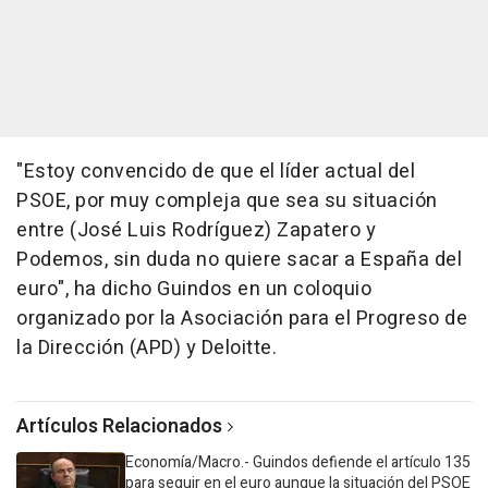
"Estoy convencido de que el líder actual del
PSOE, por muy compleja que sea su situación
entre (José Luis Rodríguez) Zapatero y
Podemos, sin duda no quiere sacar a España del
euro", ha dicho Guindos en un coloquio
organizado por la Asociación para el Progreso de
la Dirección (APD) y Deloitte.
Artículos Relacionados
Economía/Macro.- Guindos defiende el artículo 135
para seguir en el euro aunque la situación del PSOE