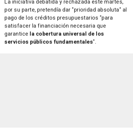
La iniciativa debatida y rechazada este martes,
por su parte, pretendía dar "prioridad absoluta" al
pago de los créditos presupuestarios "para
satisfacer la financiación necesaria que
garantice
la cobertura universal de los
servicios públicos fundamentales
".