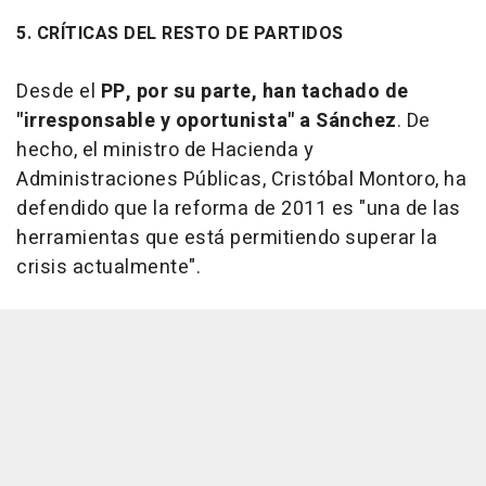
5. CRÍTICAS DEL RESTO DE PARTIDOS
Desde el
PP, por su parte, han tachado de
"irresponsable y oportunista" a Sánchez
. De
hecho, el ministro de Hacienda y
Administraciones Públicas, Cristóbal Montoro, ha
defendido que la reforma de 2011 es "una de las
herramientas que está permitiendo superar la
crisis actualmente".