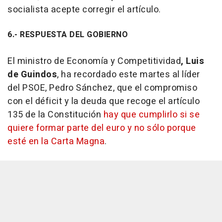
socialista acepte corregir el artículo.
6.- RESPUESTA DEL GOBIERNO
El ministro de Economía y Competitividad
, Luis
de Guindos
, ha recordado este martes al líder
del PSOE, Pedro Sánchez, que el compromiso
con el déficit y la deuda que recoge el artículo
135 de la Constitución
hay que cumplirlo si se
quiere formar parte del euro y no sólo porque
esté en la Carta Magna
.