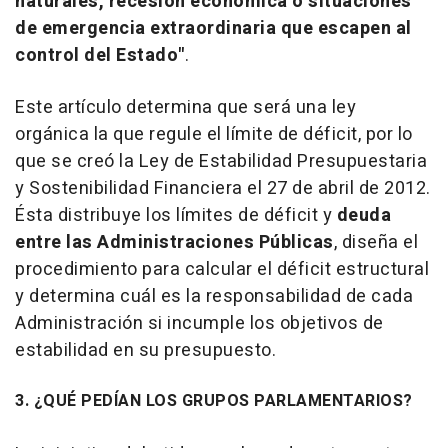
naturales, recesión económica o situaciones
de emergencia extraordinaria que escapen al
control del Estado"
.
Este artículo determina que será una ley
orgánica la que regule el límite de déficit, por lo
que se creó la Ley de Estabilidad Presupuestaria
y Sostenibilidad Financiera el 27 de abril de 2012.
Ésta distribuye los límites de déficit y
deuda
entre las Administraciones Públicas
, diseña el
procedimiento para calcular el déficit estructural
y determina cuál es la responsabilidad de cada
Administración si incumple los objetivos de
estabilidad en su presupuesto.
3. ¿QUÉ PEDÍAN LOS GRUPOS PARLAMENTARIOS?