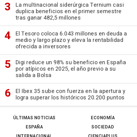
La multinacional siderúrgica Ternium casi
duplica beneficios en el primer semestre
tras ganar 482,5 millones
El Tesoro coloca 6.043 millones en deuda a
medio y largo plazo y eleva la rentabilidad
ofrecida a inversores
Digi reduce un 98% su beneficio en España
por atípicos en 2025, el año previo a su
salida a Bolsa
El Ibex 35 sube con fuerza en la apertura y
logra superar los históricos 20.200 puntos
ÚLTIMAS NOTICIAS
ECONOMÍA
ESPAÑA
SOCIEDAD
INTERNACIONAL
CIENCIAPLUS