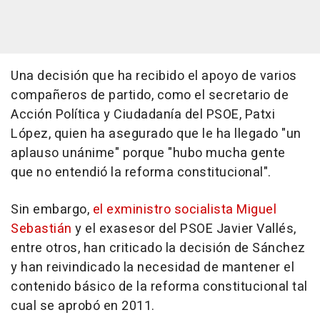
Una decisión que ha recibido el apoyo de varios
compañeros de partido, como el secretario de
Acción Política y Ciudadanía del PSOE, Patxi
López, quien ha asegurado que le ha llegado "un
aplauso unánime" porque "hubo mucha gente
que no entendió la reforma constitucional".
Sin embargo,
el exministro socialista Miguel
Sebastián
y el exasesor del PSOE Javier Vallés,
entre otros, han criticado la decisión de Sánchez
y han reivindicado la necesidad de mantener el
contenido básico de la reforma constitucional tal
cual se aprobó en 2011.