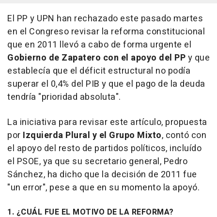
El PP y UPN han rechazado este pasado martes
en el Congreso revisar la reforma constitucional
que en 2011 llevó a cabo de forma urgente el
Gobierno de Zapatero con el apoyo del PP
y que
establecía que el déficit estructural no podía
superar el 0,4% del PIB y que el pago de la deuda
tendría "prioridad absoluta".
La iniciativa para revisar este artículo, propuesta
por
Izquierda Plural y el Grupo Mixto
, contó con
el apoyo del resto de partidos políticos, incluído
el PSOE, ya que su secretario general, Pedro
Sánchez, ha dicho que la decisión de 2011 fue
"un error", pese a que en su momento la apoyó.
1. ¿CUÁL FUE EL MOTIVO DE LA REFORMA?