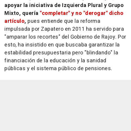
apoyar la iniciativa de Izquierda Plural y Grupo
Mixto, quería
"completar" y no "derogar" dicho
artículo
,
pues entiende que la reforma
impulsada por Zapatero en 2011 ha servido para
"amparar los recortes" del Gobierno de Rajoy. Por
esto, ha insistido en que buscaba garantizar la
estabilidad presupuestaria pero "blindando" la
financiación de la educación y la sanidad
públicas y el sistema público de pensiones.