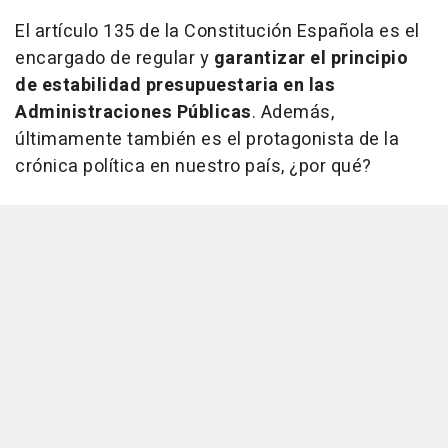
El artículo 135 de la Constitución Española es el
encargado de regular y
garantizar el principio
de estabilidad presupuestaria en las
Administraciones Públicas
. Además,
últimamente también es el protagonista de la
crónica política en nuestro país, ¿por qué?