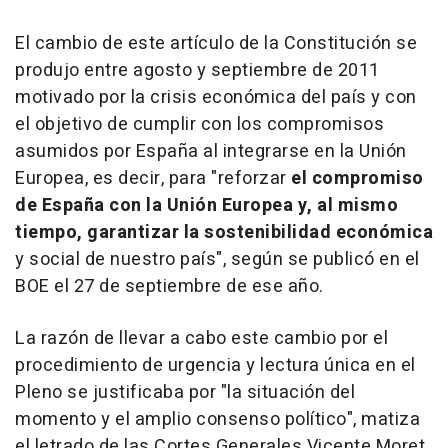
El cambio de este artículo de la Constitución se
produjo entre agosto y septiembre de 2011
motivado por la crisis económica del país y con
el objetivo de cumplir con los compromisos
asumidos por España al integrarse en la Unión
Europea, es decir, para "reforzar
el compromiso
de España con la Unión Europea y, al mismo
tiempo, garantizar la sostenibilidad económica
y social de nuestro país", según se publicó en el
BOE el 27 de septiembre de ese año.
La razón de llevar a cabo este cambio por el
procedimiento de urgencia y lectura única en el
Pleno se justificaba por "la situación del
momento y el amplio consenso político", matiza
el letrado de las Cortes Generales Vicente Moret