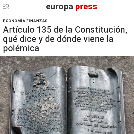
europa
press
ECONOMÍA FINANZAS
Artículo 135 de la Constitución,
qué dice y de dónde viene la
polémica