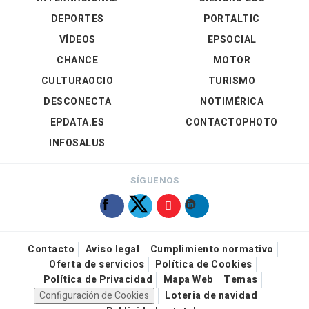
DEPORTES
PORTALTIC
VÍDEOS
EPSOCIAL
CHANCE
MOTOR
CULTURAOCIO
TURISMO
DESCONECTA
NOTIMÉRICA
EPDATA.ES
CONTACTOPHOTO
INFOSALUS
SÍGUENOS
Contacto
Aviso legal
Cumplimiento normativo
Oferta de servicios
Política de Cookies
Política de Privacidad
Mapa Web
Temas
Configuración de Cookies
Loteria de navidad