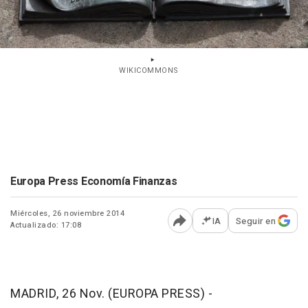
WIKICOMMONS
Europa Press Economía Finanzas
Miércoles, 26 noviembre 2014
IA
Seguir en
Actualizado: 17:08
Abrir opciones para comp
MADRID, 26 Nov. (EUROPA PRESS) -