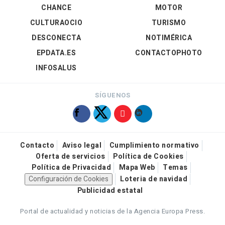
CHANCE
MOTOR
CULTURAOCIO
TURISMO
DESCONECTA
NOTIMÉRICA
EPDATA.ES
CONTACTOPHOTO
INFOSALUS
SÍGUENOS
Contacto
Aviso legal
Cumplimiento normativo
Oferta de servicios
Política de Cookies
Política de Privacidad
Mapa Web
Temas
Configuración de Cookies
Loteria de navidad
Publicidad estatal
Portal de actualidad y noticias de la Agencia Europa Press.