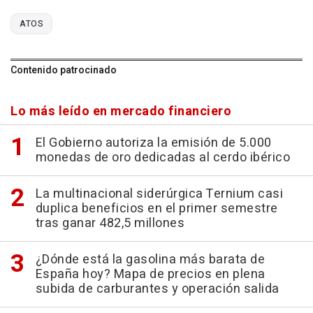
ATOS
Contenido patrocinado
Lo más leído en mercado financiero
El Gobierno autoriza la emisión de 5.000
monedas de oro dedicadas al cerdo ibérico
La multinacional siderúrgica Ternium casi
duplica beneficios en el primer semestre
tras ganar 482,5 millones
¿Dónde está la gasolina más barata de
España hoy? Mapa de precios en plena
subida de carburantes y operación salida