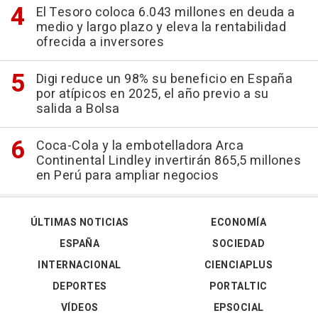
El Tesoro coloca 6.043 millones en deuda a
medio y largo plazo y eleva la rentabilidad
ofrecida a inversores
Digi reduce un 98% su beneficio en España
por atípicos en 2025, el año previo a su
salida a Bolsa
Coca-Cola y la embotelladora Arca
Continental Lindley invertirán 865,5 millones
en Perú para ampliar negocios
ÚLTIMAS NOTICIAS
ECONOMÍA
ESPAÑA
SOCIEDAD
INTERNACIONAL
CIENCIAPLUS
DEPORTES
PORTALTIC
VÍDEOS
EPSOCIAL