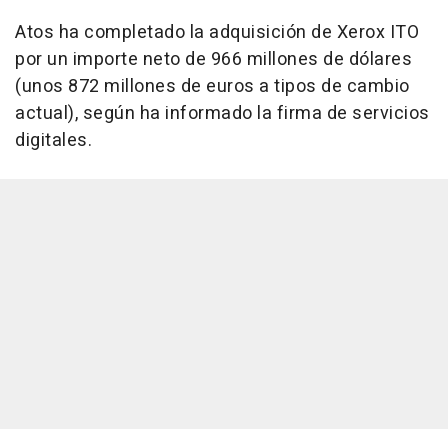
Atos ha completado la adquisición de Xerox ITO
por un importe neto de 966 millones de dólares
(unos 872 millones de euros a tipos de cambio
actual), según ha informado la firma de servicios
digitales.