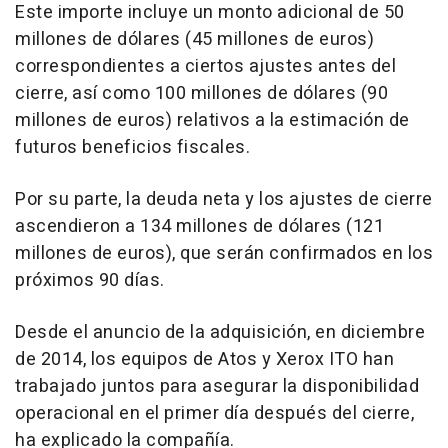
Este importe incluye un monto adicional de 50
millones de dólares (45 millones de euros)
correspondientes a ciertos ajustes antes del
cierre, así como 100 millones de dólares (90
millones de euros) relativos a la estimación de
futuros beneficios fiscales.
Por su parte, la deuda neta y los ajustes de cierre
ascendieron a 134 millones de dólares (121
millones de euros), que serán confirmados en los
próximos 90 días.
Desde el anuncio de la adquisición, en diciembre
de 2014, los equipos de Atos y Xerox ITO han
trabajado juntos para asegurar la disponibilidad
operacional en el primer día después del cierre,
ha explicado la compañía.