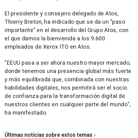
El presidente y consejero delegado de Atos,
Thierry Breton, ha indicado que se da un "paso
importante" en el desarrollo del Grupo Atos, con
el que damos la bienvenida a los 9.600
empleados de Xerox ITO en Atos.
"EEUU pasa a ser ahora nuestro mayor mercado,
donde tenemos una presencia global más fuerte
y más equilibrada que, combinada con nuestras
habilidades digitales, nos permitirá ser el socio
de confianza para la transformación digital de
nuestros clientes en cualquier parte del mundo",
ha manifestado.
Últimas noticias sobre estos temas