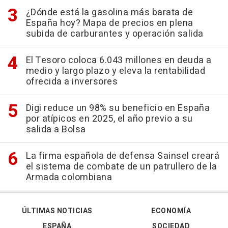
¿Dónde está la gasolina más barata de
España hoy? Mapa de precios en plena
subida de carburantes y operación salida
El Tesoro coloca 6.043 millones en deuda a
medio y largo plazo y eleva la rentabilidad
ofrecida a inversores
Digi reduce un 98% su beneficio en España
por atípicos en 2025, el año previo a su
salida a Bolsa
La firma española de defensa Sainsel creará
el sistema de combate de un patrullero de la
Armada colombiana
ÚLTIMAS NOTICIAS
ECONOMÍA
ESPAÑA
SOCIEDAD