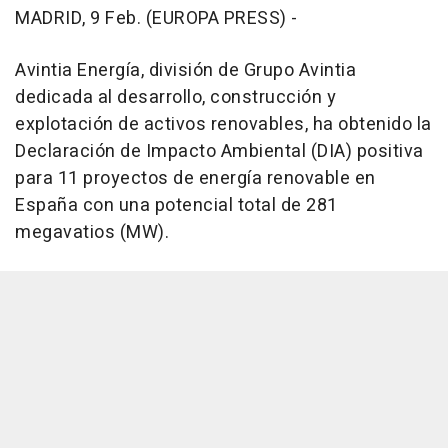
MADRID, 9 Feb. (EUROPA PRESS) -
Avintia Energía, división de Grupo Avintia
dedicada al desarrollo, construcción y
explotación de activos renovables, ha obtenido la
Declaración de Impacto Ambiental (DIA) positiva
para 11 proyectos de energía renovable en
España con una potencial total de 281
megavatios (MW).