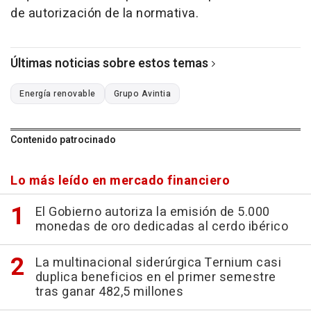
de autorización de la normativa.
Últimas noticias sobre estos temas
Energía renovable
Grupo Avintia
Contenido patrocinado
Lo más leído en mercado financiero
El Gobierno autoriza la emisión de 5.000
monedas de oro dedicadas al cerdo ibérico
La multinacional siderúrgica Ternium casi
duplica beneficios en el primer semestre
tras ganar 482,5 millones