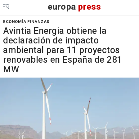
europa
press
ECONOMÍA FINANZAS
Avintia Energia obtiene la
declaración de impacto
ambiental para 11 proyectos
renovables en España de 281
MW