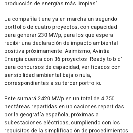
producción de energías más limpias".
La compañía tiene ya en marcha un segundo
portfolio de cuatro proyectos, con capacidad
para generar 230 MWp, para los que espera
recibir una declaración de impacto ambiental
positiva próximamente. Asimismo, Avintia
Energía cuenta con 36 proyectos 'Ready to bid'
para concursos de capacidad, verificados con
sensibilidad ambiental baja o nula,
correspondientes a su tercer portfolio.
Este sumará 2420 MWp en un total de 4.750
hectáreas repartidas en ubicaciones repartidas
por la geografía española, próximas a
subestaciones eléctricas, cumpliendo con los
requisitos de la simplificación de procedimientos