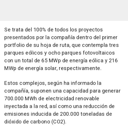
Se trata del 100% de todos los proyectos
presentados por la compañía dentro del primer
portfolio de su hoja de ruta, que contempla tres
parques eólicos y ocho parques fotovoltaicos
con un total de 65 MWp de energía eólica y 216
MWp de energía solar, respectivamente.
Estos complejos, según ha informado la
compañía, suponen una capacidad para generar
700.000 MWh de electricidad renovable
inyectada a la red, así como una reducción de
emisiones inducida de 200.000 toneladas de
dióxido de carbono (CO2).