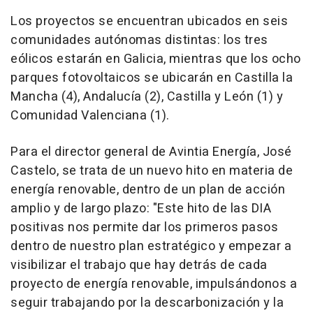
Los proyectos se encuentran ubicados en seis
comunidades autónomas distintas: los tres
eólicos estarán en Galicia, mientras que los ocho
parques fotovoltaicos se ubicarán en Castilla la
Mancha (4), Andalucía (2), Castilla y León (1) y
Comunidad Valenciana (1).
Para el director general de Avintia Energía, José
Castelo, se trata de un nuevo hito en materia de
energía renovable, dentro de un plan de acción
amplio y de largo plazo: "Este hito de las DIA
positivas nos permite dar los primeros pasos
dentro de nuestro plan estratégico y empezar a
visibilizar el trabajo que hay detrás de cada
proyecto de energía renovable, impulsándonos a
seguir trabajando por la descarbonización y la