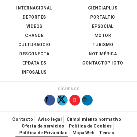
INTERNACIONAL
CIENCIAPLUS
DEPORTES
PORTALTIC
VÍDEOS
EPSOCIAL
CHANCE
MOTOR
CULTURAOCIO
TURISMO
DESCONECTA
NOTIMÉRICA
EPDATA.ES
CONTACTOPHOTO
INFOSALUS
SÍGUENOS
Contacto
Aviso legal
Cumplimiento normativo
Oferta de servicios
Política de Cookies
Política de Privacidad
Mapa Web
Temas