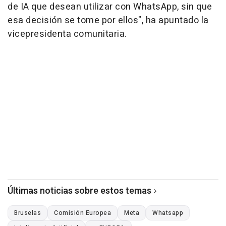
de IA que desean utilizar con WhatsApp, sin que
esa decisión se tome por ellos", ha apuntado la
vicepresidenta comunitaria.
Últimas noticias sobre estos temas
Bruselas
Comisión Europea
Meta
Whatsapp