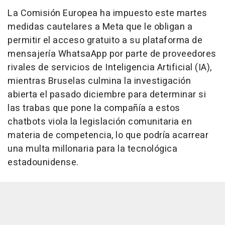
La Comisión Europea ha impuesto este martes
medidas cautelares a Meta que le obligan a
permitir el acceso gratuito a su plataforma de
mensajería WhatsaApp por parte de proveedores
rivales de servicios de Inteligencia Artificial (IA),
mientras Bruselas culmina la investigación
abierta el pasado diciembre para determinar si
las trabas que pone la compañía a estos
chatbots viola la legislación comunitaria en
materia de competencia, lo que podría acarrear
una multa millonaria para la tecnológica
estadounidense.