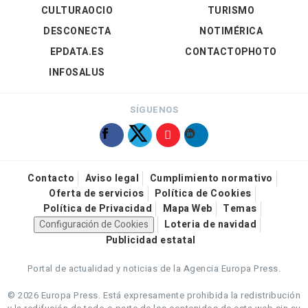
CULTURAOCIO
TURISMO
DESCONECTA
NOTIMÉRICA
EPDATA.ES
CONTACTOPHOTO
INFOSALUS
SÍGUENOS
Contacto
Aviso legal
Cumplimiento normativo
Oferta de servicios
Política de Cookies
Política de Privacidad
Mapa Web
Temas
Configuración de Cookies
Loteria de navidad
Publicidad estatal
Portal de actualidad y noticias de la Agencia Europa Press.
© 2026 Europa Press.
Está expresamente prohibida la redistribución