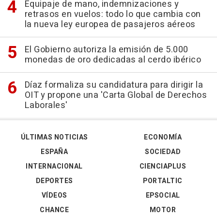
Equipaje de mano, indemnizaciones y
retrasos en vuelos: todo lo que cambia con
la nueva ley europea de pasajeros aéreos
El Gobierno autoriza la emisión de 5.000
monedas de oro dedicadas al cerdo ibérico
Díaz formaliza su candidatura para dirigir la
OIT y propone una 'Carta Global de Derechos
Laborales'
ÚLTIMAS NOTICIAS
ECONOMÍA
ESPAÑA
SOCIEDAD
INTERNACIONAL
CIENCIAPLUS
DEPORTES
PORTALTIC
VÍDEOS
EPSOCIAL
CHANCE
MOTOR