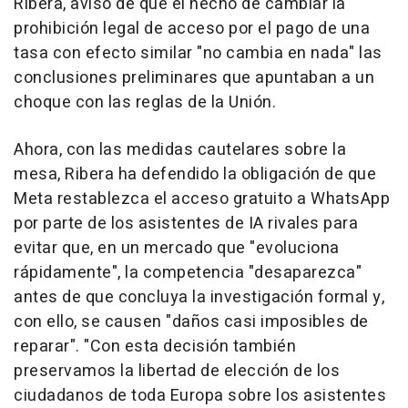
Ribera, avisó de que el hecho de cambiar la
prohibición legal de acceso por el pago de una
tasa con efecto similar "no cambia en nada" las
conclusiones preliminares que apuntaban a un
choque con las reglas de la Unión.
Ahora, con las medidas cautelares sobre la
mesa, Ribera ha defendido la obligación de que
Meta restablezca el acceso gratuito a WhatsApp
por parte de los asistentes de IA rivales para
evitar que, en un mercado que "evoluciona
rápidamente", la competencia "desaparezca"
antes de que concluya la investigación formal y,
con ello, se causen "daños casi imposibles de
reparar". "Con esta decisión también
preservamos la libertad de elección de los
ciudadanos de toda Europa sobre los asistentes