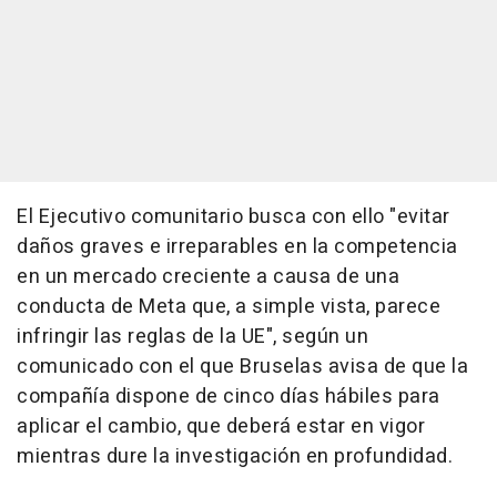
El Ejecutivo comunitario busca con ello "evitar
daños graves e irreparables en la competencia
en un mercado creciente a causa de una
conducta de Meta que, a simple vista, parece
infringir las reglas de la UE", según un
comunicado con el que Bruselas avisa de que la
compañía dispone de cinco días hábiles para
aplicar el cambio, que deberá estar en vigor
mientras dure la investigación en profundidad.