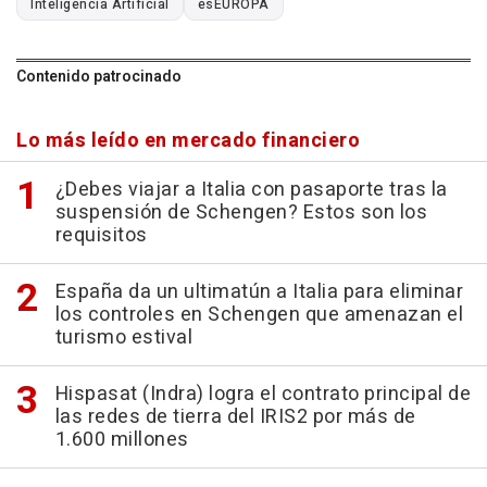
Inteligencia Artificial
esEUROPA
Contenido patrocinado
Lo más leído en mercado financiero
¿Debes viajar a Italia con pasaporte tras la
suspensión de Schengen? Estos son los
requisitos
España da un ultimatún a Italia para eliminar
los controles en Schengen que amenazan el
turismo estival
Hispasat (Indra) logra el contrato principal de
las redes de tierra del IRIS2 por más de
1.600 millones