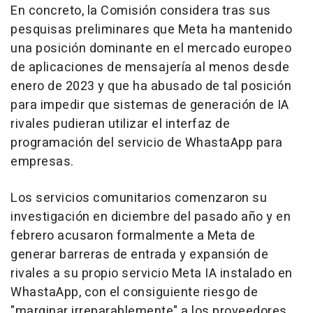
En concreto, la Comisión considera tras sus
pesquisas preliminares que Meta ha mantenido
una posición dominante en el mercado europeo
de aplicaciones de mensajería al menos desde
enero de 2023 y que ha abusado de tal posición
para impedir que sistemas de generación de IA
rivales pudieran utilizar el interfaz de
programación del servicio de WhastaApp para
empresas.
Los servicios comunitarios comenzaron su
investigación en diciembre del pasado año y en
febrero acusaron formalmente a Meta de
generar barreras de entrada y expansión de
rivales a su propio servicio Meta IA instalado en
WhastaApp, con el consiguiente riesgo de
"marginar irreparablemente" a los proveedores