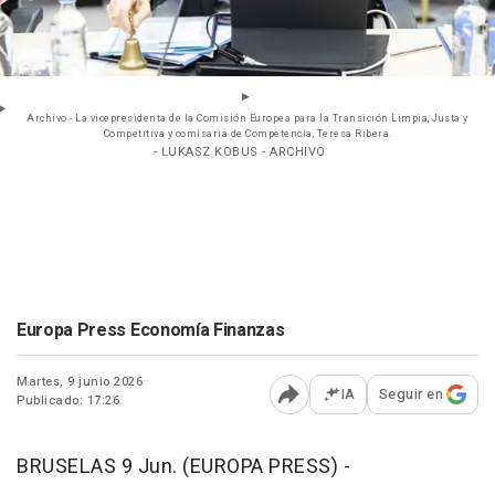
Archivo - La vicepresidenta de la Comisión Europea para la Transición Limpia, Justa y
Competitiva y comisaria de Competencia, Teresa Ribera.
- LUKASZ KOBUS - ARCHIVO
Europa Press Economía Finanzas
Martes, 9 junio 2026
IA
Seguir en
Publicado: 17:26
Abrir opciones para comp
BRUSELAS 9 Jun. (EUROPA PRESS) -