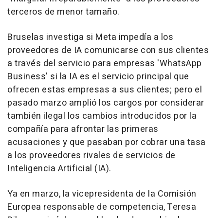
terceros de menor tamaño.
Bruselas investiga si Meta impedía a los
proveedores de IA comunicarse con sus clientes
a través del servicio para empresas 'WhatsApp
Business' si la IA es el servicio principal que
ofrecen estas empresas a sus clientes; pero el
pasado marzo amplió los cargos por considerar
también ilegal los cambios introducidos por la
compañía para afrontar las primeras
acusaciones y que pasaban por cobrar una tasa
a los proveedores rivales de servicios de
Inteligencia Artificial (IA).
Ya en marzo, la vicepresidenta de la Comisión
Europea responsable de competencia, Teresa