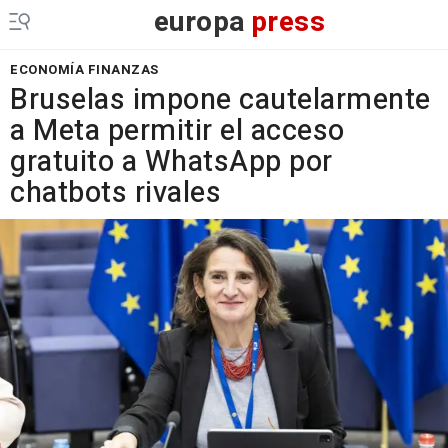
europa
press
ECONOMÍA FINANZAS
Bruselas impone cautelarmente
a Meta permitir el acceso
gratuito a WhatsApp por
chatbots rivales