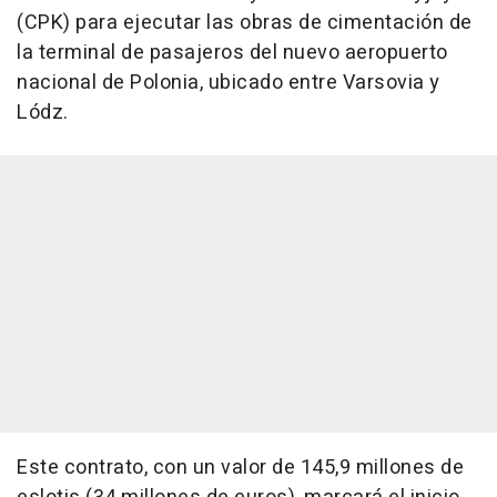
(CPK) para ejecutar las obras de cimentación de
la terminal de pasajeros del nuevo aeropuerto
nacional de Polonia, ubicado entre Varsovia y
Lódz.
Este contrato, con un valor de 145,9 millones de