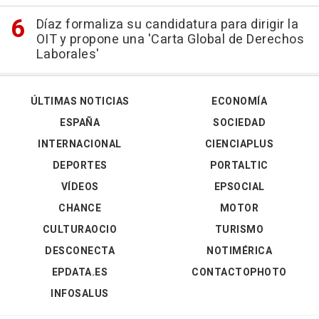
Díaz formaliza su candidatura para dirigir la
OIT y propone una 'Carta Global de Derechos
Laborales'
ÚLTIMAS NOTICIAS
ECONOMÍA
ESPAÑA
SOCIEDAD
INTERNACIONAL
CIENCIAPLUS
DEPORTES
PORTALTIC
VÍDEOS
EPSOCIAL
CHANCE
MOTOR
CULTURAOCIO
TURISMO
DESCONECTA
NOTIMÉRICA
EPDATA.ES
CONTACTOPHOTO
INFOSALUS