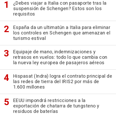
¿Debes viajar a Italia con pasaporte tras la
suspensión de Schengen? Estos son los
requisitos
España da un ultimatún a Italia para eliminar
los controles en Schengen que amenazan el
turismo estival
Equipaje de mano, indemnizaciones y
retrasos en vuelos: todo lo que cambia con
la nueva ley europea de pasajeros aéreos
Hispasat (Indra) logra el contrato principal de
las redes de tierra del IRIS2 por más de
1.600 millones
EEUU impondrá restricciones a la
exportación de chatarra de tungsteno y
residuos de baterías