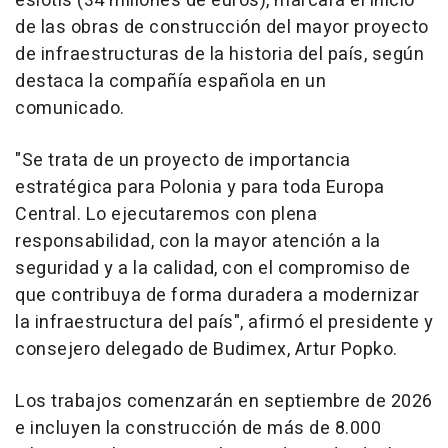
eslotis (34 millones de euros), marcará el inicio
de las obras de construcción del mayor proyecto
de infraestructuras de la historia del país, según
destaca la compañía española en un
comunicado.
"Se trata de un proyecto de importancia
estratégica para Polonia y para toda Europa
Central. Lo ejecutaremos con plena
responsabilidad, con la mayor atención a la
seguridad y a la calidad, con el compromiso de
que contribuya de forma duradera a modernizar
la infraestructura del país", afirmó el presidente y
consejero delegado de Budimex, Artur Popko.
Los trabajos comenzarán en septiembre de 2026
e incluyen la construcción de más de 8.000