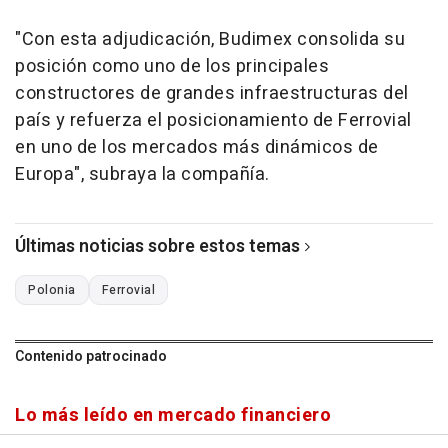
"Con esta adjudicación, Budimex consolida su
posición como uno de los principales
constructores de grandes infraestructuras del
país y refuerza el posicionamiento de Ferrovial
en uno de los mercados más dinámicos de
Europa", subraya la compañía.
Últimas noticias sobre estos temas
Polonia
Ferrovial
Contenido patrocinado
Lo más leído en mercado financiero