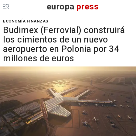
europa
press
ECONOMÍA FINANZAS
Budimex (Ferrovial) construirá
los cimientos de un nuevo
aeropuerto en Polonia por 34
millones de euros