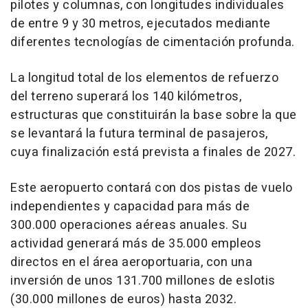
pilotes y columnas, con longitudes individuales
de entre 9 y 30 metros, ejecutados mediante
diferentes tecnologías de cimentación profunda.
La longitud total de los elementos de refuerzo
del terreno superará los 140 kilómetros,
estructuras que constituirán la base sobre la que
se levantará la futura terminal de pasajeros,
cuya finalización está prevista a finales de 2027.
Este aeropuerto contará con dos pistas de vuelo
independientes y capacidad para más de
300.000 operaciones aéreas anuales. Su
actividad generará más de 35.000 empleos
directos en el área aeroportuaria, con una
inversión de unos 131.700 millones de eslotis
(30.000 millones de euros) hasta 2032.