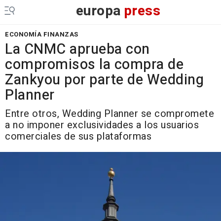
europa
press
ECONOMÍA FINANZAS
La CNMC aprueba con
compromisos la compra de
Zankyou por parte de Wedding
Planner
Entre otros, Wedding Planner se compromete
a no imponer exclusividades a los usuarios
comerciales de sus plataformas