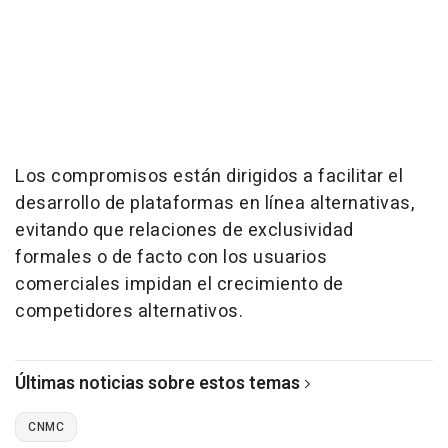
Los compromisos están dirigidos a facilitar el
desarrollo de plataformas en línea alternativas,
evitando que relaciones de exclusividad
formales o de facto con los usuarios
comerciales impidan el crecimiento de
competidores alternativos.
Últimas noticias sobre estos temas
CNMC