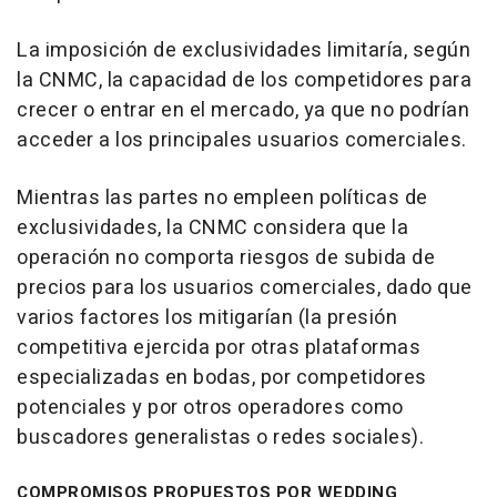
La imposición de exclusividades limitaría, según
la CNMC, la capacidad de los competidores para
crecer o entrar en el mercado, ya que no podrían
acceder a los principales usuarios comerciales.
Mientras las partes no empleen políticas de
exclusividades, la CNMC considera que la
operación no comporta riesgos de subida de
precios para los usuarios comerciales, dado que
varios factores los mitigarían (la presión
competitiva ejercida por otras plataformas
especializadas en bodas, por competidores
potenciales y por otros operadores como
buscadores generalistas o redes sociales).
COMPROMISOS PROPUESTOS POR WEDDING