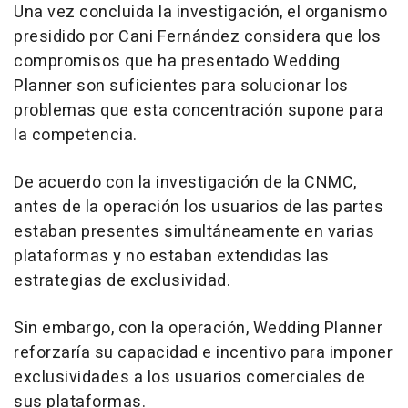
Una vez concluida la investigación, el organismo
presidido por Cani Fernández considera que los
compromisos que ha presentado Wedding
Planner son suficientes para solucionar los
problemas que esta concentración supone para
la competencia.
De acuerdo con la investigación de la CNMC,
antes de la operación los usuarios de las partes
estaban presentes simultáneamente en varias
plataformas y no estaban extendidas las
estrategias de exclusividad.
Sin embargo, con la operación, Wedding Planner
reforzaría su capacidad e incentivo para imponer
exclusividades a los usuarios comerciales de
sus plataformas.