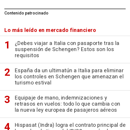
Contenido patrocinado
Lo más leído en mercado financiero
¿Debes viajar a Italia con pasaporte tras la
suspensión de Schengen? Estos son los
requisitos
España da un ultimatún a Italia para eliminar
los controles en Schengen que amenazan el
turismo estival
Equipaje de mano, indemnizaciones y
retrasos en vuelos: todo lo que cambia con
la nueva ley europea de pasajeros aéreos
Hispasat (Indra) logra el contrato principal de