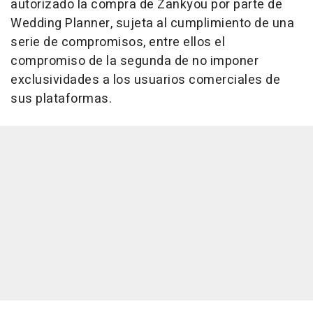
autorizado la compra de Zankyou por parte de
Wedding Planner, sujeta al cumplimiento de una
serie de compromisos, entre ellos el
compromiso de la segunda de no imponer
exclusividades a los usuarios comerciales de
sus plataformas.