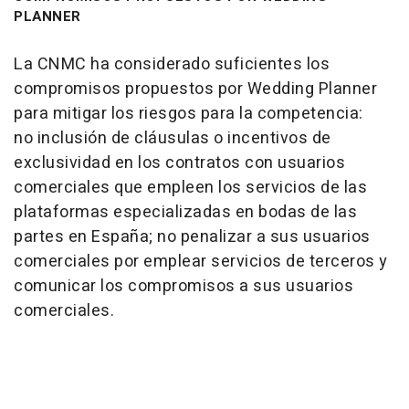
PLANNER
La CNMC ha considerado suficientes los
compromisos propuestos por Wedding Planner
para mitigar los riesgos para la competencia:
no inclusión de cláusulas o incentivos de
exclusividad en los contratos con usuarios
comerciales que empleen los servicios de las
plataformas especializadas en bodas de las
partes en España; no penalizar a sus usuarios
comerciales por emplear servicios de terceros y
comunicar los compromisos a sus usuarios
comerciales.