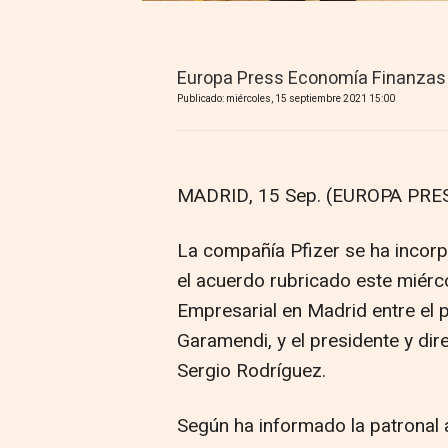
Europa Press Economía Finanzas
Publicado: miércoles, 15 septiembre 2021 15:00
MADRID, 15 Sep. (EUROPA PRES
La compañía Pfizer se ha inco
el acuerdo rubricado este miérc
Empresarial en Madrid entre el p
Garamendi, y el presidente y di
Sergio Rodríguez.
Según ha informado la patronal 