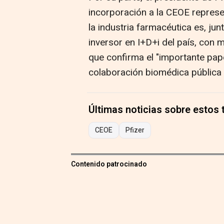
incorporación a la CEOE represe
la industria farmacéutica es, jun
inversor en I+D+i del país, con 
que confirma el "importante pape
colaboración biomédica pública 
Últimas noticias sobre estos
CEOE
Pfizer
Contenido patrocinado