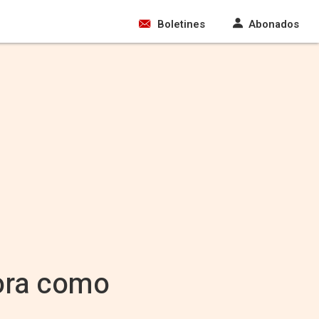
Boletines
Abonados
ora como