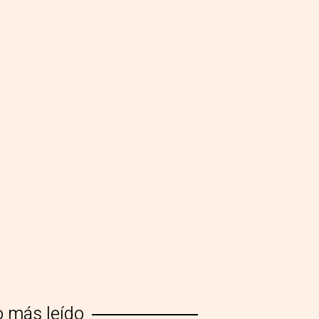
o más leído