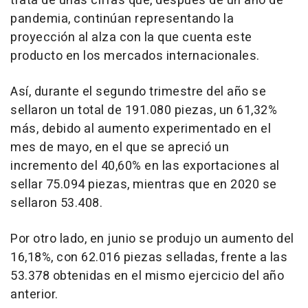
trata de unas cifras que, después de un año de
pandemia, continúan representando la
proyección al alza con la que cuenta este
producto en los mercados internacionales.
Así, durante el segundo trimestre del año se
sellaron un total de 191.080 piezas, un 61,32%
más, debido al aumento experimentado en el
mes de mayo, en el que se apreció un
incremento del 40,60% en las exportaciones al
sellar 75.094 piezas, mientras que en 2020 se
sellaron 53.408.
Por otro lado, en junio se produjo un aumento del
16,18%, con 62.016 piezas selladas, frente a las
53.378 obtenidas en el mismo ejercicio del año
anterior.