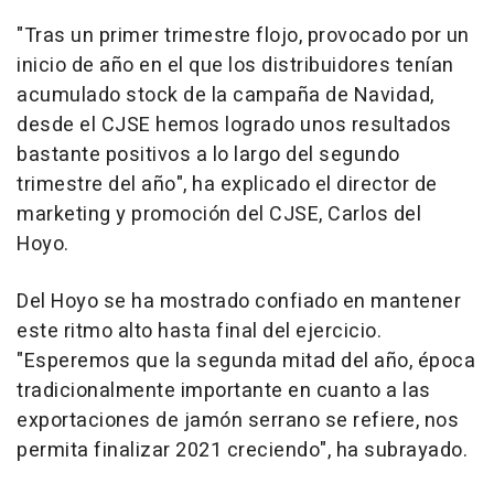
"Tras un primer trimestre flojo, provocado por un
inicio de año en el que los distribuidores tenían
acumulado stock de la campaña de Navidad,
desde el CJSE hemos logrado unos resultados
bastante positivos a lo largo del segundo
trimestre del año", ha explicado el director de
marketing y promoción del CJSE, Carlos del
Hoyo.
Del Hoyo se ha mostrado confiado en mantener
este ritmo alto hasta final del ejercicio.
"Esperemos que la segunda mitad del año, época
tradicionalmente importante en cuanto a las
exportaciones de jamón serrano se refiere, nos
permita finalizar 2021 creciendo", ha subrayado.