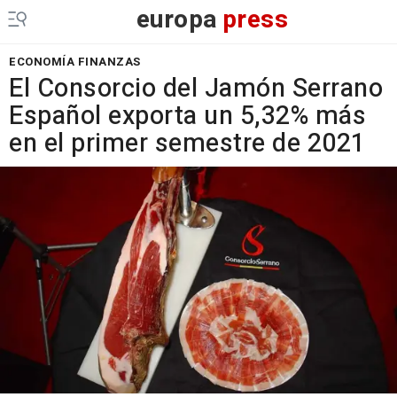
europa
press
ECONOMÍA FINANZAS
El Consorcio del Jamón Serrano
Español exporta un 5,32% más
en el primer semestre de 2021