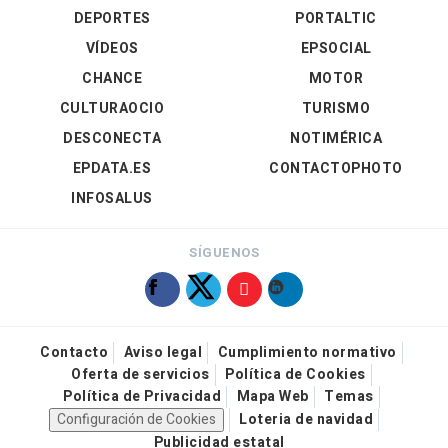
DEPORTES
PORTALTIC
VÍDEOS
EPSOCIAL
CHANCE
MOTOR
CULTURAOCIO
TURISMO
DESCONECTA
NOTIMÉRICA
EPDATA.ES
CONTACTOPHOTO
INFOSALUS
SÍGUENOS
Contacto
Aviso legal
Cumplimiento normativo
Oferta de servicios
Política de Cookies
Política de Privacidad
Mapa Web
Temas
Configuración de Cookies
Loteria de navidad
Publicidad estatal