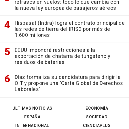
retrasos en vuelos: todo lo que cambia con
la nueva ley europea de pasajeros aéreos
Hispasat (Indra) logra el contrato principal de
las redes de tierra del IRIS2 por más de
1.600 millones
EEUU impondrá restricciones a la
exportación de chatarra de tungsteno y
residuos de baterías
Díaz formaliza su candidatura para dirigir la
OIT y propone una 'Carta Global de Derechos
Laborales'
ÚLTIMAS NOTICIAS
ECONOMÍA
ESPAÑA
SOCIEDAD
INTERNACIONAL
CIENCIAPLUS