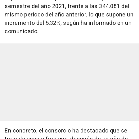
semestre del año 2021, frente a las 344.081 del
mismo periodo del año anterior, lo que supone un
incremento del 5,32%, según ha informado en un
comunicado.
En concreto, el consorcio ha destacado que se