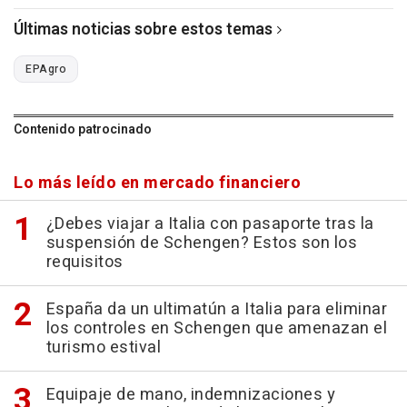
Últimas noticias sobre estos temas
EPAgro
Contenido patrocinado
Lo más leído en mercado financiero
¿Debes viajar a Italia con pasaporte tras la
suspensión de Schengen? Estos son los
requisitos
España da un ultimatún a Italia para eliminar
los controles en Schengen que amenazan el
turismo estival
Equipaje de mano, indemnizaciones y