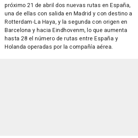
próximo 21 de abril dos nuevas rutas en España,
una de ellas con salida en Madrid y con destino a
Rotterdam-La Haya, y la segunda con origen en
Barcelona y hacia Eindhovenm, lo que aumenta
hasta 28 el número de rutas entre España y
Holanda operadas por la compañía aérea.