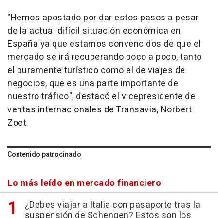
"Hemos apostado por dar estos pasos a pesar
de la actual difícil situación económica en
España ya que estamos convencidos de que el
mercado se irá recuperando poco a poco, tanto
el puramente turístico como el de viajes de
negocios, que es una parte importante de
nuestro tráfico", destacó el vicepresidente de
ventas internacionales de Transavia, Norbert
Zoet.
Contenido patrocinado
Lo más leído en mercado financiero
¿Debes viajar a Italia con pasaporte tras la
suspensión de Schengen? Estos son los