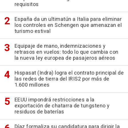
requisitos
España da un ultimatún a Italia para eliminar
los controles en Schengen que amenazan el
turismo estival
Equipaje de mano, indemnizaciones y
retrasos en vuelos: todo lo que cambia con
la nueva ley europea de pasajeros aéreos
Hispasat (Indra) logra el contrato principal de
las redes de tierra del IRIS2 por más de
1.600 millones
EEUU impondrá restricciones a la
exportación de chatarra de tungsteno y
residuos de baterías
Díaz formaliza su candidatura para dirigir la