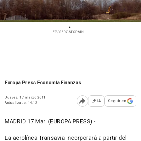
EP/SERGATSPAIN
Europa Press Economía Finanzas
Jueves, 17 marzo 2011
IA
Seguir en
Actualizado: 14:12
Abrir opciones para comp
MADRID 17 Mar. (EUROPA PRESS) -
La aerolínea Transavia incorporará a partir del