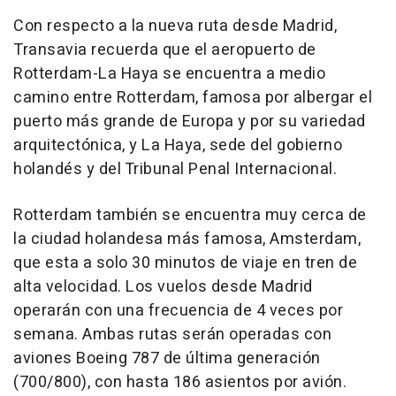
Con respecto a la nueva ruta desde Madrid,
Transavia recuerda que el aeropuerto de
Rotterdam-La Haya se encuentra a medio
camino entre Rotterdam, famosa por albergar el
puerto más grande de Europa y por su variedad
arquitectónica, y La Haya, sede del gobierno
holandés y del Tribunal Penal Internacional.
Rotterdam también se encuentra muy cerca de
la ciudad holandesa más famosa, Amsterdam,
que esta a solo 30 minutos de viaje en tren de
alta velocidad. Los vuelos desde Madrid
operarán con una frecuencia de 4 veces por
semana. Ambas rutas serán operadas con
aviones Boeing 787 de última generación
(700/800), con hasta 186 asientos por avión.