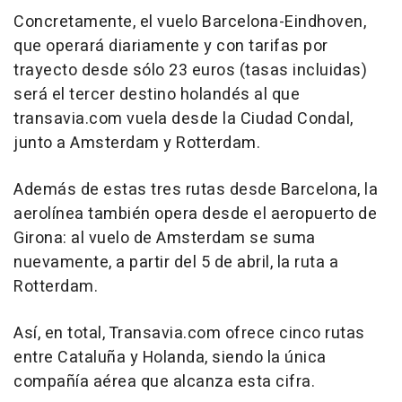
Concretamente, el vuelo Barcelona-Eindhoven,
que operará diariamente y con tarifas por
trayecto desde sólo 23 euros (tasas incluidas)
será el tercer destino holandés al que
transavia.com vuela desde la Ciudad Condal,
junto a Amsterdam y Rotterdam.
Además de estas tres rutas desde Barcelona, la
aerolínea también opera desde el aeropuerto de
Girona: al vuelo de Amsterdam se suma
nuevamente, a partir del 5 de abril, la ruta a
Rotterdam.
Así, en total, Transavia.com ofrece cinco rutas
entre Cataluña y Holanda, siendo la única
compañía aérea que alcanza esta cifra.