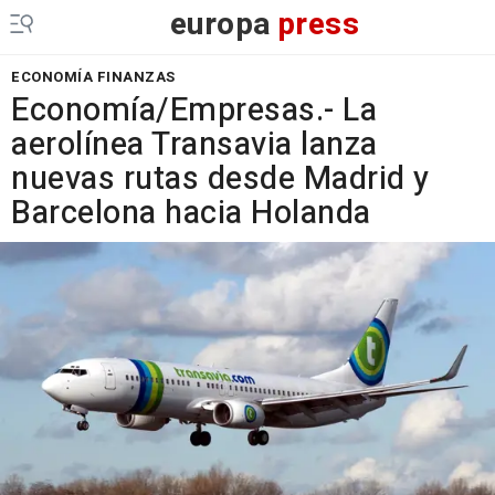
europa
press
ECONOMÍA FINANZAS
Economía/Empresas.- La
aerolínea Transavia lanza
nuevas rutas desde Madrid y
Barcelona hacia Holanda