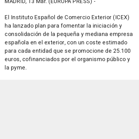
MADRID, 13 Mar. (EUROPA PRESS) -
El Instituto Español de Comercio Exterior (ICEX)
ha lanzado plan para fomentar la iniciación y
consolidación de la pequeña y mediana empresa
española en el exterior, con un coste estimado
para cada entidad que se promocione de 25.100
euros, cofinanciados por el organismo público y
la pyme.