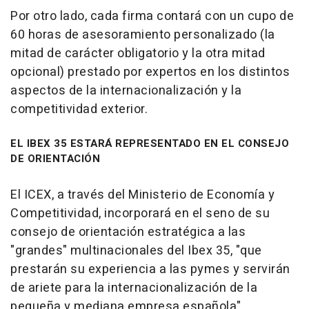
Por otro lado, cada firma contará con un cupo de
60 horas de asesoramiento personalizado (la
mitad de carácter obligatorio y la otra mitad
opcional) prestado por expertos en los distintos
aspectos de la internacionalización y la
competitividad exterior.
EL IBEX 35 ESTARÁ REPRESENTADO EN EL CONSEJO
DE ORIENTACIÓN
El ICEX, a través del Ministerio de Economía y
Competitividad, incorporará en el seno de su
consejo de orientación estratégica a las
"grandes" multinacionales del Ibex 35, "que
prestarán su experiencia a las pymes y servirán
de ariete para la internacionalización de la
pequeña y mediana empresa española".