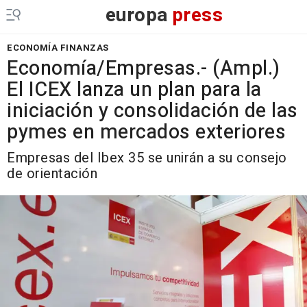
europa
press
ECONOMÍA FINANZAS
Economía/Empresas.- (Ampl.)
El ICEX lanza un plan para la
iniciación y consolidación de las
pymes en mercados exteriores
Empresas del Ibex 35 se unirán a su consejo
de orientación