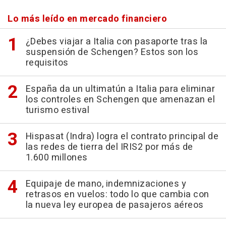
Lo más leído en mercado financiero
¿Debes viajar a Italia con pasaporte tras la
suspensión de Schengen? Estos son los
requisitos
España da un ultimatún a Italia para eliminar
los controles en Schengen que amenazan el
turismo estival
Hispasat (Indra) logra el contrato principal de
las redes de tierra del IRIS2 por más de
1.600 millones
Equipaje de mano, indemnizaciones y
retrasos en vuelos: todo lo que cambia con
la nueva ley europea de pasajeros aéreos