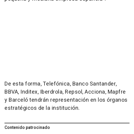
De esta forma, Telefónica, Banco Santander,
BBVA, Inditex, Iberdrola, Repsol, Acciona, Mapfre
y Barceló tendrán representación en los órganos
estratégicos de la institución.
Contenido patrocinado