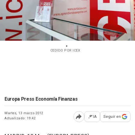
CEDIDO POR ICEX
Europa Press Economía Finanzas
Martes, 13 marzo 2012
IA
Seguir en
Actualizado: 19:42
Abrir opciones para comp