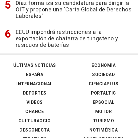
Díaz formaliza su candidatura para dirigir la
OIT y propone una 'Carta Global de Derechos
Laborales'
EEUU impondrá restricciones a la
exportación de chatarra de tungsteno y
residuos de baterías
ÚLTIMAS NOTICIAS
ECONOMÍA
ESPAÑA
SOCIEDAD
INTERNACIONAL
CIENCIAPLUS
DEPORTES
PORTALTIC
VÍDEOS
EPSOCIAL
CHANCE
MOTOR
CULTURAOCIO
TURISMO
DESCONECTA
NOTIMÉRICA