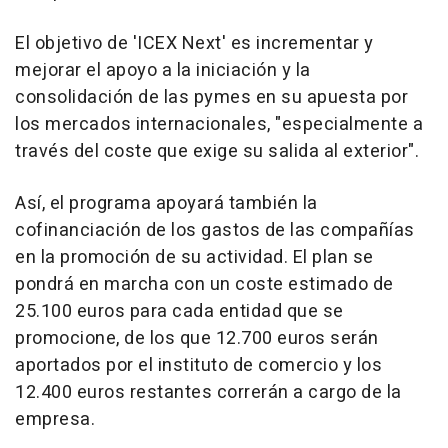
El objetivo de 'ICEX Next' es incrementar y
mejorar el apoyo a la iniciación y la
consolidación de las pymes en su apuesta por
los mercados internacionales, "especialmente a
través del coste que exige su salida al exterior".
Así, el programa apoyará también la
cofinanciación de los gastos de las compañías
en la promoción de su actividad. El plan se
pondrá en marcha con un coste estimado de
25.100 euros para cada entidad que se
promocione, de los que 12.700 euros serán
aportados por el instituto de comercio y los
12.400 euros restantes correrán a cargo de la
empresa.