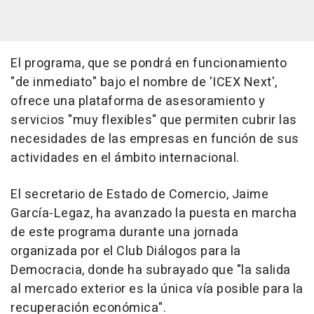
El programa, que se pondrá en funcionamiento
"de inmediato" bajo el nombre de 'ICEX Next',
ofrece una plataforma de asesoramiento y
servicios "muy flexibles" que permiten cubrir las
necesidades de las empresas en función de sus
actividades en el ámbito internacional.
El secretario de Estado de Comercio, Jaime
García-Legaz, ha avanzado la puesta en marcha
de este programa durante una jornada
organizada por el Club Diálogos para la
Democracia, donde ha subrayado que "la salida
al mercado exterior es la única vía posible para la
recuperación económica".