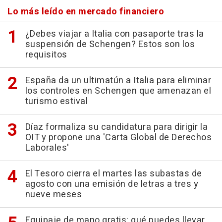
Lo más leído en mercado financiero
¿Debes viajar a Italia con pasaporte tras la
suspensión de Schengen? Estos son los
requisitos
España da un ultimatún a Italia para eliminar
los controles en Schengen que amenazan el
turismo estival
Díaz formaliza su candidatura para dirigir la
OIT y propone una 'Carta Global de Derechos
Laborales'
El Tesoro cierra el martes las subastas de
agosto con una emisión de letras a tres y
nueve meses
Equipaje de mano gratis: qué puedes llevar