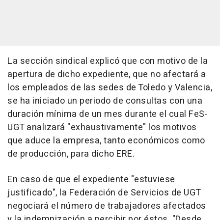
La sección sindical explicó que con motivo de la
apertura de dicho expediente, que no afectará a
los empleados de las sedes de Toledo y Valencia,
se ha iniciado un periodo de consultas con una
duración mínima de un mes durante el cual FeS-
UGT analizará "exhaustivamente" los motivos
que aduce la empresa, tanto económicos como
de producción, para dicho ERE.
En caso de que el expediente "estuviese
justificado", la Federación de Servicios de UGT
negociará el número de trabajadores afectados
y la indemnización a percibir por éstos. "Desde