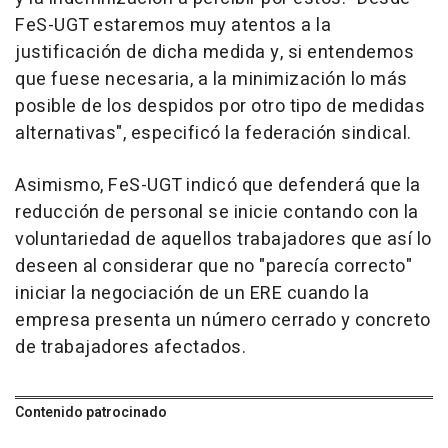
FeS-UGT estaremos muy atentos a la
justificación de dicha medida y, si entendemos
que fuese necesaria, a la minimización lo más
posible de los despidos por otro tipo de medidas
alternativas", especificó la federación sindical.
Asimismo, FeS-UGT indicó que defenderá que la
reducción de personal se inicie contando con la
voluntariedad de aquellos trabajadores que así lo
deseen al considerar que no "parecía correcto"
iniciar la negociación de un ERE cuando la
empresa presenta un número cerrado y concreto
de trabajadores afectados.
Contenido patrocinado