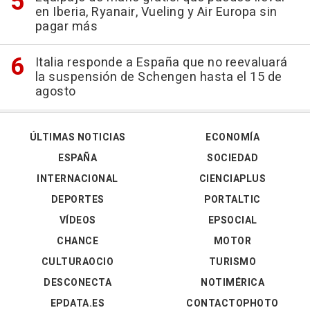
en Iberia, Ryanair, Vueling y Air Europa sin
pagar más
Italia responde a España que no reevaluará
la suspensión de Schengen hasta el 15 de
agosto
ÚLTIMAS NOTICIAS
ECONOMÍA
ESPAÑA
SOCIEDAD
INTERNACIONAL
CIENCIAPLUS
DEPORTES
PORTALTIC
VÍDEOS
EPSOCIAL
CHANCE
MOTOR
CULTURAOCIO
TURISMO
DESCONECTA
NOTIMÉRICA
EPDATA.ES
CONTACTOPHOTO