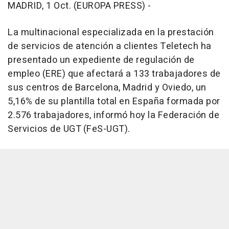
MADRID, 1 Oct. (EUROPA PRESS) -
La multinacional especializada en la prestación
de servicios de atención a clientes Teletech ha
presentado un expediente de regulación de
empleo (ERE) que afectará a 133 trabajadores de
sus centros de Barcelona, Madrid y Oviedo, un
5,16% de su plantilla total en España formada por
2.576 trabajadores, informó hoy la Federación de
Servicios de UGT (FeS-UGT).