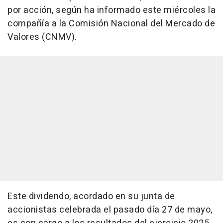
por acción, según ha informado este miércoles la
compañía a la Comisión Nacional del Mercado de
Valores (CNMV).
Este dividendo, acordado en su junta de
accionistas celebrada el pasado día 27 de mayo,