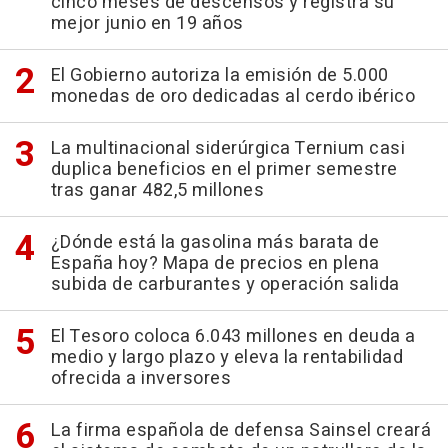
cinco meses de descensos y registra su
mejor junio en 19 años
El Gobierno autoriza la emisión de 5.000
monedas de oro dedicadas al cerdo ibérico
La multinacional siderúrgica Ternium casi
duplica beneficios en el primer semestre
tras ganar 482,5 millones
¿Dónde está la gasolina más barata de
España hoy? Mapa de precios en plena
subida de carburantes y operación salida
El Tesoro coloca 6.043 millones en deuda a
medio y largo plazo y eleva la rentabilidad
ofrecida a inversores
La firma española de defensa Sainsel creará