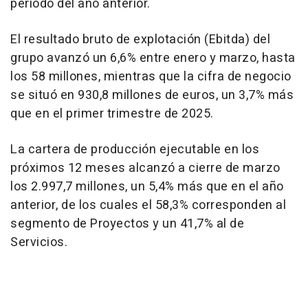
periodo del año anterior.
El resultado bruto de explotación (Ebitda) del
grupo avanzó un 6,6% entre enero y marzo, hasta
los 58 millones, mientras que la cifra de negocio
se situó en 930,8 millones de euros, un 3,7% más
que en el primer trimestre de 2025.
La cartera de producción ejecutable en los
próximos 12 meses alcanzó a cierre de marzo
los 2.997,7 millones, un 5,4% más que en el año
anterior, de los cuales el 58,3% corresponden al
segmento de Proyectos y un 41,7% al de
Servicios.