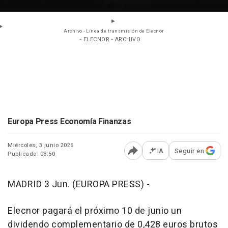
Archivo - Línea de transmisión de Elecnor
- ELECNOR - ARCHIVO
Europa Press Economía Finanzas
Miércoles, 3 junio 2026
IA
Seguir en
Publicado: 08:50
Abrir opciones para comp
MADRID 3 Jun. (EUROPA PRESS) -
Elecnor pagará el próximo 10 de junio un
dividendo complementario de 0,428 euros brutos