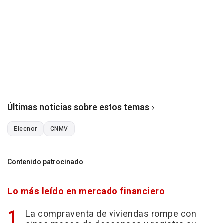
Últimas noticias sobre estos temas
Elecnor
CNMV
Contenido patrocinado
Lo más leído en mercado financiero
La compraventa de viviendas rompe con