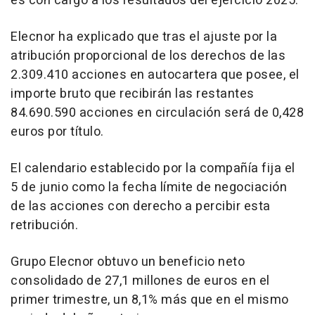
es con cargo a los resultados del ejercicio 2025.
Elecnor ha explicado que tras el ajuste por la
atribución proporcional de los derechos de las
2.309.410 acciones en autocartera que posee, el
importe bruto que recibirán las restantes
84.690.590 acciones en circulación será de 0,428
euros por título.
El calendario establecido por la compañía fija el
5 de junio como la fecha límite de negociación
de las acciones con derecho a percibir esta
retribución.
Grupo Elecnor obtuvo un beneficio neto
consolidado de 27,1 millones de euros en el
primer trimestre, un 8,1% más que en el mismo