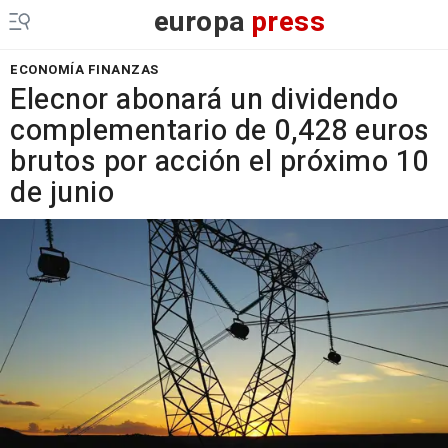
europa
press
ECONOMÍA FINANZAS
Elecnor abonará un dividendo
complementario de 0,428 euros
brutos por acción el próximo 10
de junio