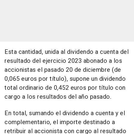
Esta cantidad, unida al dividendo a cuenta del
resultado del ejercicio 2023 abonado a los
accionistas el pasado 20 de diciembre (de
0,065 euros por título), supone un dividendo
total ordinario de 0,452 euros por título con
cargo a los resultados del año pasado.
En total, sumando el dividendo a cuenta y el
complementario, el importe destinado a
retribuir al accionista con cargo al resultado