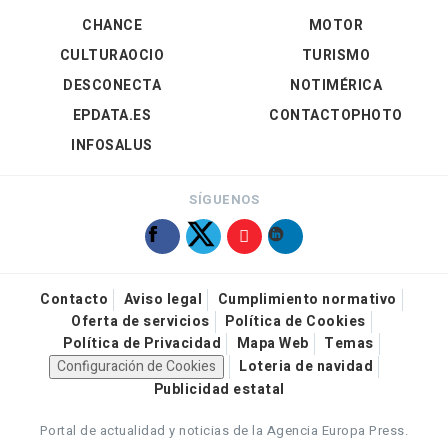
CHANCE
MOTOR
CULTURAOCIO
TURISMO
DESCONECTA
NOTIMÉRICA
EPDATA.ES
CONTACTOPHOTO
INFOSALUS
SÍGUENOS
Contacto
Aviso legal
Cumplimiento normativo
Oferta de servicios
Política de Cookies
Política de Privacidad
Mapa Web
Temas
Configuración de Cookies
Loteria de navidad
Publicidad estatal
Portal de actualidad y noticias de la Agencia Europa Press.