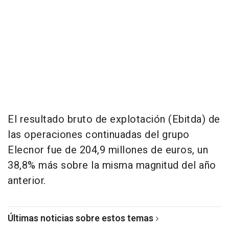
El resultado bruto de explotación (Ebitda) de
las operaciones continuadas del grupo
Elecnor fue de 204,9 millones de euros, un
38,8% más sobre la misma magnitud del año
anterior.
Últimas noticias sobre estos temas