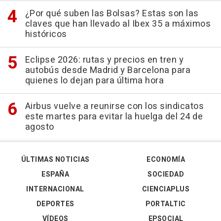
¿Por qué suben las Bolsas? Estas son las
claves que han llevado al Ibex 35 a máximos
históricos
Eclipse 2026: rutas y precios en tren y
autobús desde Madrid y Barcelona para
quienes lo dejan para última hora
Airbus vuelve a reunirse con los sindicatos
este martes para evitar la huelga del 24 de
agosto
ÚLTIMAS NOTICIAS
ECONOMÍA
ESPAÑA
SOCIEDAD
INTERNACIONAL
CIENCIAPLUS
DEPORTES
PORTALTIC
VÍDEOS
EPSOCIAL