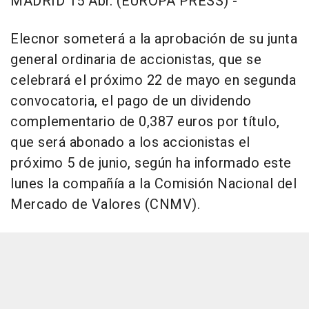
MADRID 15 Abr. (EUROPA PRESS) -
Elecnor someterá a la aprobación de su junta
general ordinaria de accionistas, que se
celebrará el próximo 22 de mayo en segunda
convocatoria, el pago de un dividendo
complementario de 0,387 euros por título,
que será abonado a los accionistas el
próximo 5 de junio, según ha informado este
lunes la compañía a la Comisión Nacional del
Mercado de Valores (CNMV).