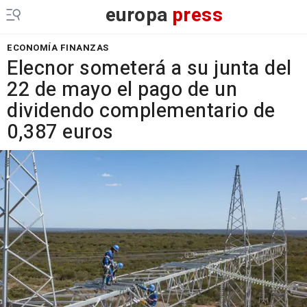
europa
press
ECONOMÍA FINANZAS
Elecnor someterá a su junta del
22 de mayo el pago de un
dividendo complementario de
0,387 euros