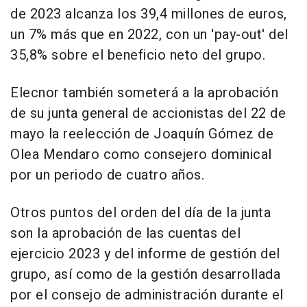
de 2023 alcanza los 39,4 millones de euros,
un 7% más que en 2022, con un 'pay-out' del
35,8% sobre el beneficio neto del grupo.
Elecnor también someterá a la aprobación
de su junta general de accionistas del 22 de
mayo la reelección de Joaquín Gómez de
Olea Mendaro como consejero dominical
por un periodo de cuatro años.
Otros puntos del orden del día de la junta
son la aprobación de las cuentas del
ejercicio 2023 y del informe de gestión del
grupo, así como de la gestión desarrollada
por el consejo de administración durante el