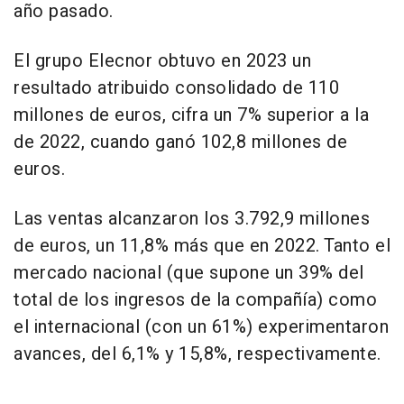
año pasado.
El grupo Elecnor obtuvo en 2023 un
resultado atribuido consolidado de 110
millones de euros, cifra un 7% superior a la
de 2022, cuando ganó 102,8 millones de
euros.
Las ventas alcanzaron los 3.792,9 millones
de euros, un 11,8% más que en 2022. Tanto el
mercado nacional (que supone un 39% del
total de los ingresos de la compañía) como
el internacional (con un 61%) experimentaron
avances, del 6,1% y 15,8%, respectivamente.