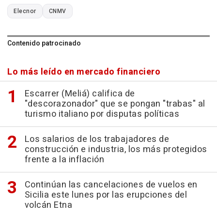
Elecnor
CNMV
Contenido patrocinado
Lo más leído en mercado financiero
Escarrer (Meliá) califica de
"descorazonador" que se pongan "trabas" al
turismo italiano por disputas políticas
Los salarios de los trabajadores de
construcción e industria, los más protegidos
frente a la inflación
Continúan las cancelaciones de vuelos en
Sicilia este lunes por las erupciones del
volcán Etna