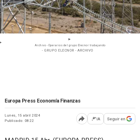
Archivo - Operarios del grupo Elecnor trabajando
- GRUPO ELECNOR - ARCHIVO
Europa Press Economía Finanzas
Lunes, 15 abril 2024
IA
Seguir en
Publicado: 08:22
Abrir opciones para comp