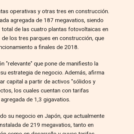
tas operativas y otras tres en construcción.
lada agregada de 187 megavatios, siendo
otal de las cuatro plantas fotovoltaicas en
 de los tres parques en construcción, que
ncionamiento a finales de 2018.
ón "relevante" que pone de manifiesto la
 su estrategia de negocio. Además, afirma
r capital a partir de activos "sólidos y
ctos, los cuales cuentan con tarifas
agregada de 1,3 gigavatios.
do su negocio en Japón, que actualmente
instalada de 219 megavatios, tanto en