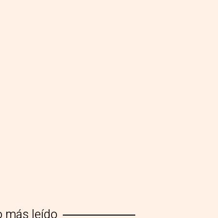
o más leído