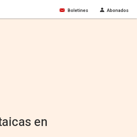
Boletines
Abonados
taicas en