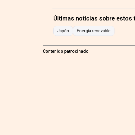
Últimas noticias sobre estos
Japón
Energía renovable
Contenido patrocinado