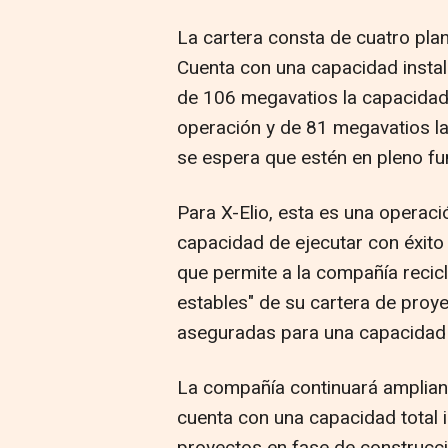
La cartera consta de cuatro plan
Cuenta con una capacidad insta
de 106 megavatios la capacidad t
operación y de 81 megavatios la
se espera que estén en pleno fu
Para X-Elio, esta es una operaci
capacidad de ejecutar con éxito
que permite a la compañía recicla
estables" de su cartera de proye
aseguradas para una capacidad 
La compañía continuará amplian
cuenta con una capacidad total 