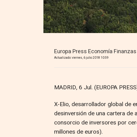
Europa Press Economía Finanzas
Actualizado: viernes, 6 julio 2018 10:59
MADRID, 6 Jul. (EUROPA PRESS)
X-Elio, desarrollador global de e
desinversión de una cartera de 
consorcio de inversores por cer
millones de euros).