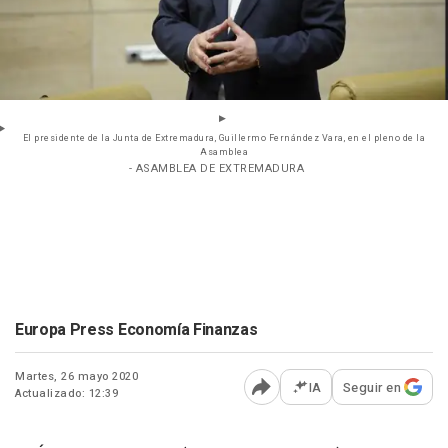
El presidente de la Junta de Extremadura, Guillermo Fernández Vara, en el pleno de la
Asamblea
- ASAMBLEA DE EXTREMADURA
Europa Press Economía Finanzas
Martes, 26 mayo 2020
IA
Seguir en
Actualizado: 12:39
Abrir opciones para comp