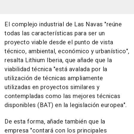
El complejo industrial de Las Navas "reúne
todas las características para ser un
proyecto viable desde el punto de vista
técnico, ambiental, económico y urbanístico",
resalta Lithium Iberia, que añade que la
viabilidad técnica "está avalada por la
utilización de técnicas ampliamente
utilizadas en proyectos similares y
contempladas como las mejores técnicas
disponibles (BAT) en la legislación europea".
De esta forma, añade también que la
empresa "contará con los principales