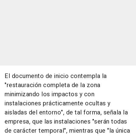
El documento de inicio contempla la
"restauración completa de la zona
minimizando los impactos y con
instalaciones prácticamente ocultas y
aisladas del entorno", de tal forma, señala la
empresa, que las instalaciones "serán todas
de carácter temporal", mientras que "la única