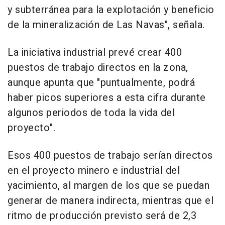
y subterránea para la explotación y beneficio
de la mineralización de Las Navas", señala.
La iniciativa industrial prevé crear 400
puestos de trabajo directos en la zona,
aunque apunta que "puntualmente, podrá
haber picos superiores a esta cifra durante
algunos periodos de toda la vida del
proyecto".
Esos 400 puestos de trabajo serían directos
en el proyecto minero e industrial del
yacimiento, al margen de los que se puedan
generar de manera indirecta, mientras que el
ritmo de producción previsto será de 2,3