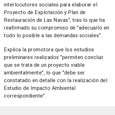
interlocutores sociales para elaborar el
Proyecto de Explotación y Plan de
Restauración de Las Navas", tras lo que ha
reafirmado su compromiso de "adecuarlo en
todo lo posible a las demandas sociales".
Explica la promotora que los estudios
preliminares realizados "permiten concluir
que se trata de un proyecto viable
ambientalmente", lo que "debe ser
constatado en detalle con la realización del
Estudio de Impacto Ambiental
correspondiente".