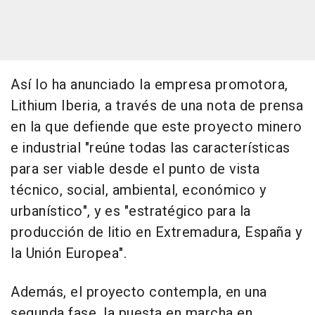
Así lo ha anunciado la empresa promotora,
Lithium Iberia, a través de una nota de prensa
en la que defiende que este proyecto minero
e industrial "reúne todas las características
para ser viable desde el punto de vista
técnico, social, ambiental, económico y
urbanístico", y es "estratégico para la
producción de litio en Extremadura, España y
la Unión Europea".
Además, el proyecto contempla, en una
segunda fase, la puesta en marcha en