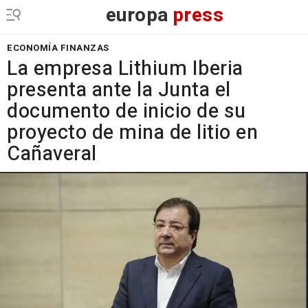
europa
press
ECONOMÍA FINANZAS
La empresa Lithium Iberia
presenta ante la Junta el
documento de inicio de su
proyecto de mina de litio en
Cañaveral