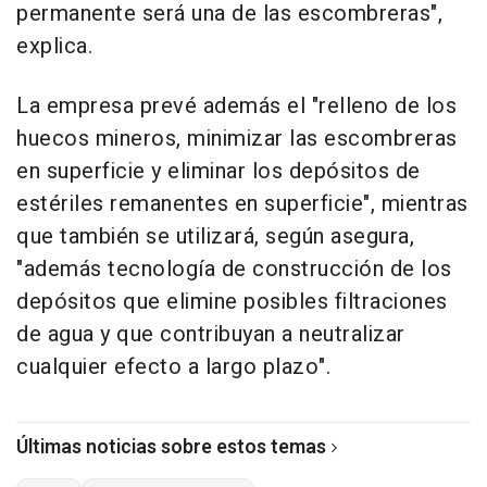
permanente será una de las escombreras",
explica.
La empresa prevé además el "relleno de los
huecos mineros, minimizar las escombreras
en superficie y eliminar los depósitos de
estériles remanentes en superficie", mientras
que también se utilizará, según asegura,
"además tecnología de construcción de los
depósitos que elimine posibles filtraciones
de agua y que contribuyan a neutralizar
cualquier efecto a largo plazo".
Últimas noticias sobre estos temas