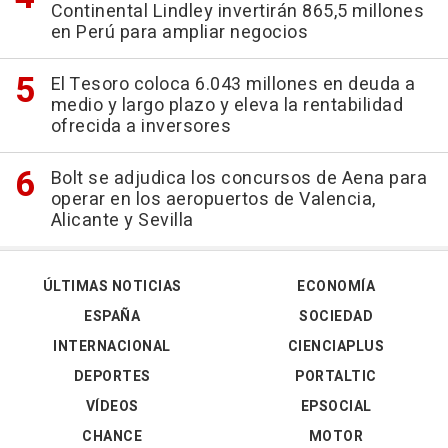
Continental Lindley invertirán 865,5 millones
en Perú para ampliar negocios
El Tesoro coloca 6.043 millones en deuda a
medio y largo plazo y eleva la rentabilidad
ofrecida a inversores
Bolt se adjudica los concursos de Aena para
operar en los aeropuertos de Valencia,
Alicante y Sevilla
ÚLTIMAS NOTICIAS
ECONOMÍA
ESPAÑA
SOCIEDAD
INTERNACIONAL
CIENCIAPLUS
DEPORTES
PORTALTIC
VÍDEOS
EPSOCIAL
CHANCE
MOTOR