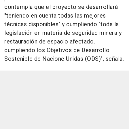
contempla que el proyecto se desarrollará
"teniendo en cuenta todas las mejores
técnicas disponibles" y cumpliendo "toda la
legislación en materia de seguridad minera y
restauración de espacio afectado,
cumpliendo los Objetivos de Desarrollo
Sostenible de Nacione Unidas (ODS)", señala.