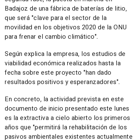
Badajoz de una fábrica de baterías de litio,
que será "clave para el sector de la
movilidad en los objetivos 2020 de la ONU
para frenar el cambio climático".
Según explica la empresa, los estudios de
viabilidad económica realizados hasta la
fecha sobre este proyecto "han dado
resultados positivos y esperanzadores".
En concreto, la actividad prevista en este
documento de inicio presentado este lunes
es la extractiva a cielo abierto los primeros
años que "permitirá la rehabilitación de los
pasivos ambientales existentes actualmente