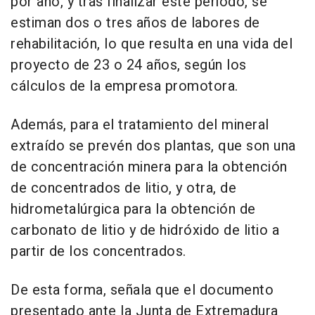
por año, y tras finalizar este periodo, se
estiman dos o tres años de labores de
rehabilitación, lo que resulta en una vida del
proyecto de 23 o 24 años, según los
cálculos de la empresa promotora.
Además, para el tratamiento del mineral
extraído se prevén dos plantas, que son una
de concentración minera para la obtención
de concentrados de litio, y otra, de
hidrometalúrgica para la obtención de
carbonato de litio y de hidróxido de litio a
partir de los concentrados.
De esta forma, señala que el documento
presentado ante la Junta de Extremadura