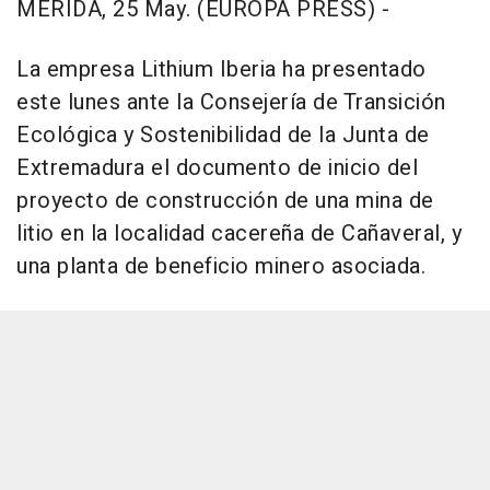
MÉRIDA, 25 May. (EUROPA PRESS) -
La empresa Lithium Iberia ha presentado
este lunes ante la Consejería de Transición
Ecológica y Sostenibilidad de la Junta de
Extremadura el documento de inicio del
proyecto de construcción de una mina de
litio en la localidad cacereña de Cañaveral, y
una planta de beneficio minero asociada.