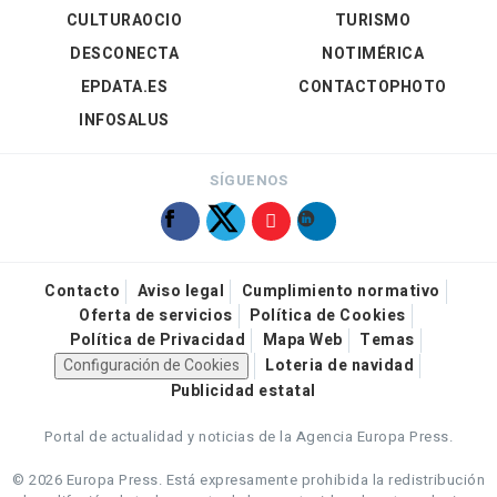
CULTURAOCIO
TURISMO
DESCONECTA
NOTIMÉRICA
EPDATA.ES
CONTACTOPHOTO
INFOSALUS
SÍGUENOS
Contacto
Aviso legal
Cumplimiento normativo
Oferta de servicios
Política de Cookies
Política de Privacidad
Mapa Web
Temas
Configuración de Cookies
Loteria de navidad
Publicidad estatal
Portal de actualidad y noticias de la Agencia Europa Press.
© 2026 Europa Press.
Está expresamente prohibida la redistribución