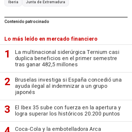
Iberia
Junta de Extremadura
Contenido patrocinado
Lo más leído en mercado financiero
La multinacional siderúrgica Ternium casi
duplica beneficios en el primer semestre
tras ganar 482,5 millones
Bruselas investiga si España concedió una
ayuda ilegal al indemnizar a un grupo
japonés
El Ibex 35 sube con fuerza en la apertura y
logra superar los históricos 20.200 puntos
Coca-Cola y la embotelladora Arca