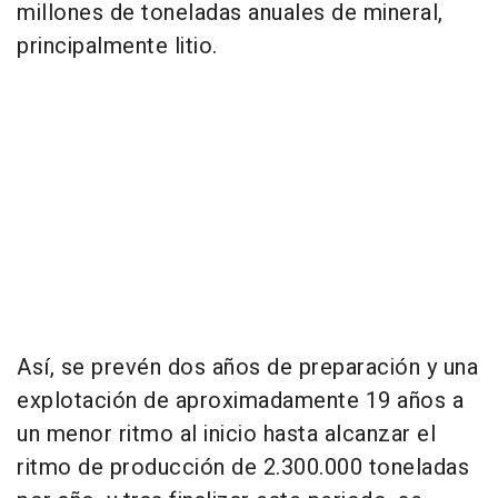
millones de toneladas anuales de mineral,
principalmente litio.
Así, se prevén dos años de preparación y una
explotación de aproximadamente 19 años a
un menor ritmo al inicio hasta alcanzar el
ritmo de producción de 2.300.000 toneladas