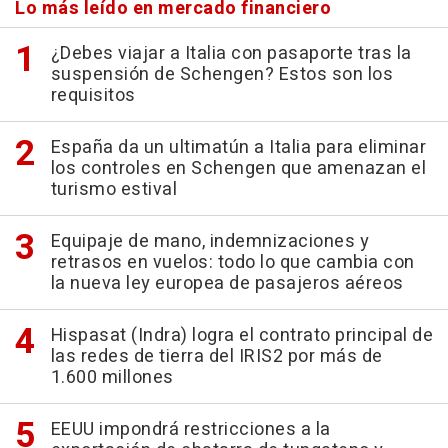
Lo más leído en mercado financiero
¿Debes viajar a Italia con pasaporte tras la
suspensión de Schengen? Estos son los
requisitos
España da un ultimatún a Italia para eliminar
los controles en Schengen que amenazan el
turismo estival
Equipaje de mano, indemnizaciones y
retrasos en vuelos: todo lo que cambia con
la nueva ley europea de pasajeros aéreos
Hispasat (Indra) logra el contrato principal de
las redes de tierra del IRIS2 por más de
1.600 millones
EEUU impondrá restricciones a la