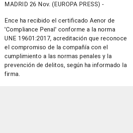
MADRID 26 Nov. (EUROPA PRESS) -
Ence ha recibido el certificado Aenor de
'Compliance Penal' conforme a la norma
UNE 19601:2017, acreditación que reconoce
el compromiso de la compañía con el
cumplimiento a las normas penales y la
prevención de delitos, según ha informado la
firma.