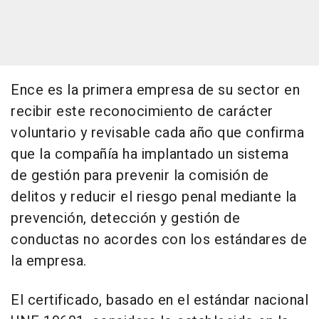
Ence es la primera empresa de su sector en
recibir este reconocimiento de carácter
voluntario y revisable cada año que confirma
que la compañía ha implantado un sistema
de gestión para prevenir la comisión de
delitos y reducir el riesgo penal mediante la
prevención, detección y gestión de
conductas no acordes con los estándares de
la empresa.
El certificado, basado en el estándar nacional