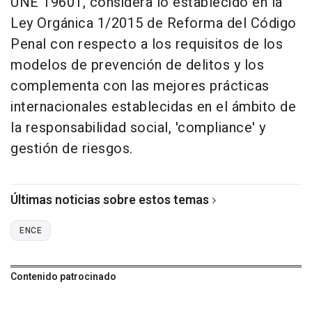
UNE 19601, considera lo establecido en la
Ley Orgánica 1/2015 de Reforma del Código
Penal con respecto a los requisitos de los
modelos de prevención de delitos y los
complementa con las mejores prácticas
internacionales establecidas en el ámbito de
la responsabilidad social, 'compliance' y
gestión de riesgos.
Últimas noticias sobre estos temas
ENCE
Contenido patrocinado