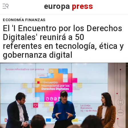
europa
press
ECONOMÍA FINANZAS
El 'I Encuentro por los Derechos
Digitales' reunirá a 50
referentes en tecnología, ética y
gobernanza digital