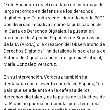
"Este Encuentro es el resultado de un trabajo de
largo recorrido en defensa de los derechos
digitales que España viene liderando desde 2021
con diversas iniciativas como la publicación de
la Carta de Derechos Digitales, la puesta en
marcha de la Agencia Española de Supervisión
de la IA (AESIA) o la creación del Observatorio de
Derechos Digitales", ha detallado la secretaria de
Estado de Digitalización e Inteligencia Artificial,
María González Veracruz.
En su intervención, Veracruz también ha
destacado que el evento suceda en España, "un
país que se adelantó en la defensa de los
derechos digitales y es la patria de la IA ética, de
la IA con un prisma humanista, pues tener una