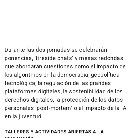
Durante las dos jornadas se celebrarán
ponencias, 'fireside chats' y mesas redondas
que abordarán cuestiones como el impacto de
los algoritmos en la democracia, geopolítica
tecnológica, la regulación de las grandes
plataformas digitales, la sostenibilidad de los
derechos digitales, la protección de los datos
personales 'post-mortem' o el impacto de la IA
en la juventud.
TALLERES Y ACTIVIDADES ABIERTAS A LA