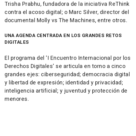
Trisha Prabhu, fundadora de la iniciativa ReThink
contra el acoso digital; o Marc Silver, director del
documental Molly vs The Machines, entre otros.
UNA AGENDA CENTRADA EN LOS GRANDES RETOS
DIGITALES
El programa del 'I Encuentro Internacional por los
Derechos Digitales' se articula en torno a cinco
grandes ejes: ciberseguridad; democracia digital
y libertad de expresión; identidad y privacidad;
inteligencia artificial; y juventud y protección de
menores.