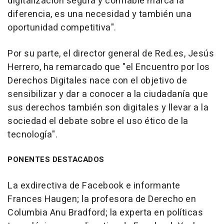
digitalización segura y confiable marca la
diferencia, es una necesidad y también una
oportunidad competitiva".
Por su parte, el director general de Red.es, Jesús
Herrero, ha remarcado que "el Encuentro por los
Derechos Digitales nace con el objetivo de
sensibilizar y dar a conocer a la ciudadanía que
sus derechos también son digitales y llevar a la
sociedad el debate sobre el uso ético de la
tecnología".
PONENTES DESTACADOS
La exdirectiva de Facebook e informante
Frances Haugen; la profesora de Derecho en
Columbia Anu Bradford; la experta en políticas