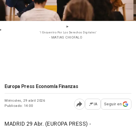
'I Encuentro Por Los Derechos Digitales'
- MATIAS CHIOFALO
Europa Press Economía Finanzas
Miércoles, 29 abril 2026
IA
Seguir en
Publicado: 14:00
Abrir opciones para comp
MADRID 29 Abr. (EUROPA PRESS) -