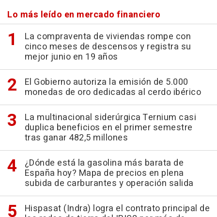
Lo más leído en mercado financiero
La compraventa de viviendas rompe con
cinco meses de descensos y registra su
mejor junio en 19 años
El Gobierno autoriza la emisión de 5.000
monedas de oro dedicadas al cerdo ibérico
La multinacional siderúrgica Ternium casi
duplica beneficios en el primer semestre
tras ganar 482,5 millones
¿Dónde está la gasolina más barata de
España hoy? Mapa de precios en plena
subida de carburantes y operación salida
Hispasat (Indra) logra el contrato principal de