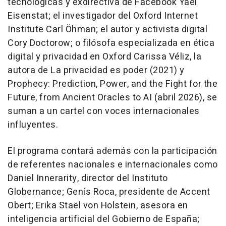
tecnológicas y exdirectiva de Facebook Yael
Eisenstat; el investigador del Oxford Internet
Institute Carl Öhman; el autor y activista digital
Cory Doctorow; o filósofa especializada en ética
digital y privacidad en Oxford Carissa Véliz, la
autora de La privacidad es poder (2021) y
Prophecy: Prediction, Power, and the Fight for the
Future, from Ancient Oracles to AI (abril 2026), se
suman a un cartel con voces internacionales
influyentes.
El programa contará además con la participación
de referentes nacionales e internacionales como
Daniel Innerarity, director del Instituto
Globernance; Genís Roca, presidente de Accent
Obert; Erika Staël von Holstein, asesora en
inteligencia artificial del Gobierno de España;