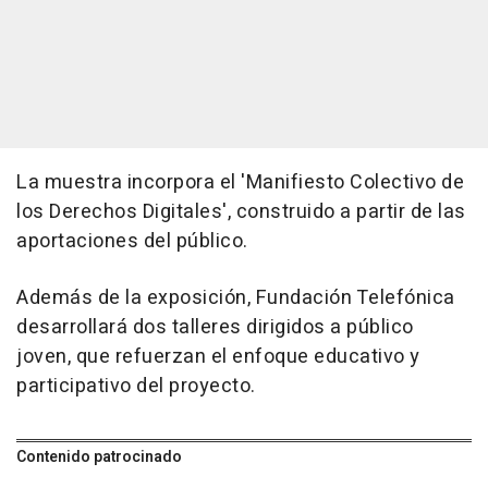
La muestra incorpora el 'Manifiesto Colectivo de
los Derechos Digitales', construido a partir de las
aportaciones del público.
Además de la exposición, Fundación Telefónica
desarrollará dos talleres dirigidos a público
joven, que refuerzan el enfoque educativo y
participativo del proyecto.
Contenido patrocinado