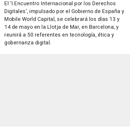
El 'I Encuentro Internacional por los Derechos
Digitales', impulsado por el Gobierno de España y
Mobile World Capital, se celebrará los días 13 y
14 de mayo en la Llotja de Mar, en Barcelona, y
reunirá a 50 referentes en tecnología, ética y
gobernanza digital.