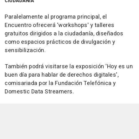
CIUDADANÍA
Paralelamente al programa principal, el
Encuentro ofrecerá 'workshops' y talleres
gratuitos dirigidos a la ciudadanía, diseñados
como espacios prácticos de divulgación y
sensibilización.
También podrá visitarse la exposición 'Hoy es un
buen día para hablar de derechos digitales',
comisariada por la Fundación Telefónica y
Domestic Data Streamers.