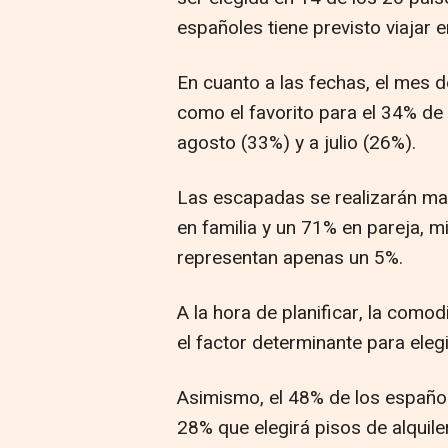
españoles tiene previsto viajar e
En cuanto a las fechas, el mes 
como el favorito para el 34% de
agosto (33%) y a julio (26%).
Las escapadas se realizarán ma
en familia y un 71% en pareja, mi
representan apenas un 5%.
A la hora de planificar, la com
el factor determinante para elegi
Asimismo, el 48% de los españole
28% que elegirá pisos de alquile