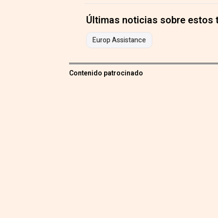
Últimas noticias sobre estos
Europ Assistance
Contenido patrocinado