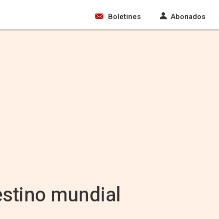
Boletines
Abonados
stino mundial