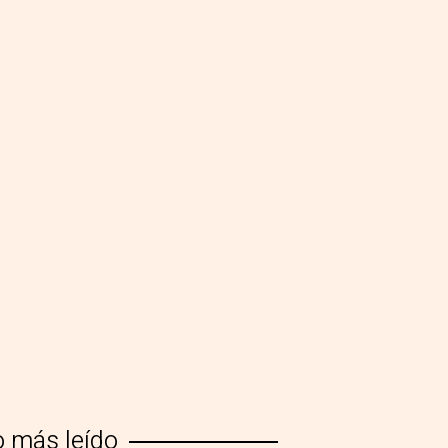
o más leído