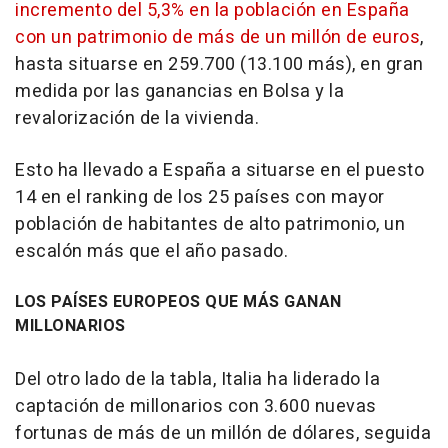
incremento del 5,3% en la población en España
con un patrimonio de más de un millón de euros
,
hasta situarse en 259.700 (13.100 más), en gran
medida por las ganancias en Bolsa y la
revalorización de la vivienda.
Esto ha llevado a España a situarse en el puesto
14 en el ranking de los 25 países con mayor
población de habitantes de alto patrimonio, un
escalón más que el año pasado.
LOS PAÍSES EUROPEOS QUE MÁS GANAN
MILLONARIOS
Del otro lado de la tabla, Italia ha liderado la
captación de millonarios con 3.600 nuevas
fortunas de más de un millón de dólares, seguida