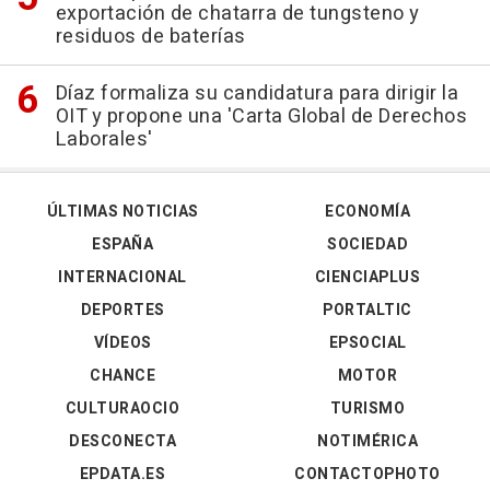
exportación de chatarra de tungsteno y
residuos de baterías
Díaz formaliza su candidatura para dirigir la
OIT y propone una 'Carta Global de Derechos
Laborales'
ÚLTIMAS NOTICIAS
ECONOMÍA
ESPAÑA
SOCIEDAD
INTERNACIONAL
CIENCIAPLUS
DEPORTES
PORTALTIC
VÍDEOS
EPSOCIAL
CHANCE
MOTOR
CULTURAOCIO
TURISMO
DESCONECTA
NOTIMÉRICA
EPDATA.ES
CONTACTOPHOTO