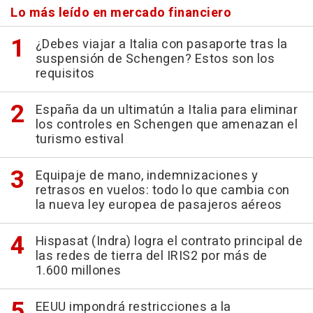
Lo más leído en mercado financiero
¿Debes viajar a Italia con pasaporte tras la
suspensión de Schengen? Estos son los
requisitos
España da un ultimatún a Italia para eliminar
los controles en Schengen que amenazan el
turismo estival
Equipaje de mano, indemnizaciones y
retrasos en vuelos: todo lo que cambia con
la nueva ley europea de pasajeros aéreos
Hispasat (Indra) logra el contrato principal de
las redes de tierra del IRIS2 por más de
1.600 millones
EEUU impondrá restricciones a la