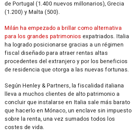
de Portugal (1.400 nuevos millonarios), Grecia
(1.200) y Malta (500).
Milán ha empezado a brillar como alternativa
para los grandes patrimonios
expatriados. Italia
ha logrado posicionarse gracias a un régimen
fiscal diseñado para atraer rentas altas
procedentes del extranjero y por los beneficios
de residencia que otorga a las nuevas fortunas.
Según Henley & Partners, la fiscalidad italiana
lleva a muchos clientes de alto patrimonio a
concluir que instalarse en Italia sale más barato
que hacerlo en Mónaco, un enclave sin impuesto
sobre la renta, una vez sumados todos los
costes de vida.