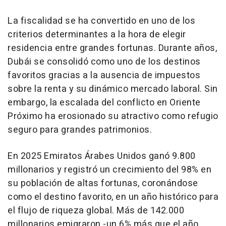
La fiscalidad se ha convertido en uno de los
criterios determinantes a la hora de elegir
residencia entre grandes fortunas. Durante años,
Dubái se consolidó como uno de los destinos
favoritos gracias a la ausencia de impuestos
sobre la renta y su dinámico mercado laboral. Sin
embargo, la escalada del conflicto en Oriente
Próximo ha erosionado su atractivo como refugio
seguro para grandes patrimonios.
En 2025 Emiratos Árabes Unidos ganó 9.800
millonarios y registró un crecimiento del 98% en
su población de altas fortunas, coronándose
como el destino favorito, en un año histórico para
el flujo de riqueza global. Más de 142.000
millonarios emigraron -un 6% más que el año