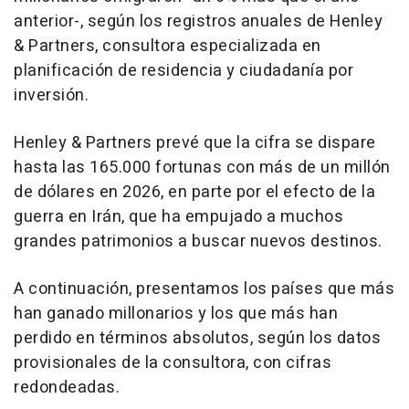
anterior-, según los registros anuales de Henley
& Partners, consultora especializada en
planificación de residencia y ciudadanía por
inversión.
Henley & Partners prevé que la cifra se dispare
hasta las 165.000 fortunas con más de un millón
de dólares en 2026, en parte por el efecto de la
guerra en Irán, que ha empujado a muchos
grandes patrimonios a buscar nuevos destinos.
A continuación, presentamos los países que más
han ganado millonarios y los que más han
perdido en términos absolutos, según los datos
provisionales de la consultora, con cifras
redondeadas.