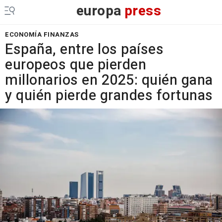
europa
press
ECONOMÍA FINANZAS
España, entre los países
europeos que pierden
millonarios en 2025: quién gana
y quién pierde grandes fortunas