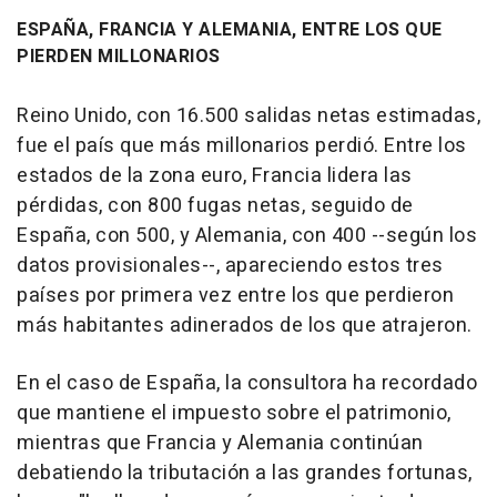
ESPAÑA, FRANCIA Y ALEMANIA, ENTRE LOS QUE
PIERDEN MILLONARIOS
Reino Unido, con 16.500 salidas netas estimadas,
fue el país que más millonarios perdió. Entre los
estados de la zona euro, Francia lidera las
pérdidas, con 800 fugas netas, seguido de
España, con 500, y Alemania, con 400 --según los
datos provisionales--, apareciendo estos tres
países por primera vez entre los que perdieron
más habitantes adinerados de los que atrajeron.
En el caso de España, la consultora ha recordado
que mantiene el impuesto sobre el patrimonio,
mientras que Francia y Alemania continúan
debatiendo la tributación a las grandes fortunas,