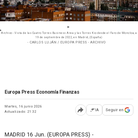
Archivo - Vista de las Cuatro Torres Business Area y las Torres Kio desde el Faro de Moncloa, a
19 de septiembre de 2022, en Madrid, (España)
- CARLOS LUJÁN / EUROPA PRESS - ARCHIVO
Europa Press Economía Finanzas
Martes, 16 junio 2026
IA
Seguir en
Actualizado: 21:32
Abrir opciones para comp
MADRID 16 Jun. (EUROPA PRESS) -