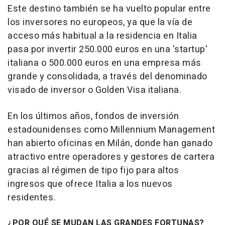
Este destino también se ha vuelto popular entre
los inversores no europeos, ya que la vía de
acceso más habitual a la residencia en Italia
pasa por invertir 250.000 euros en una 'startup'
italiana o 500.000 euros en una empresa más
grande y consolidada, a través del denominado
visado de inversor o Golden Visa italiana.
En los últimos años, fondos de inversión
estadounidenses como Millennium Management
han abierto oficinas en Milán, donde han ganado
atractivo entre operadores y gestores de cartera
gracias al régimen de tipo fijo para altos
ingresos que ofrece Italia a los nuevos
residentes.
¿POR QUÉ SE MUDAN LAS GRANDES FORTUNAS?