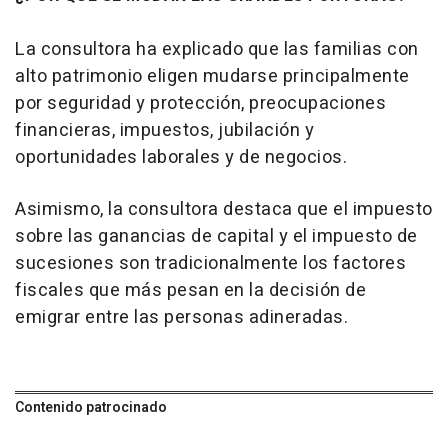
La consultora ha explicado que las familias con
alto patrimonio eligen mudarse principalmente
por seguridad y protección, preocupaciones
financieras, impuestos, jubilación y
oportunidades laborales y de negocios.
Asimismo, la consultora destaca que el impuesto
sobre las ganancias de capital y el impuesto de
sucesiones son tradicionalmente los factores
fiscales que más pesan en la decisión de
emigrar entre las personas adineradas.
Contenido patrocinado