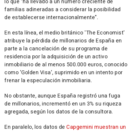
lo que "ha llevado a un número creciente de
familias adineradas a considerar la posibilidad
de establecerse internacionalmente".
En esta línea, el medio británico 'The Economist'
atribuye la pérdida de millonarios de España en
parte a la cancelación de su programa de
residencia por la adquisición de un activo
inmobiliario de al menos 500.000 euros, conocido
como 'Golden Visa', suprimido en un intento por
frenar la especulación inmobiliaria.
No obstante, aunque España registró una fuga
de millonarios, incrementó en un 3% su riqueza
agregada, según los datos de la consultora.
En paralelo, los datos de
Capgemini muestran un