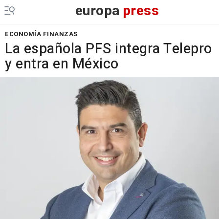
europa
press
ECONOMÍA FINANZAS
La española PFS integra Telepro
y entra en México