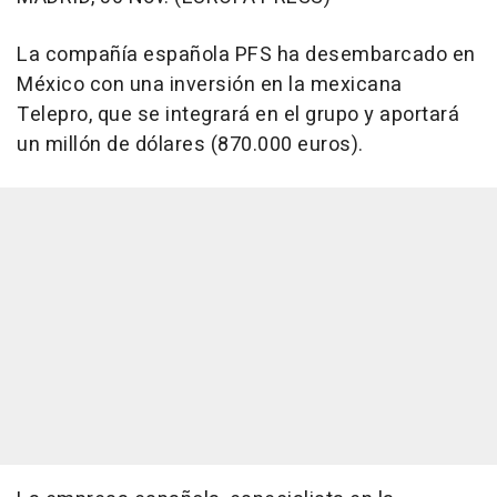
La compañía española PFS ha desembarcado en
México con una inversión en la mexicana
Telepro, que se integrará en el grupo y aportará
un millón de dólares (870.000 euros).