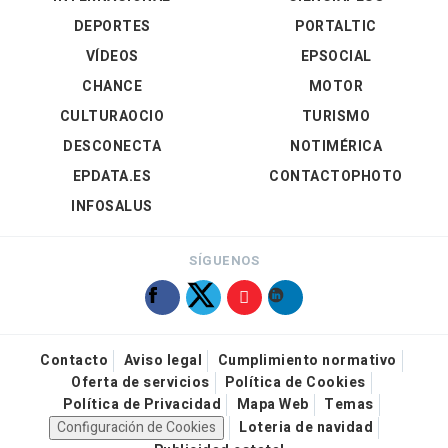
DEPORTES
PORTALTIC
VÍDEOS
EPSOCIAL
CHANCE
MOTOR
CULTURAOCIO
TURISMO
DESCONECTA
NOTIMÉRICA
EPDATA.ES
CONTACTOPHOTO
INFOSALUS
SÍGUENOS
Contacto
Aviso legal
Cumplimiento normativo
Oferta de servicios
Política de Cookies
Política de Privacidad
Mapa Web
Temas
Configuración de Cookies
Loteria de navidad