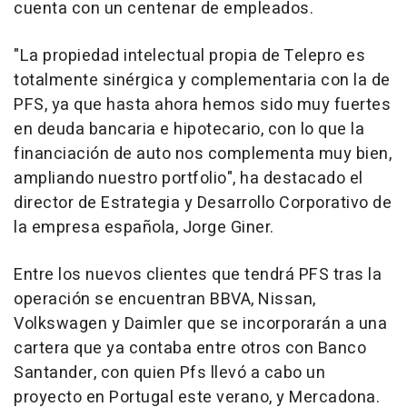
cuenta con un centenar de empleados.
"La propiedad intelectual propia de Telepro es
totalmente sinérgica y complementaria con la de
PFS, ya que hasta ahora hemos sido muy fuertes
en deuda bancaria e hipotecario, con lo que la
financiación de auto nos complementa muy bien,
ampliando nuestro portfolio", ha destacado el
director de Estrategia y Desarrollo Corporativo de
la empresa española, Jorge Giner.
Entre los nuevos clientes que tendrá PFS tras la
operación se encuentran BBVA, Nissan,
Volkswagen y Daimler que se incorporarán a una
cartera que ya contaba entre otros con Banco
Santander, con quien Pfs llevó a cabo un
proyecto en Portugal este verano, y Mercadona.