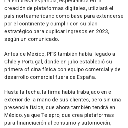
La empresa española, especialista en la
creación de plataformas digitales, utilziará el
país norteamericano como base para extenderse
por el continente y cumplir con su plan
estratégico para duplicar ingresos en 2023,
según un comunicado.
Antes de México, PFS también había llegado a
Chile y Portugal, donde en julio estableció su
primera oficina física con equipo comercial y de
desarrollo comercial fuera de España.
Hasta la fecha, la firma había trabajado en el
exterior de la mano de sus clientes, pero sin una
presencia física, que ahora también tendrá en
México, ya que Telepro, que crea plataformas
para financiación al consumo y automoción,