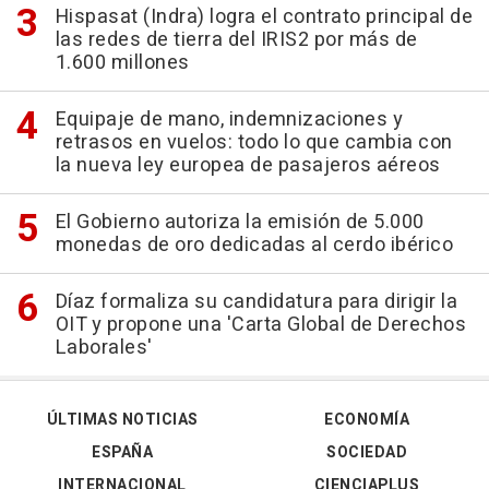
Hispasat (Indra) logra el contrato principal de
las redes de tierra del IRIS2 por más de
1.600 millones
Equipaje de mano, indemnizaciones y
retrasos en vuelos: todo lo que cambia con
la nueva ley europea de pasajeros aéreos
El Gobierno autoriza la emisión de 5.000
monedas de oro dedicadas al cerdo ibérico
Díaz formaliza su candidatura para dirigir la
OIT y propone una 'Carta Global de Derechos
Laborales'
ÚLTIMAS NOTICIAS
ECONOMÍA
ESPAÑA
SOCIEDAD
INTERNACIONAL
CIENCIAPLUS