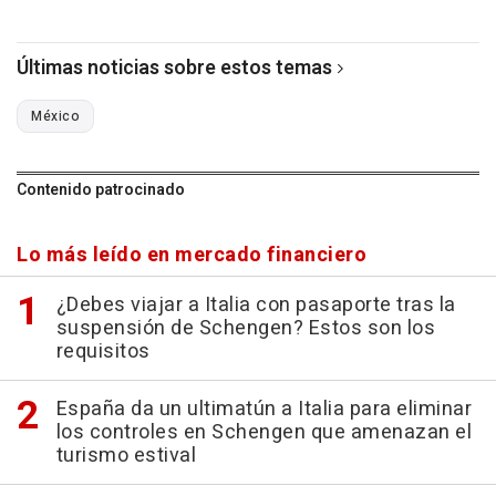
Últimas noticias sobre estos temas
México
Contenido patrocinado
Lo más leído en mercado financiero
¿Debes viajar a Italia con pasaporte tras la
suspensión de Schengen? Estos son los
requisitos
España da un ultimatún a Italia para eliminar
los controles en Schengen que amenazan el
turismo estival